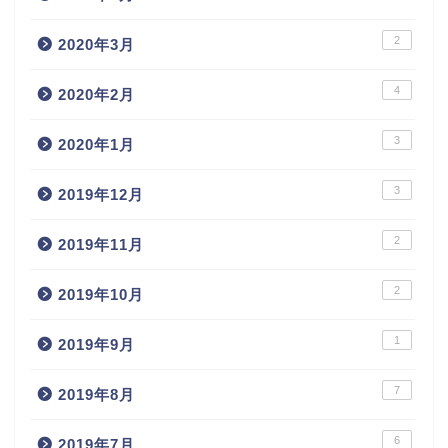
2
2020年3月
4
2020年2月
3
2020年1月
3
2019年12月
2
2019年11月
2
2019年10月
1
2019年9月
7
2019年8月
6
2019年7月