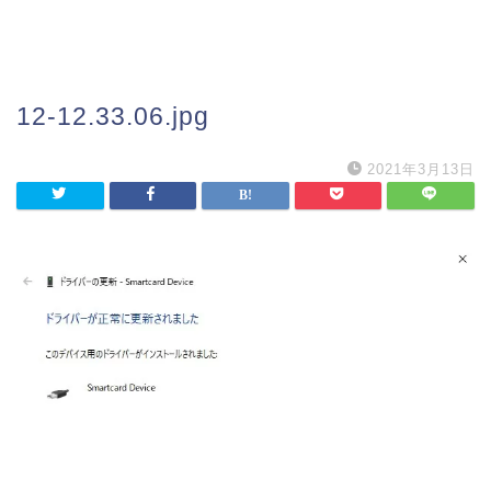
12-12.33.06.jpg
2021年3月13日