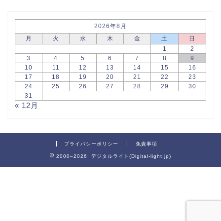
2026年8月
月
火
水
木
金
土
日
1
2
3
4
5
6
7
8
9
10
11
12
13
14
15
16
17
18
19
20
21
22
23
24
25
26
27
28
29
30
31
« 12月
プライバシーポリシー
免責事項
2000–2026 デジタルライト(Digital-light.jp)