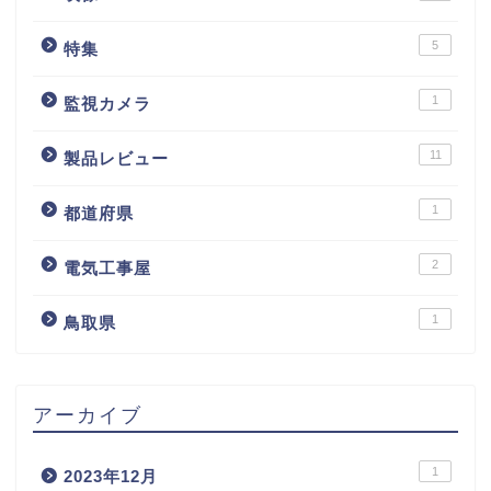
5
特集
1
監視カメラ
11
製品レビュー
1
都道府県
2
電気工事屋
1
鳥取県
アーカイブ
1
2023年12月