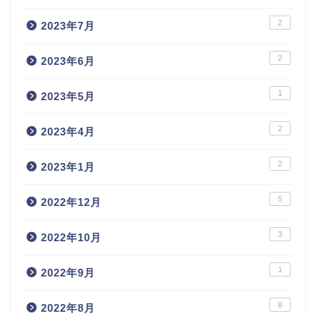
2
2023年7月
2
2023年6月
1
2023年5月
2
2023年4月
2
2023年1月
5
2022年12月
3
2022年10月
1
2022年9月
8
2022年8月