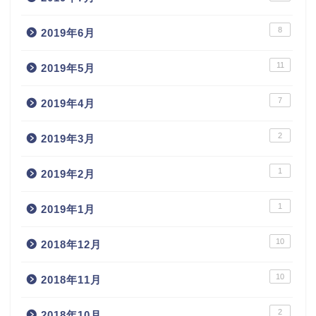
8
2019年6月
11
2019年5月
7
2019年4月
2
2019年3月
1
2019年2月
1
2019年1月
10
2018年12月
10
2018年11月
2
2018年10月