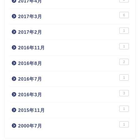
2017年4月
6
2017年3月
1
2017年2月
1
2016年11月
2
2016年8月
1
2016年7月
3
2016年3月
1
2015年11月
1
2000年7月