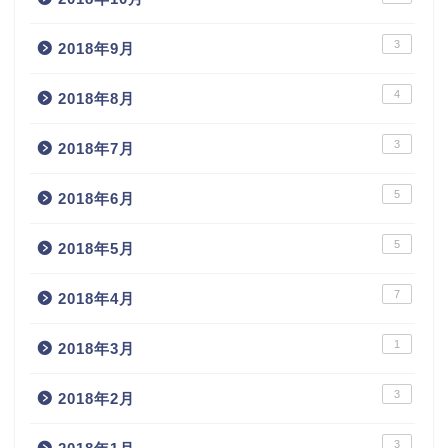
3
2018年9月
4
2018年8月
3
2018年7月
5
2018年6月
5
2018年5月
7
2018年4月
1
2018年3月
3
2018年2月
3