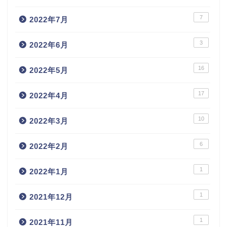
7
2022年7月
3
2022年6月
16
2022年5月
17
2022年4月
10
2022年3月
6
2022年2月
1
2022年1月
1
2021年12月
1
2021年11月