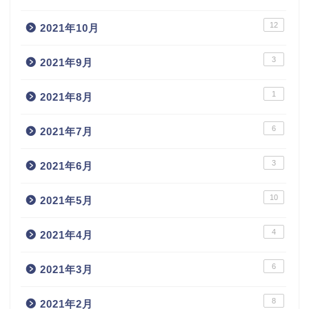
12
2021年10月
3
2021年9月
1
2021年8月
6
2021年7月
3
2021年6月
10
2021年5月
4
2021年4月
6
2021年3月
8
2021年2月