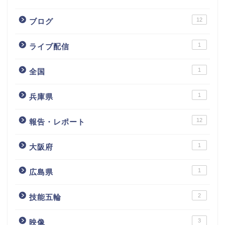
12
ブログ
1
ライブ配信
1
全国
1
兵庫県
12
報告・レポート
1
大阪府
1
広島県
2
技能五輪
3
映像