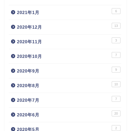
6
2021年1月
13
2020年12月
3
2020年11月
7
2020年10月
9
2020年9月
10
2020年8月
7
2020年7月
20
2020年6月
2
2020年5月