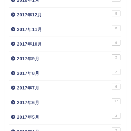
2018年1月
8
2017年12月
8
2017年11月
6
2017年10月
2
2017年9月
2
2017年8月
6
2017年7月
17
2017年6月
3
2017年5月
2