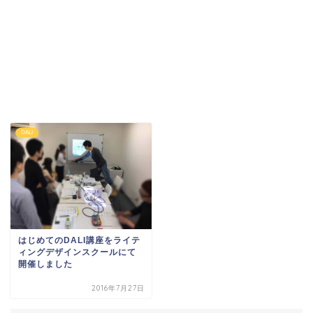
DALI
はじめてのDALI講座をライテ
ィングデザインスクールにて
開催しました
2016年7月27日