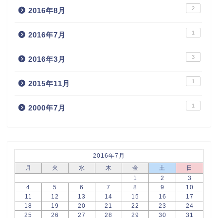
2
2016年8月
1
2016年7月
3
2016年3月
1
2015年11月
1
2000年7月
2016年7月
月
火
水
木
金
土
日
1
2
3
4
5
6
7
8
9
10
11
12
13
14
15
16
17
18
19
20
21
22
23
24
25
26
27
28
29
30
31