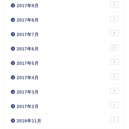
2
2017年9月
2
2017年8月
6
2017年7月
17
2017年6月
3
2017年5月
2
2017年4月
6
2017年3月
1
2017年2月
1
2016年11月