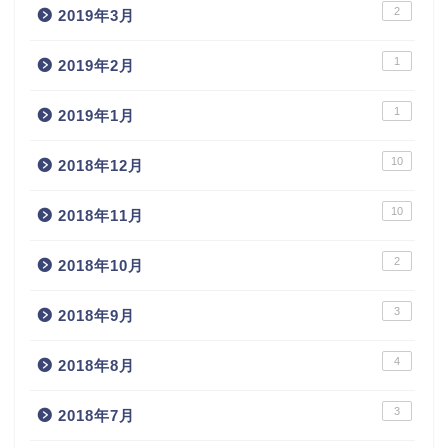
2
2019年3月
1
2019年2月
1
2019年1月
10
2018年12月
10
2018年11月
2
2018年10月
3
2018年9月
4
2018年8月
3
2018年7月