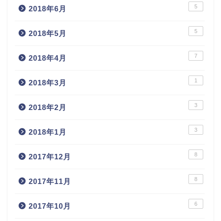
5
2018年6月
5
2018年5月
7
2018年4月
1
2018年3月
3
2018年2月
3
2018年1月
8
2017年12月
8
2017年11月
6
2017年10月