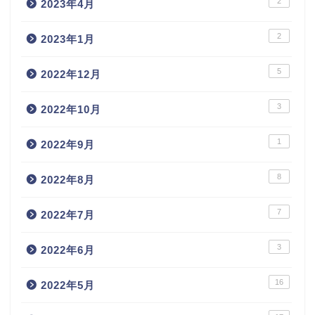
2
2023年4月
2
2023年1月
5
2022年12月
3
2022年10月
1
2022年9月
8
2022年8月
7
2022年7月
3
2022年6月
16
2022年5月