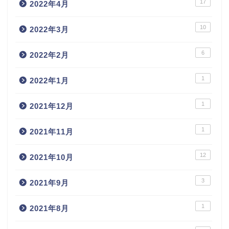
17
2022年4月
10
2022年3月
6
2022年2月
1
2022年1月
1
2021年12月
1
2021年11月
12
2021年10月
3
2021年9月
1
2021年8月