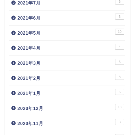
6
2021年7月
3
2021年6月
10
2021年5月
4
2021年4月
6
2021年3月
8
2021年2月
6
2021年1月
13
2020年12月
3
2020年11月