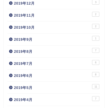
3
2019年12月
2
2019年11月
2
2019年10月
1
2019年9月
7
2019年8月
6
2019年7月
8
2019年6月
11
2019年5月
7
2019年4月