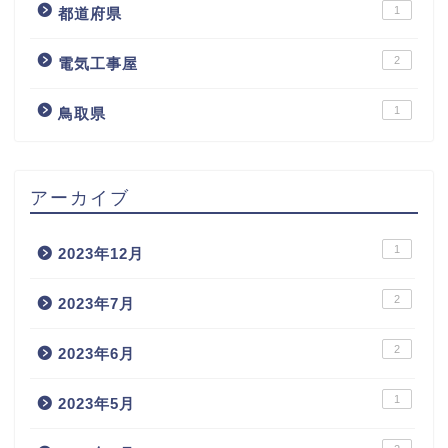
1
都道府県
2
電気工事屋
1
鳥取県
アーカイブ
1
2023年12月
2
2023年7月
2
2023年6月
1
2023年5月