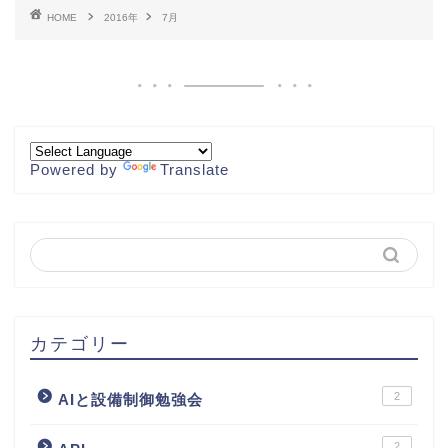
HOME
2016年
7月
Powered by
Translate
カテゴリー
2
AIと設備制御勉強会
2