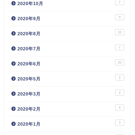
7
2020年10月
9
2020年9月
10
2020年8月
7
2020年7月
20
2020年6月
2
2020年5月
2
2020年3月
4
2020年2月
3
2020年1月