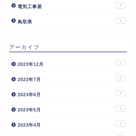
2
電気工事屋
1
鳥取県
アーカイブ
1
2023年12月
2
2023年7月
2
2023年6月
1
2023年5月
2
2023年4月