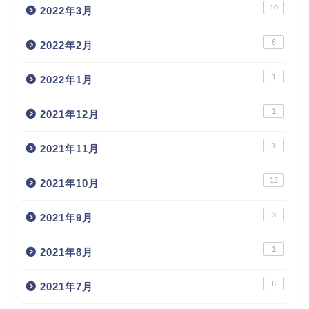
10
2022年3月
6
2022年2月
1
2022年1月
1
2021年12月
1
2021年11月
12
2021年10月
3
2021年9月
1
2021年8月
6
2021年7月