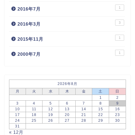
1
2016年7月
3
2016年3月
1
2015年11月
1
2000年7月
2026年8月
月
火
水
木
金
土
日
1
2
3
4
5
6
7
8
9
10
11
12
13
14
15
16
17
18
19
20
21
22
23
24
25
26
27
28
29
30
31
« 12月