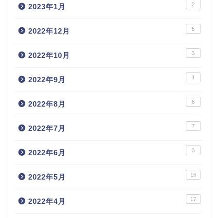
2
2023年1月
5
2022年12月
3
2022年10月
1
2022年9月
8
2022年8月
7
2022年7月
3
2022年6月
16
2022年5月
17
2022年4月