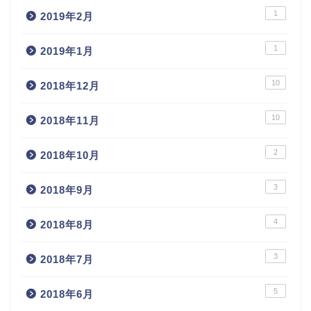
1
2019年2月
1
2019年1月
10
2018年12月
10
2018年11月
2
2018年10月
3
2018年9月
4
2018年8月
3
2018年7月
5
2018年6月