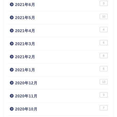
3
2021年6月
10
2021年5月
4
2021年4月
6
2021年3月
8
2021年2月
6
2021年1月
13
2020年12月
3
2020年11月
7
2020年10月