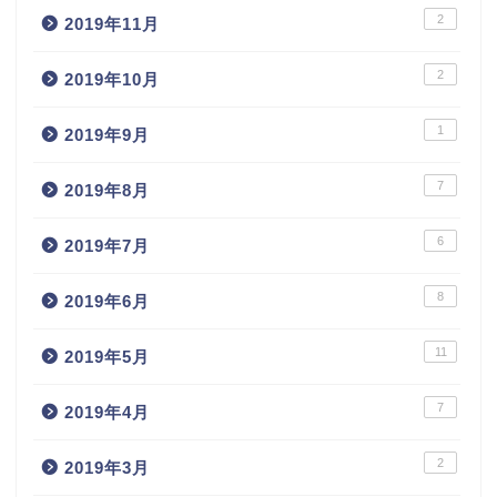
2
2019年11月
2
2019年10月
1
2019年9月
7
2019年8月
6
2019年7月
8
2019年6月
11
2019年5月
7
2019年4月
2
2019年3月