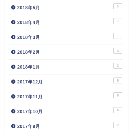
5
2018年5月
7
2018年4月
1
2018年3月
3
2018年2月
3
2018年1月
8
2017年12月
8
2017年11月
6
2017年10月
2
2017年9月