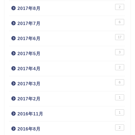
2
2017年8月
6
2017年7月
17
2017年6月
3
2017年5月
2
2017年4月
6
2017年3月
1
2017年2月
1
2016年11月
2
2016年8月