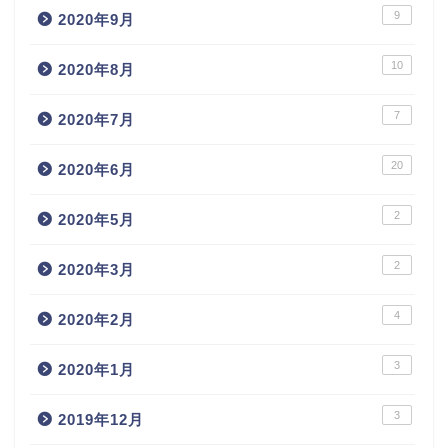
9
2020年9月
10
2020年8月
7
2020年7月
20
2020年6月
2
2020年5月
2
2020年3月
4
2020年2月
3
2020年1月
3
2019年12月