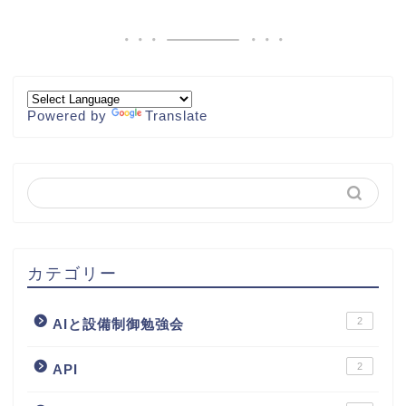
Powered by
Translate
カテゴリー
2
AIと設備制御勉強会
2
API