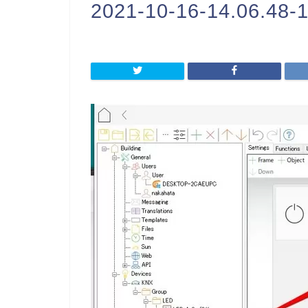
2021-10-16-14.06.48-1