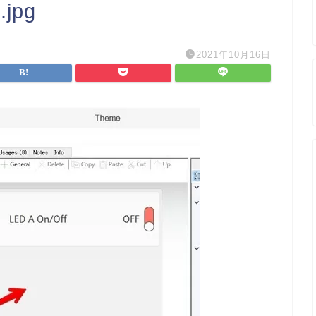
.jpg
2021年10月16日