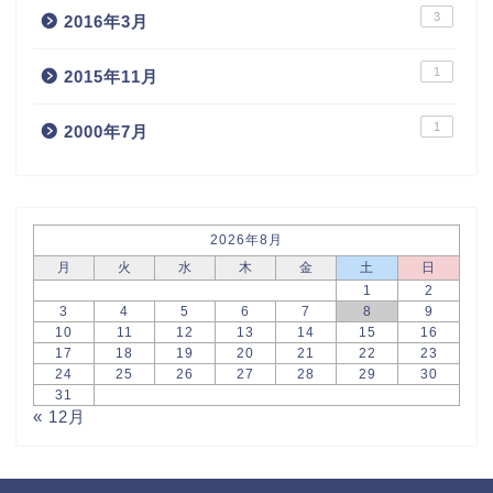
3
2016年3月
1
2015年11月
1
2000年7月
2026年8月
月
火
水
木
金
土
日
1
2
3
4
5
6
7
8
9
10
11
12
13
14
15
16
17
18
19
20
21
22
23
24
25
26
27
28
29
30
31
« 12月