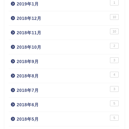
1
2019年1月
10
2018年12月
10
2018年11月
2
2018年10月
3
2018年9月
4
2018年8月
3
2018年7月
5
2018年6月
5
2018年5月