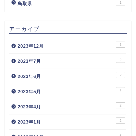
1
鳥取県
アーカイブ
1
2023年12月
2
2023年7月
2
2023年6月
1
2023年5月
2
2023年4月
2
2023年1月
5