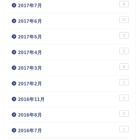
6
2017年7月
17
2017年6月
3
2017年5月
2
2017年4月
6
2017年3月
1
2017年2月
1
2016年11月
2
2016年8月
1
2016年7月