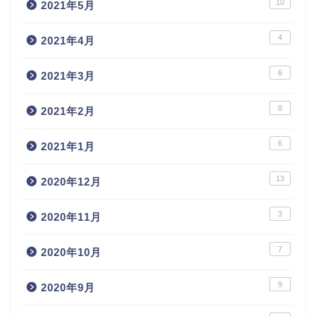
10
2021年5月
4
2021年4月
6
2021年3月
8
2021年2月
6
2021年1月
13
2020年12月
3
2020年11月
7
2020年10月
9
2020年9月