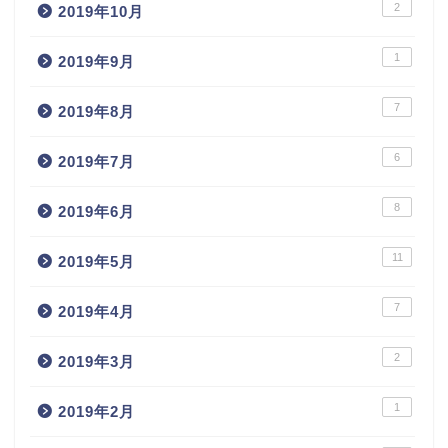
2
2019年10月
1
2019年9月
7
2019年8月
6
2019年7月
8
2019年6月
11
2019年5月
7
2019年4月
2
2019年3月
1
2019年2月