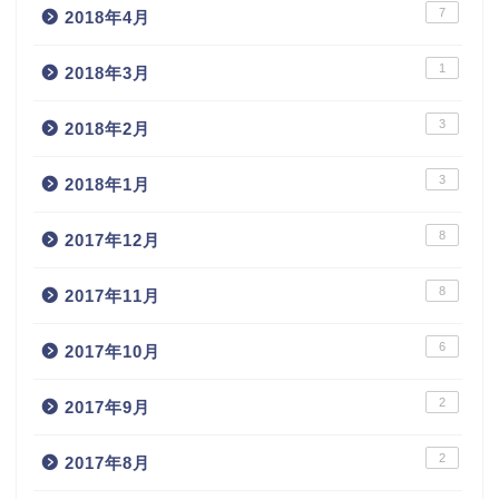
7
2018年4月
1
2018年3月
3
2018年2月
3
2018年1月
8
2017年12月
8
2017年11月
6
2017年10月
2
2017年9月
2
2017年8月