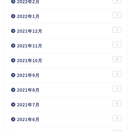
6
2022年2月
1
2022年1月
1
2021年12月
1
2021年11月
12
2021年10月
3
2021年9月
1
2021年8月
6
2021年7月
3
2021年6月