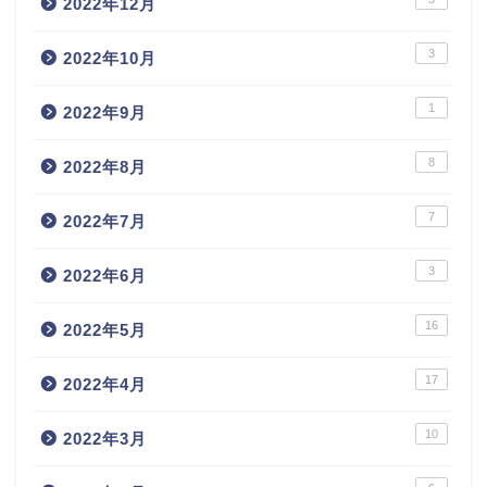
2022年12月
3
2022年10月
1
2022年9月
8
2022年8月
7
2022年7月
3
2022年6月
16
2022年5月
17
2022年4月
10
2022年3月