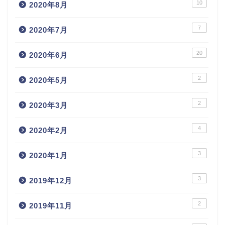
10
2020年8月
7
2020年7月
20
2020年6月
2
2020年5月
2
2020年3月
4
2020年2月
3
2020年1月
3
2019年12月
2
2019年11月