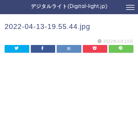
デジタルライト(Digital-light.jp)
2022-04-13-19.55.44.jpg
2022年4月13日