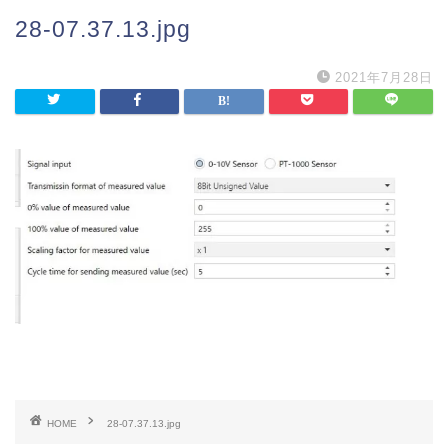
28-07.37.13.jpg
2021年7月28日
HOME
28-07.37.13.jpg