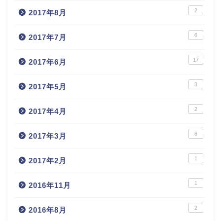
2
2017年8月
6
2017年7月
17
2017年6月
3
2017年5月
2
2017年4月
6
2017年3月
1
2017年2月
1
2016年11月
2
2016年8月