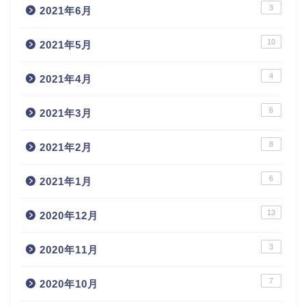
3
2021年6月
10
2021年5月
4
2021年4月
6
2021年3月
8
2021年2月
6
2021年1月
13
2020年12月
3
2020年11月
7
2020年10月