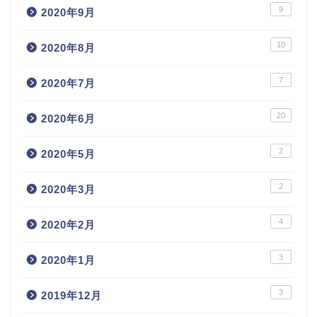
9
2020年9月
10
2020年8月
7
2020年7月
20
2020年6月
2
2020年5月
2
2020年3月
4
2020年2月
3
2020年1月
3
2019年12月