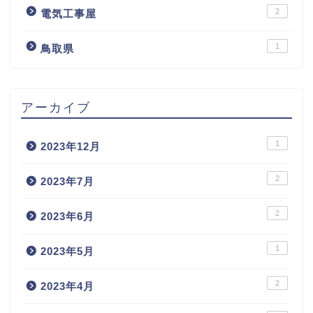
2
電気工事屋
1
鳥取県
アーカイブ
1
2023年12月
2
2023年7月
2
2023年6月
1
2023年5月
2
2023年4月