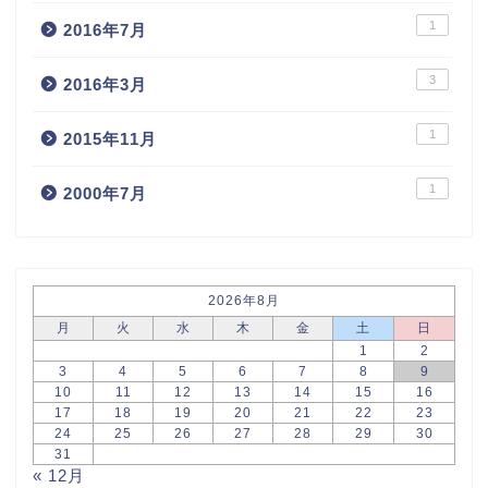
1
2016年7月
3
2016年3月
1
2015年11月
1
2000年7月
2026年8月
月
火
水
木
金
土
日
1
2
3
4
5
6
7
8
9
10
11
12
13
14
15
16
17
18
19
20
21
22
23
24
25
26
27
28
29
30
31
« 12月