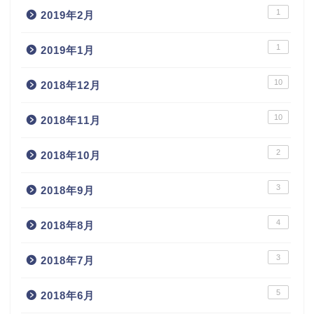
1
2019年2月
1
2019年1月
10
2018年12月
10
2018年11月
2
2018年10月
3
2018年9月
4
2018年8月
3
2018年7月
5
2018年6月