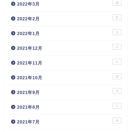
10
2022年3月
6
2022年2月
1
2022年1月
1
2021年12月
1
2021年11月
12
2021年10月
3
2021年9月
1
2021年8月
6
2021年7月