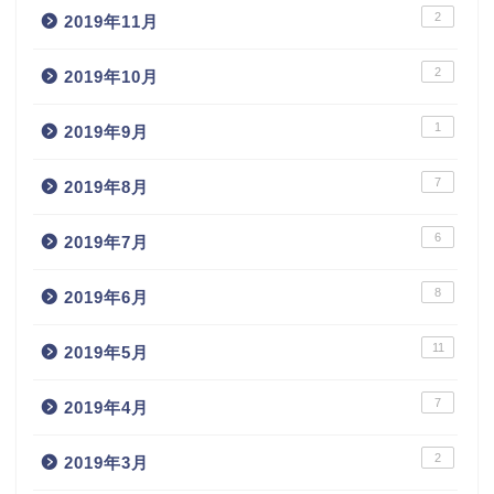
2
2019年11月
2
2019年10月
1
2019年9月
7
2019年8月
6
2019年7月
8
2019年6月
11
2019年5月
7
2019年4月
2
2019年3月