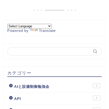
Powered by
Translate
カテゴリー
2
AIと設備制御勉強会
2
API