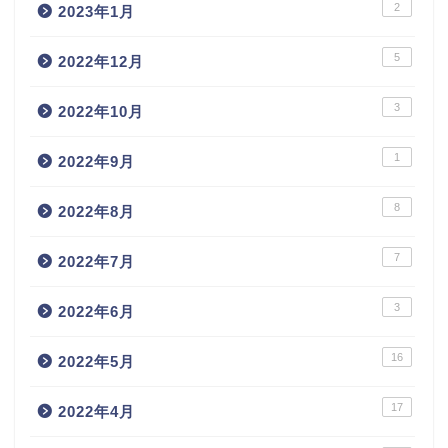
2
2023年1月
5
2022年12月
3
2022年10月
1
2022年9月
8
2022年8月
7
2022年7月
3
2022年6月
16
2022年5月
17
2022年4月