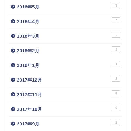
5
2018年5月
7
2018年4月
1
2018年3月
3
2018年2月
3
2018年1月
8
2017年12月
8
2017年11月
6
2017年10月
2
2017年9月