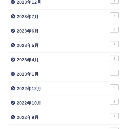
1
2023年12月
2
2023年7月
2
2023年6月
1
2023年5月
2
2023年4月
2
2023年1月
5
2022年12月
3
2022年10月
1
2022年9月