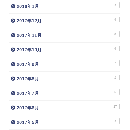
3
2018年1月
8
2017年12月
8
2017年11月
6
2017年10月
2
2017年9月
2
2017年8月
6
2017年7月
17
2017年6月
3
2017年5月