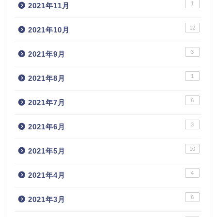
1
2021年11月
12
2021年10月
3
2021年9月
1
2021年8月
6
2021年7月
3
2021年6月
10
2021年5月
4
2021年4月
6
2021年3月