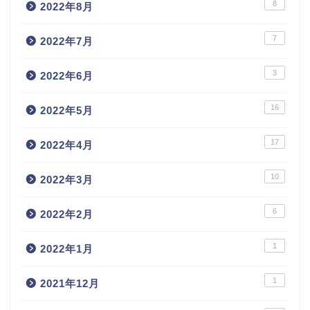
8
2022年8月
7
2022年7月
3
2022年6月
16
2022年5月
17
2022年4月
10
2022年3月
6
2022年2月
1
2022年1月
1
2021年12月