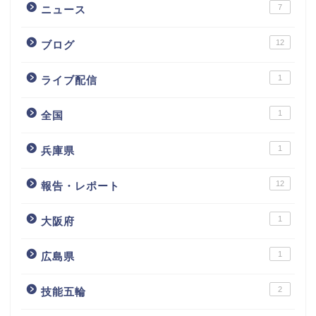
7
ニュース
12
ブログ
1
ライブ配信
1
全国
1
兵庫県
12
報告・レポート
1
大阪府
1
広島県
2
技能五輪