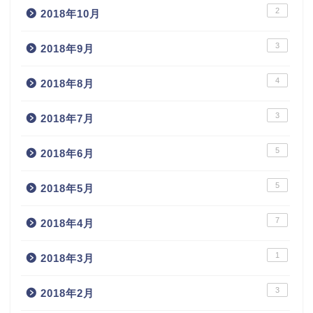
2
2018年10月
3
2018年9月
4
2018年8月
3
2018年7月
5
2018年6月
5
2018年5月
7
2018年4月
1
2018年3月
3
2018年2月