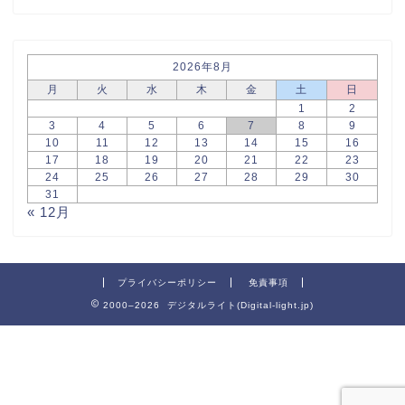
2026年8月
月
火
水
木
金
土
日
1
2
3
4
5
6
7
8
9
10
11
12
13
14
15
16
17
18
19
20
21
22
23
24
25
26
27
28
29
30
31
« 12月
プライバシーポリシー
免責事項
2000–2026 デジタルライト(Digital-light.jp)