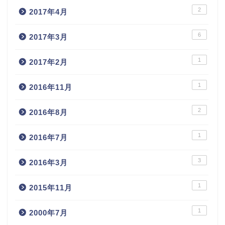
2
2017年4月
6
2017年3月
1
2017年2月
1
2016年11月
2
2016年8月
1
2016年7月
3
2016年3月
1
2015年11月
1
2000年7月