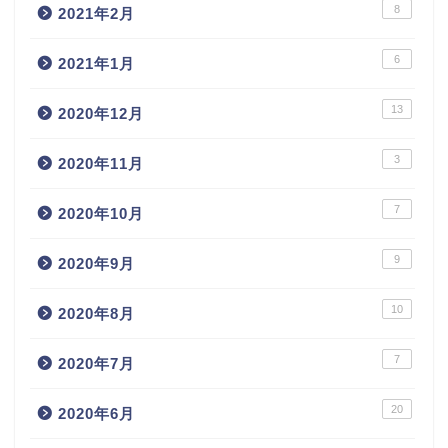
8
2021年2月
6
2021年1月
13
2020年12月
3
2020年11月
7
2020年10月
9
2020年9月
10
2020年8月
7
2020年7月
20
2020年6月