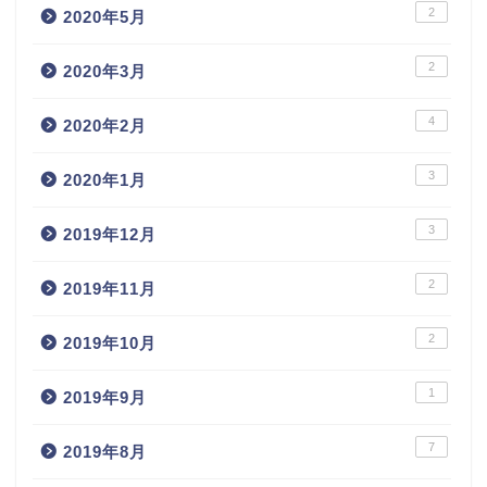
2
2020年5月
2
2020年3月
4
2020年2月
3
2020年1月
3
2019年12月
2
2019年11月
2
2019年10月
1
2019年9月
7
2019年8月