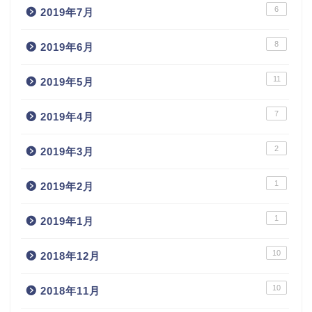
6
2019年7月
8
2019年6月
11
2019年5月
7
2019年4月
2
2019年3月
1
2019年2月
1
2019年1月
10
2018年12月
10
2018年11月