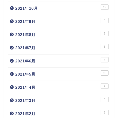
12
2021年10月
3
2021年9月
1
2021年8月
6
2021年7月
3
2021年6月
10
2021年5月
4
2021年4月
6
2021年3月
8
2021年2月