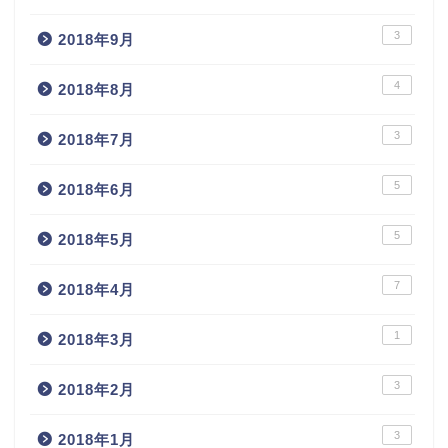
3
2018年9月
4
2018年8月
3
2018年7月
5
2018年6月
5
2018年5月
7
2018年4月
1
2018年3月
3
2018年2月
3
2018年1月