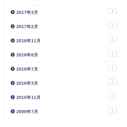
6
2017年3月
1
2017年2月
1
2016年11月
2
2016年8月
1
2016年7月
3
2016年3月
1
2015年11月
1
2000年7月