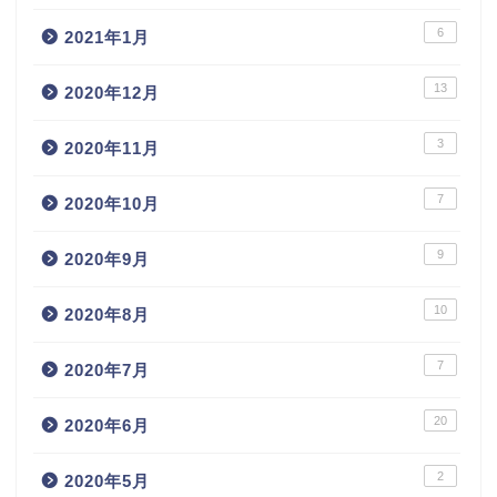
6
2021年1月
13
2020年12月
3
2020年11月
7
2020年10月
9
2020年9月
10
2020年8月
7
2020年7月
20
2020年6月
2
2020年5月