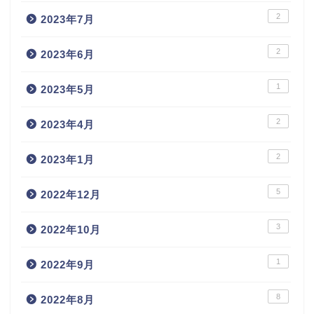
2
2023年7月
2
2023年6月
1
2023年5月
2
2023年4月
2
2023年1月
5
2022年12月
3
2022年10月
1
2022年9月
8
2022年8月