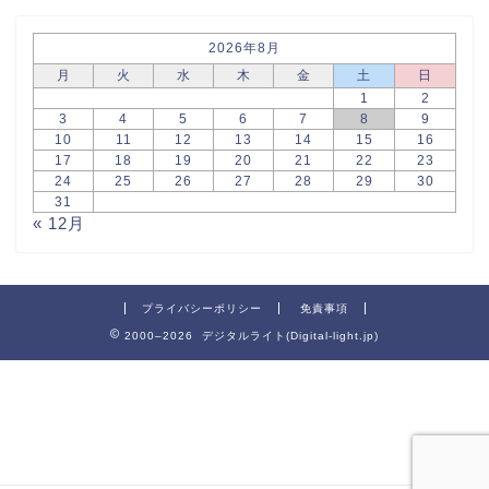
2026年8月
月
火
水
木
金
土
日
1
2
3
4
5
6
7
8
9
10
11
12
13
14
15
16
17
18
19
20
21
22
23
24
25
26
27
28
29
30
31
« 12月
プライバシーポリシー
免責事項
2000–2026 デジタルライト(Digital-light.jp)