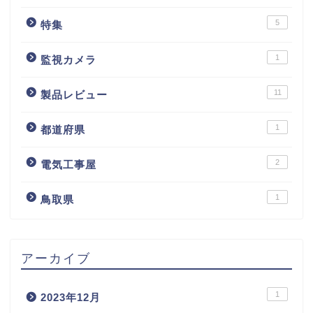
5
特集
1
監視カメラ
11
製品レビュー
1
都道府県
2
電気工事屋
1
鳥取県
アーカイブ
1
2023年12月