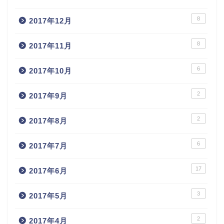
8
2017年12月
8
2017年11月
6
2017年10月
2
2017年9月
2
2017年8月
6
2017年7月
17
2017年6月
3
2017年5月
2
2017年4月