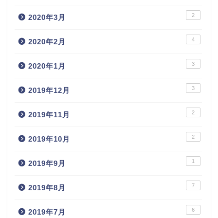
2
2020年3月
4
2020年2月
3
2020年1月
3
2019年12月
2
2019年11月
2
2019年10月
1
2019年9月
7
2019年8月
6
2019年7月