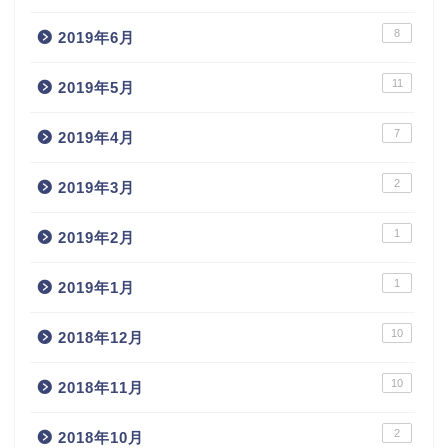
8
2019年6月
11
2019年5月
7
2019年4月
2
2019年3月
1
2019年2月
1
2019年1月
10
2018年12月
10
2018年11月
2
2018年10月