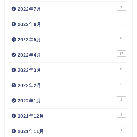
7
2022年7月
3
2022年6月
16
2022年5月
17
2022年4月
10
2022年3月
6
2022年2月
1
2022年1月
1
2021年12月
1
2021年11月