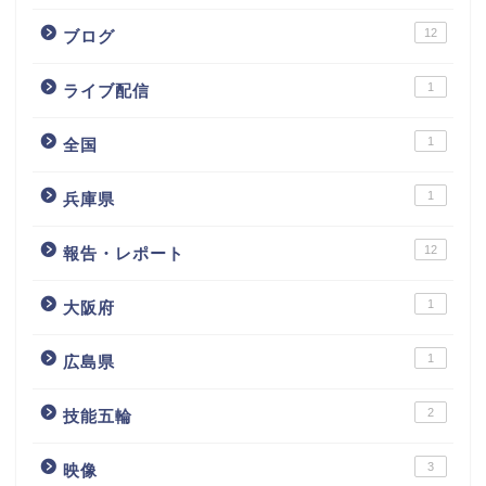
12
ブログ
1
ライブ配信
1
全国
1
兵庫県
12
報告・レポート
1
大阪府
1
広島県
2
技能五輪
3
映像