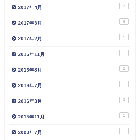
2
2017年4月
6
2017年3月
1
2017年2月
1
2016年11月
2
2016年8月
1
2016年7月
3
2016年3月
1
2015年11月
1
2000年7月