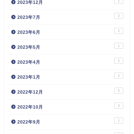
1
2023年12月
2
2023年7月
2
2023年6月
1
2023年5月
2
2023年4月
2
2023年1月
5
2022年12月
3
2022年10月
1
2022年9月