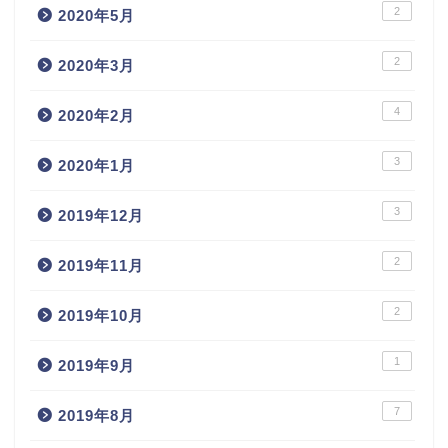
2
2020年5月
2
2020年3月
4
2020年2月
3
2020年1月
3
2019年12月
2
2019年11月
2
2019年10月
1
2019年9月
7
2019年8月