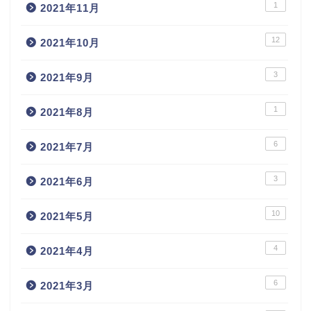
1
2021年11月
12
2021年10月
3
2021年9月
1
2021年8月
6
2021年7月
3
2021年6月
10
2021年5月
4
2021年4月
6
2021年3月