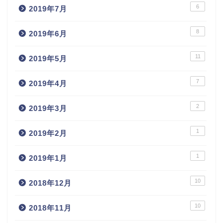
6
2019年7月
8
2019年6月
11
2019年5月
7
2019年4月
2
2019年3月
1
2019年2月
1
2019年1月
10
2018年12月
10
2018年11月