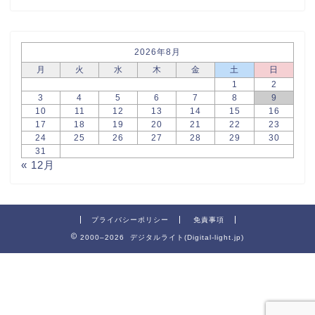
2026年8月
月
火
水
木
金
土
日
1
2
3
4
5
6
7
8
9
10
11
12
13
14
15
16
17
18
19
20
21
22
23
24
25
26
27
28
29
30
31
« 12月
プライバシーポリシー
免責事項
2000–2026 デジタルライト(Digital-light.jp)