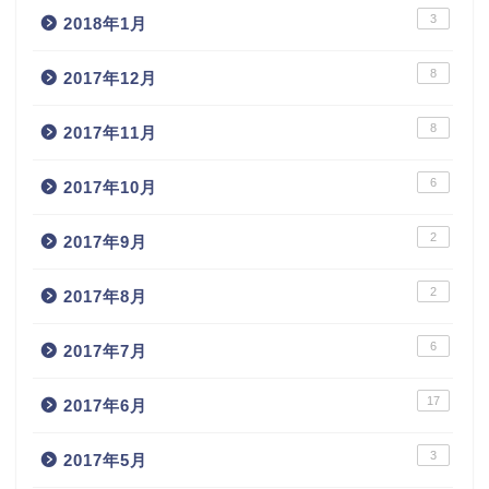
3
2018年1月
8
2017年12月
8
2017年11月
6
2017年10月
2
2017年9月
2
2017年8月
6
2017年7月
17
2017年6月
3
2017年5月