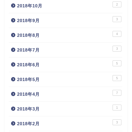
2
2018年10月
3
2018年9月
4
2018年8月
3
2018年7月
5
2018年6月
5
2018年5月
7
2018年4月
1
2018年3月
3
2018年2月