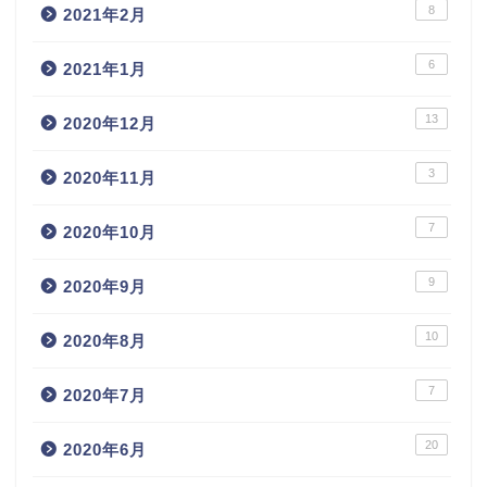
8
2021年2月
6
2021年1月
13
2020年12月
3
2020年11月
7
2020年10月
9
2020年9月
10
2020年8月
7
2020年7月
20
2020年6月