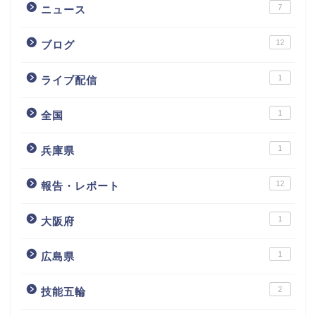
7
ニュース
12
ブログ
1
ライブ配信
1
全国
1
兵庫県
12
報告・レポート
1
大阪府
1
広島県
2
技能五輪