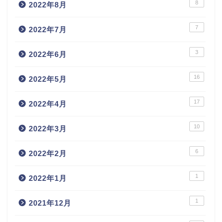
8
2022年8月
7
2022年7月
3
2022年6月
16
2022年5月
17
2022年4月
10
2022年3月
6
2022年2月
1
2022年1月
1
2021年12月