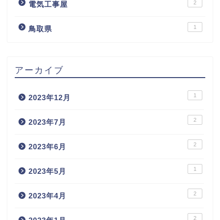
2
電気工事屋
1
鳥取県
アーカイブ
1
2023年12月
2
2023年7月
2
2023年6月
1
2023年5月
2
2023年4月
2