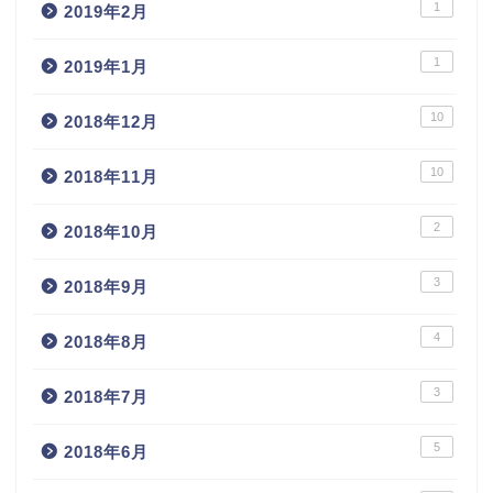
1
2019年2月
1
2019年1月
10
2018年12月
10
2018年11月
2
2018年10月
3
2018年9月
4
2018年8月
3
2018年7月
5
2018年6月