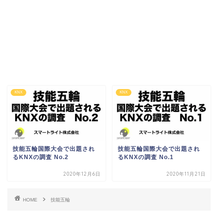
KNX
KNX
技能五輪国際大会で出題され
技能五輪国際大会で出題され
るKNXの調査 No.2
るKNXの調査 No.1
2020年12月6日
2020年11月21日
HOME
技能五輪