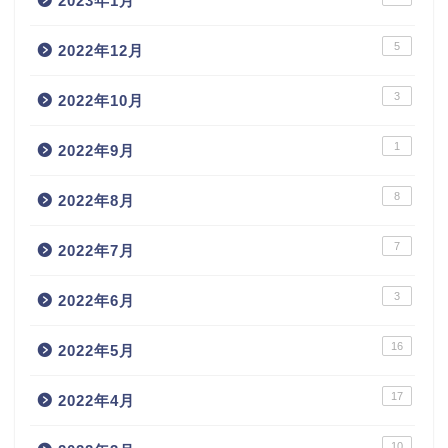
2023年1月
5
2022年12月
3
2022年10月
1
2022年9月
8
2022年8月
7
2022年7月
3
2022年6月
16
2022年5月
17
2022年4月
10