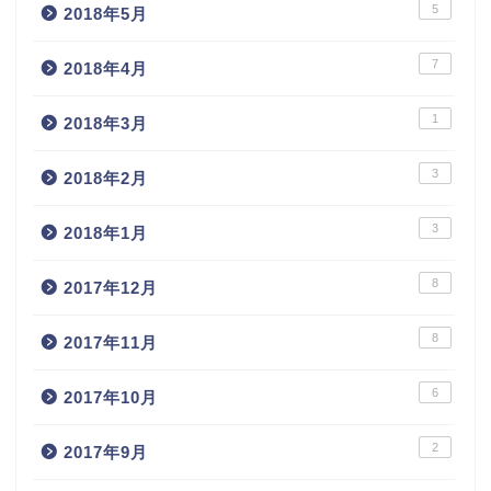
5
2018年5月
7
2018年4月
1
2018年3月
3
2018年2月
3
2018年1月
8
2017年12月
8
2017年11月
6
2017年10月
2
2017年9月