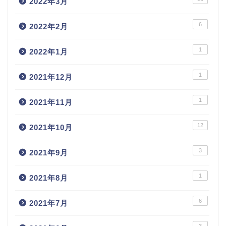
2022年3月
6
2022年2月
1
2022年1月
1
2021年12月
1
2021年11月
12
2021年10月
3
2021年9月
1
2021年8月
6
2021年7月
3