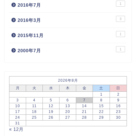
1
2016年7月
3
2016年3月
1
2015年11月
1
2000年7月
2026年8月
月
火
水
木
金
土
日
1
2
3
4
5
6
7
8
9
10
11
12
13
14
15
16
17
18
19
20
21
22
23
24
25
26
27
28
29
30
31
« 12月