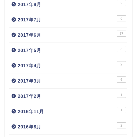
2
2017年8月
6
2017年7月
17
2017年6月
3
2017年5月
2
2017年4月
6
2017年3月
1
2017年2月
1
2016年11月
2
2016年8月