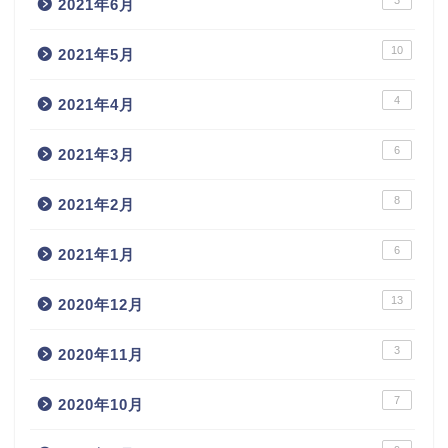
2021年6月
10
2021年5月
4
2021年4月
6
2021年3月
8
2021年2月
6
2021年1月
13
2020年12月
3
2020年11月
7
2020年10月