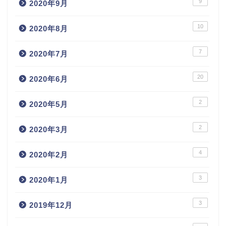
9
2020年9月
10
2020年8月
7
2020年7月
20
2020年6月
2
2020年5月
2
2020年3月
4
2020年2月
3
2020年1月
3
2019年12月