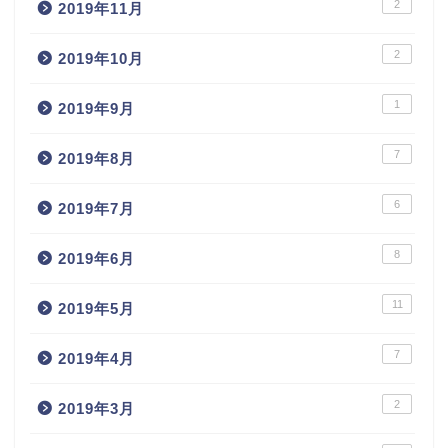
2
2019年11月
2
2019年10月
1
2019年9月
7
2019年8月
6
2019年7月
8
2019年6月
11
2019年5月
7
2019年4月
2
2019年3月