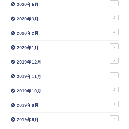
2
2020年5月
2
2020年3月
4
2020年2月
3
2020年1月
3
2019年12月
2
2019年11月
2
2019年10月
1
2019年9月
7
2019年8月