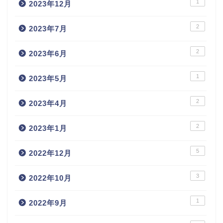
1
2023年12月
2
2023年7月
2
2023年6月
1
2023年5月
2
2023年4月
2
2023年1月
5
2022年12月
3
2022年10月
1
2022年9月