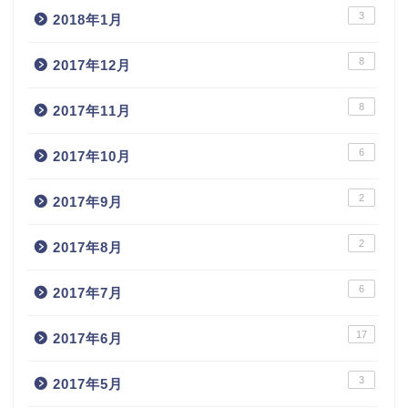
3
2018年1月
8
2017年12月
8
2017年11月
6
2017年10月
2
2017年9月
2
2017年8月
6
2017年7月
17
2017年6月
3
2017年5月