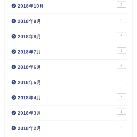
2
2018年10月
3
2018年9月
4
2018年8月
3
2018年7月
5
2018年6月
5
2018年5月
7
2018年4月
1
2018年3月
3
2018年2月