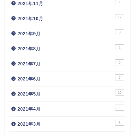
1
2021年11月
12
2021年10月
3
2021年9月
1
2021年8月
6
2021年7月
3
2021年6月
10
2021年5月
4
2021年4月
6
2021年3月