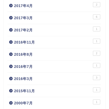
2
2017年4月
6
2017年3月
1
2017年2月
1
2016年11月
2
2016年8月
1
2016年7月
3
2016年3月
1
2015年11月
1
2000年7月