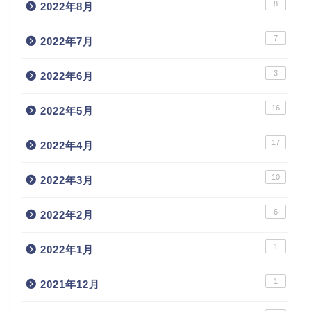
8
2022年8月
7
2022年7月
3
2022年6月
16
2022年5月
17
2022年4月
10
2022年3月
6
2022年2月
1
2022年1月
1
2021年12月