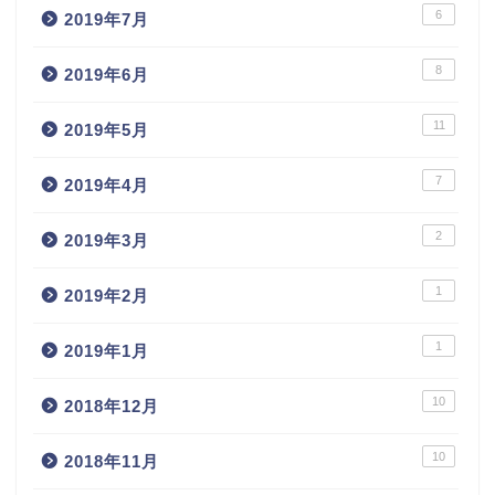
6
2019年7月
8
2019年6月
11
2019年5月
7
2019年4月
2
2019年3月
1
2019年2月
1
2019年1月
10
2018年12月
10
2018年11月