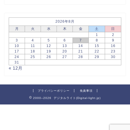
2026年8月
月
火
水
木
金
土
日
1
2
3
4
5
6
7
8
9
10
11
12
13
14
15
16
17
18
19
20
21
22
23
24
25
26
27
28
29
30
31
« 12月
プライバシーポリシー
免責事項
2000–2026 デジタルライト(Digital-light.jp)