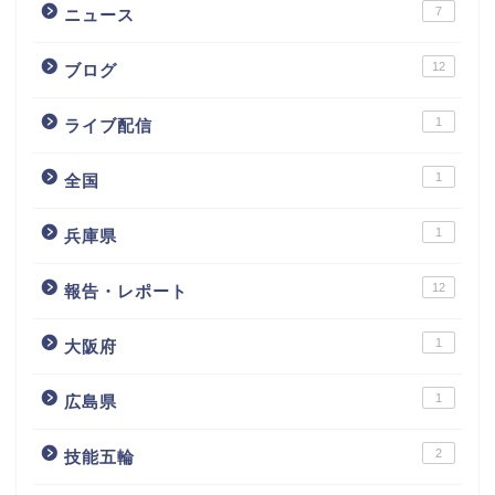
7
ニュース
12
ブログ
1
ライブ配信
1
全国
1
兵庫県
12
報告・レポート
1
大阪府
1
広島県
2
技能五輪