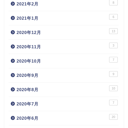
8
2021年2月
6
2021年1月
13
2020年12月
3
2020年11月
7
2020年10月
9
2020年9月
10
2020年8月
7
2020年7月
20
2020年6月