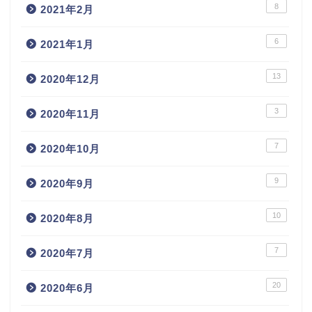
8
2021年2月
6
2021年1月
13
2020年12月
3
2020年11月
7
2020年10月
9
2020年9月
10
2020年8月
7
2020年7月
20
2020年6月