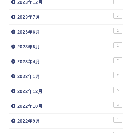
1
2023年12月
2
2023年7月
2
2023年6月
1
2023年5月
2
2023年4月
2
2023年1月
5
2022年12月
3
2022年10月
1
2022年9月