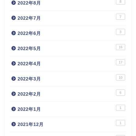
8
2022年8月
7
2022年7月
3
2022年6月
16
2022年5月
17
2022年4月
10
2022年3月
6
2022年2月
1
2022年1月
1
2021年12月