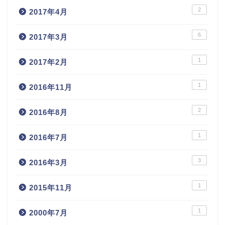
2
2017年4月
6
2017年3月
1
2017年2月
1
2016年11月
2
2016年8月
1
2016年7月
3
2016年3月
1
2015年11月
1
2000年7月