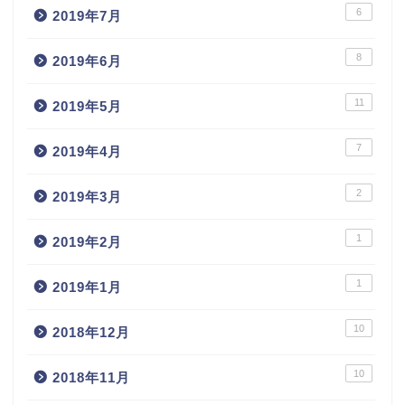
6
2019年7月
8
2019年6月
11
2019年5月
7
2019年4月
2
2019年3月
1
2019年2月
1
2019年1月
10
2018年12月
10
2018年11月