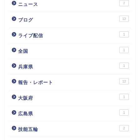
7
ニュース
12
ブログ
1
ライブ配信
1
全国
1
兵庫県
12
報告・レポート
1
大阪府
1
広島県
2
技能五輪