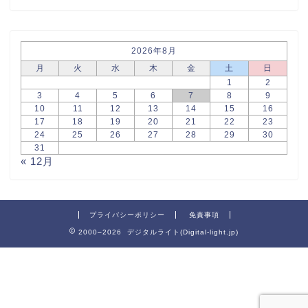
2026年8月
月
火
水
木
金
土
日
1
2
3
4
5
6
7
8
9
10
11
12
13
14
15
16
17
18
19
20
21
22
23
24
25
26
27
28
29
30
31
« 12月
プライバシーポリシー
免責事項
2000–2026 デジタルライト(Digital-light.jp)