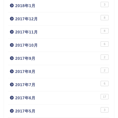
3
2018年1月
8
2017年12月
8
2017年11月
6
2017年10月
2
2017年9月
2
2017年8月
6
2017年7月
17
2017年6月
3
2017年5月