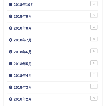
2
2018年10月
3
2018年9月
4
2018年8月
3
2018年7月
5
2018年6月
5
2018年5月
7
2018年4月
1
2018年3月
3
2018年2月