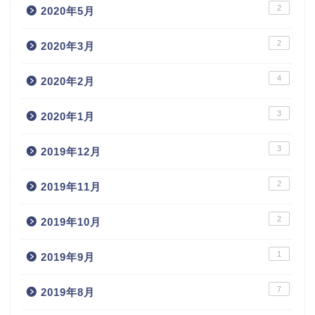
2
2020年5月
2
2020年3月
4
2020年2月
3
2020年1月
3
2019年12月
2
2019年11月
2
2019年10月
1
2019年9月
7
2019年8月