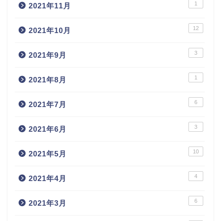
1
2021年11月
12
2021年10月
3
2021年9月
1
2021年8月
6
2021年7月
3
2021年6月
10
2021年5月
4
2021年4月
6
2021年3月