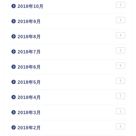
2
2018年10月
3
2018年9月
4
2018年8月
3
2018年7月
5
2018年6月
5
2018年5月
7
2018年4月
1
2018年3月
3
2018年2月