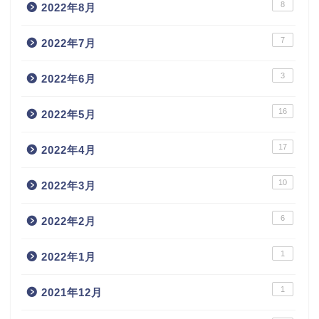
8
2022年8月
7
2022年7月
3
2022年6月
16
2022年5月
17
2022年4月
10
2022年3月
6
2022年2月
1
2022年1月
1
2021年12月