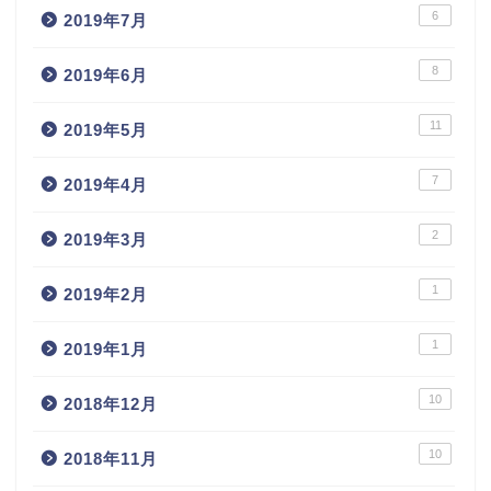
6
2019年7月
8
2019年6月
11
2019年5月
7
2019年4月
2
2019年3月
1
2019年2月
1
2019年1月
10
2018年12月
10
2018年11月