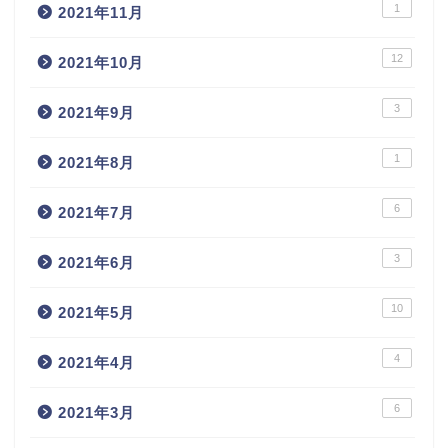
1
2021年11月
12
2021年10月
3
2021年9月
1
2021年8月
6
2021年7月
3
2021年6月
10
2021年5月
4
2021年4月
6
2021年3月