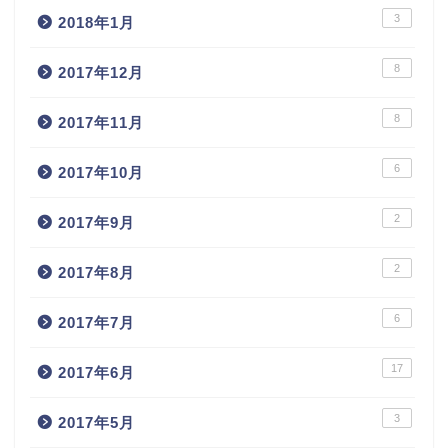
3
2018年1月
8
2017年12月
8
2017年11月
6
2017年10月
2
2017年9月
2
2017年8月
6
2017年7月
17
2017年6月
3
2017年5月