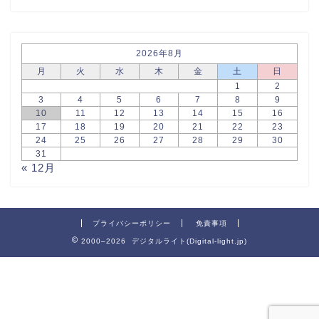
2026年8月
月
火
水
木
金
土
日
1
2
3
4
5
6
7
8
9
10
11
12
13
14
15
16
17
18
19
20
21
22
23
24
25
26
27
28
29
30
31
« 12月
プライバシーポリシー
免責事項
2000–2026 デジタルライト(Digital-light.jp)