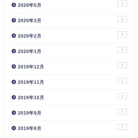
2
2020年5月
2
2020年3月
4
2020年2月
3
2020年1月
3
2019年12月
2
2019年11月
2
2019年10月
1
2019年9月
7
2019年8月