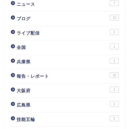
7
ニュース
12
ブログ
1
ライブ配信
1
全国
1
兵庫県
12
報告・レポート
1
大阪府
1
広島県
2
技能五輪