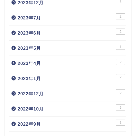
1
2023年12月
2
2023年7月
2
2023年6月
1
2023年5月
2
2023年4月
2
2023年1月
5
2022年12月
3
2022年10月
1
2022年9月