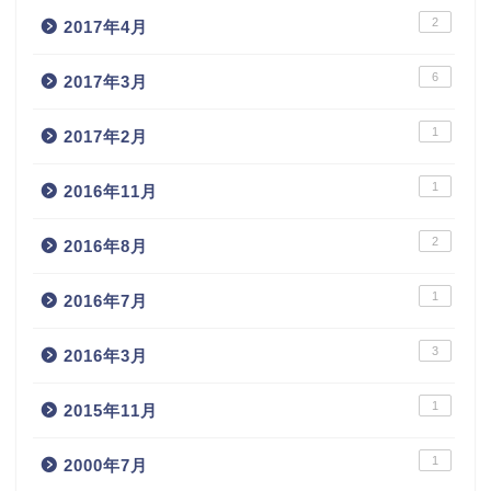
2
2017年4月
6
2017年3月
1
2017年2月
1
2016年11月
2
2016年8月
1
2016年7月
3
2016年3月
1
2015年11月
1
2000年7月