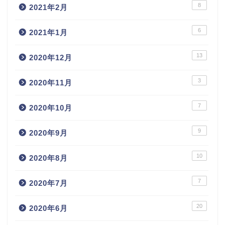
8
2021年2月
6
2021年1月
13
2020年12月
3
2020年11月
7
2020年10月
9
2020年9月
10
2020年8月
7
2020年7月
20
2020年6月