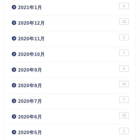
6
2021年1月
13
2020年12月
3
2020年11月
7
2020年10月
9
2020年9月
10
2020年8月
7
2020年7月
20
2020年6月
2
2020年5月