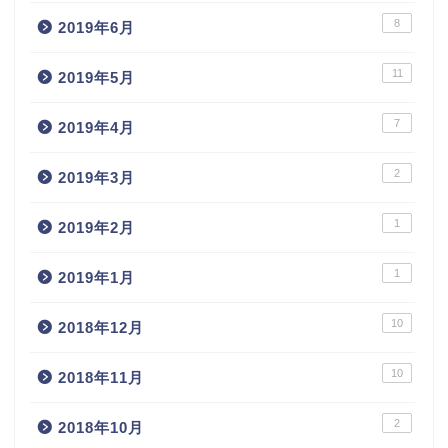
8
2019年6月
11
2019年5月
7
2019年4月
2
2019年3月
1
2019年2月
1
2019年1月
10
2018年12月
10
2018年11月
2
2018年10月