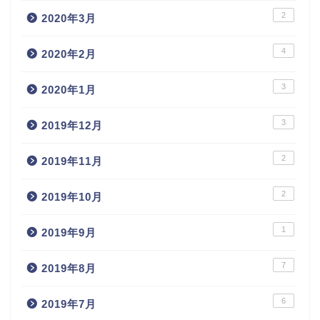
2
2020年3月
4
2020年2月
3
2020年1月
3
2019年12月
2
2019年11月
2
2019年10月
1
2019年9月
7
2019年8月
6
2019年7月