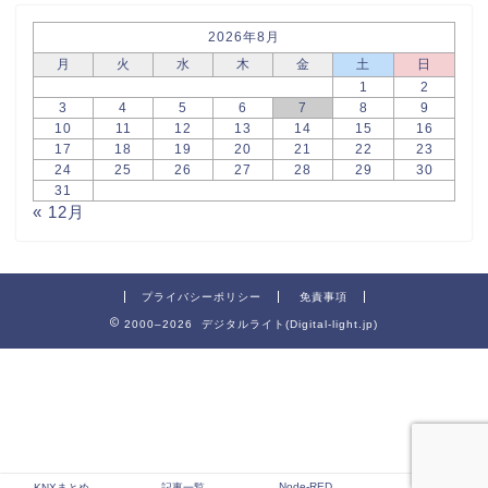
2026年8月
月
火
水
木
金
土
日
1
2
3
4
5
6
7
8
9
10
11
12
13
14
15
16
17
18
19
20
21
22
23
24
25
26
27
28
29
30
31
« 12月
プライバシーポリシー
免責事項
2000–2026 デジタルライト(Digital-light.jp)
Node-RED
DALI
KNXまとめ
記事一覧