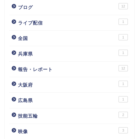
12
ブログ
1
ライブ配信
1
全国
1
兵庫県
12
報告・レポート
1
大阪府
1
広島県
2
技能五輪
3
映像