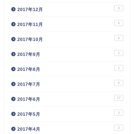
8
2017年12月
8
2017年11月
6
2017年10月
2
2017年9月
2
2017年8月
6
2017年7月
17
2017年6月
3
2017年5月
2
2017年4月