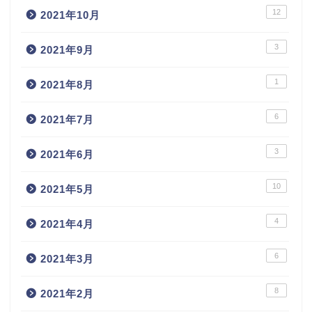
12
2021年10月
3
2021年9月
1
2021年8月
6
2021年7月
3
2021年6月
10
2021年5月
4
2021年4月
6
2021年3月
8
2021年2月