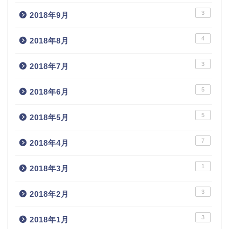
3
2018年9月
4
2018年8月
3
2018年7月
5
2018年6月
5
2018年5月
7
2018年4月
1
2018年3月
3
2018年2月
3
2018年1月