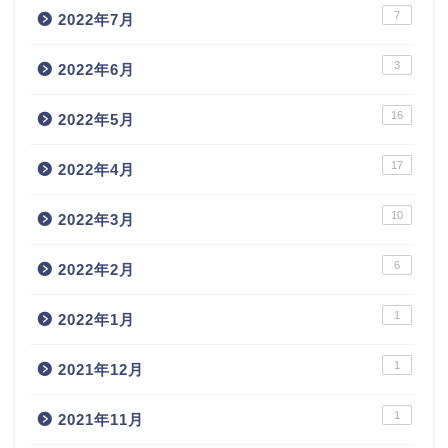
7
2022年7月
3
2022年6月
16
2022年5月
17
2022年4月
10
2022年3月
6
2022年2月
1
2022年1月
1
2021年12月
1
2021年11月