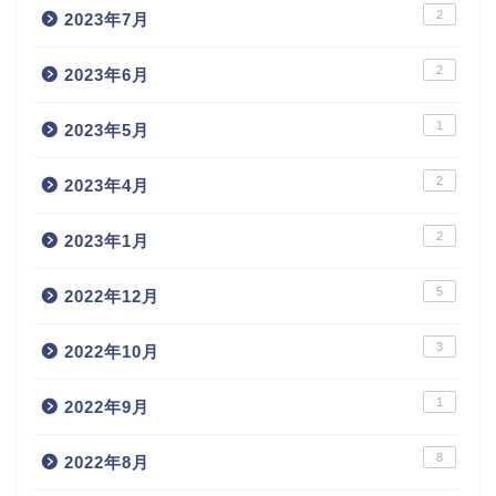
2
2023年7月
2
2023年6月
1
2023年5月
2
2023年4月
2
2023年1月
5
2022年12月
3
2022年10月
1
2022年9月
8
2022年8月