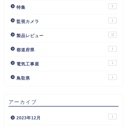
5
特集
1
監視カメラ
11
製品レビュー
1
都道府県
2
電気工事屋
1
鳥取県
アーカイブ
1
2023年12月