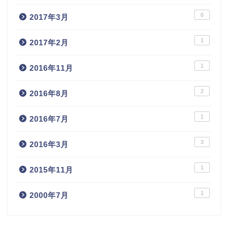
6
2017年3月
1
2017年2月
1
2016年11月
2
2016年8月
1
2016年7月
3
2016年3月
1
2015年11月
1
2000年7月