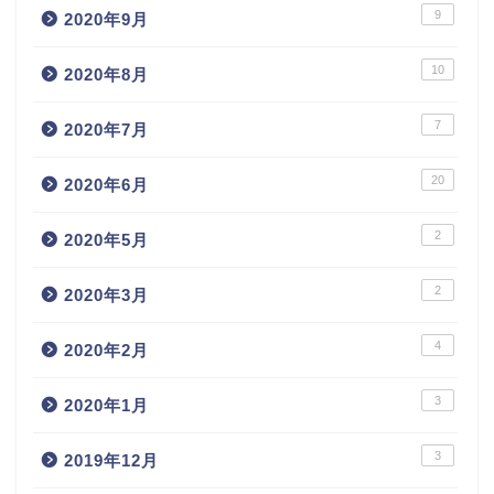
9
2020年9月
10
2020年8月
7
2020年7月
20
2020年6月
2
2020年5月
2
2020年3月
4
2020年2月
3
2020年1月
3
2019年12月