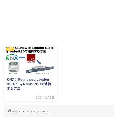
KNX
KNXとSoundweb London
BLU-50をNode-REDで連携
する方法
2021年2月3日
HOME
soundweb-London