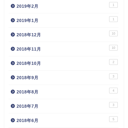
1
2019年2月
1
2019年1月
10
2018年12月
10
2018年11月
2
2018年10月
3
2018年9月
4
2018年8月
3
2018年7月
5
2018年6月