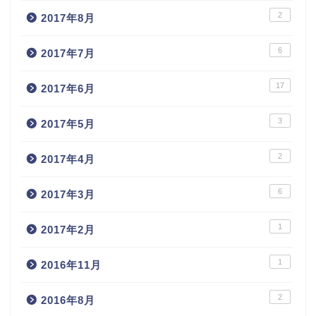
2
2017年8月
6
2017年7月
17
2017年6月
3
2017年5月
2
2017年4月
6
2017年3月
1
2017年2月
1
2016年11月
2
2016年8月