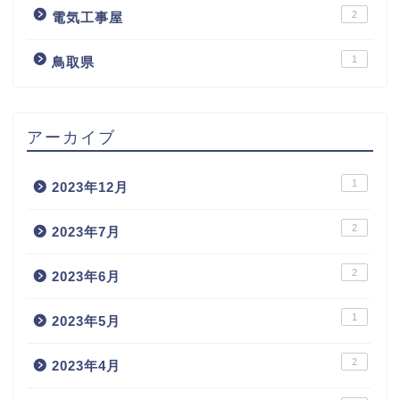
2
電気工事屋
1
鳥取県
アーカイブ
1
2023年12月
2
2023年7月
2
2023年6月
1
2023年5月
2
2023年4月