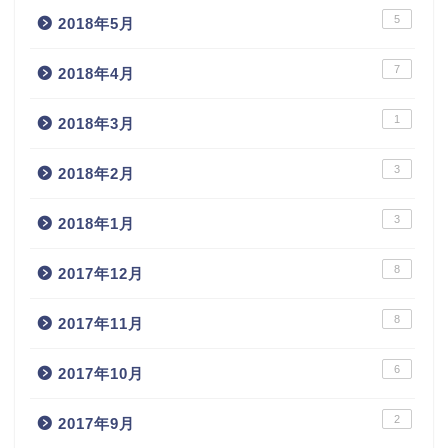
5
2018年5月
7
2018年4月
1
2018年3月
3
2018年2月
3
2018年1月
8
2017年12月
8
2017年11月
6
2017年10月
2
2017年9月