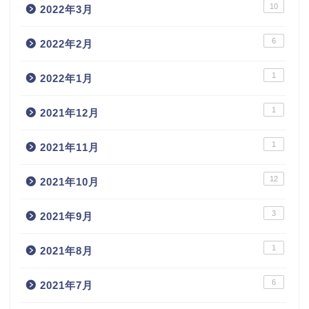
10
2022年3月
6
2022年2月
1
2022年1月
1
2021年12月
1
2021年11月
12
2021年10月
3
2021年9月
1
2021年8月
6
2021年7月