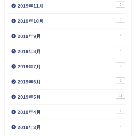
2
2019年11月
2
2019年10月
1
2019年9月
7
2019年8月
6
2019年7月
8
2019年6月
11
2019年5月
7
2019年4月
2
2019年3月