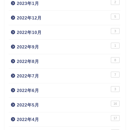
2
2023年1月
5
2022年12月
3
2022年10月
1
2022年9月
8
2022年8月
7
2022年7月
3
2022年6月
16
2022年5月
17
2022年4月