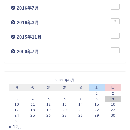
1
2016年7月
3
2016年3月
1
2015年11月
1
2000年7月
2026年8月
月
火
水
木
金
土
日
1
2
3
4
5
6
7
8
9
10
11
12
13
14
15
16
17
18
19
20
21
22
23
24
25
26
27
28
29
30
31
« 12月