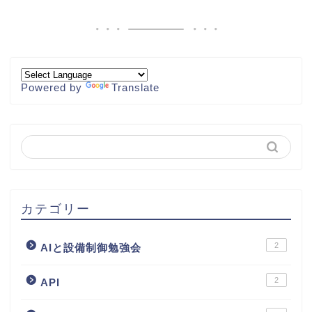
Powered by
Translate
カテゴリー
2
AIと設備制御勉強会
2
API