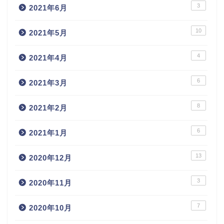
3
2021年6月
10
2021年5月
4
2021年4月
6
2021年3月
8
2021年2月
6
2021年1月
13
2020年12月
3
2020年11月
7
2020年10月