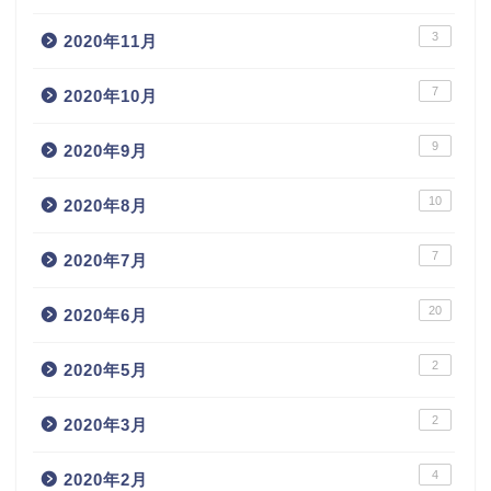
3
2020年11月
7
2020年10月
9
2020年9月
10
2020年8月
7
2020年7月
20
2020年6月
2
2020年5月
2
2020年3月
4
2020年2月