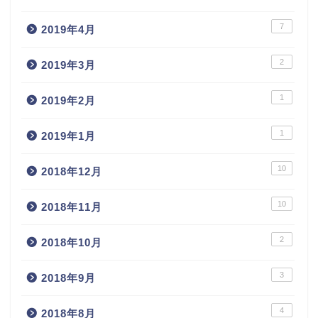
7
2019年4月
2
2019年3月
1
2019年2月
1
2019年1月
10
2018年12月
10
2018年11月
2
2018年10月
3
2018年9月
4
2018年8月