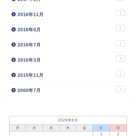
1
2016年11月
2
2016年8月
1
2016年7月
3
2016年3月
1
2015年11月
1
2000年7月
2026年8月
月
火
水
木
金
土
日
1
2