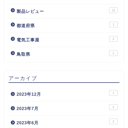
11
製品レビュー
1
都道府県
2
電気工事屋
1
鳥取県
アーカイブ
1
2023年12月
2
2023年7月
2
2023年6月