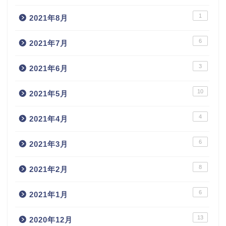
1
2021年8月
6
2021年7月
3
2021年6月
10
2021年5月
4
2021年4月
6
2021年3月
8
2021年2月
6
2021年1月
13
2020年12月