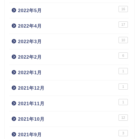
16
2022年5月
17
2022年4月
10
2022年3月
6
2022年2月
1
2022年1月
1
2021年12月
1
2021年11月
12
2021年10月
3
2021年9月