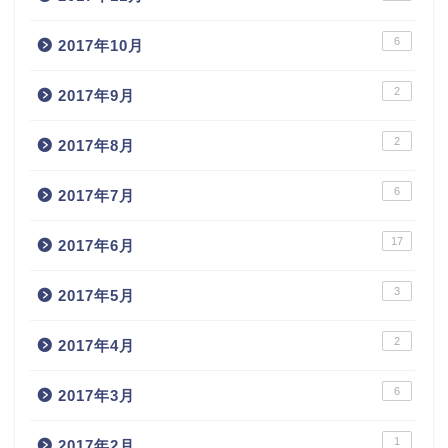
6
2017年10月
2
2017年9月
2
2017年8月
6
2017年7月
17
2017年6月
3
2017年5月
2
2017年4月
6
2017年3月
1
2017年2月