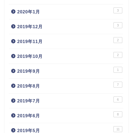
3
2020年1月
3
2019年12月
2
2019年11月
2
2019年10月
1
2019年9月
7
2019年8月
6
2019年7月
8
2019年6月
11
2019年5月