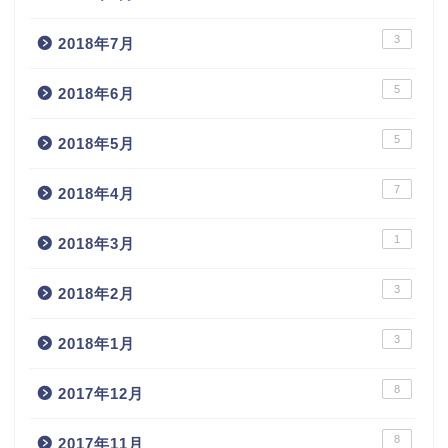
3
2018年7月
5
2018年6月
5
2018年5月
7
2018年4月
1
2018年3月
3
2018年2月
3
2018年1月
8
2017年12月
8
2017年11月