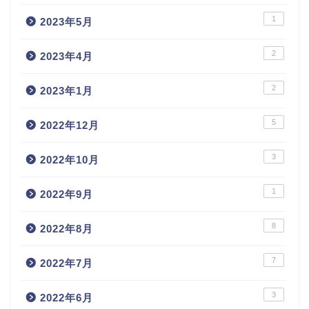
1
2023年5月
2
2023年4月
2
2023年1月
5
2022年12月
3
2022年10月
1
2022年9月
8
2022年8月
7
2022年7月
3
2022年6月