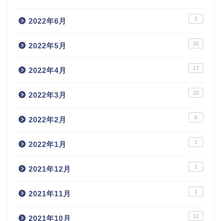
3
2022年6月
16
2022年5月
17
2022年4月
10
2022年3月
6
2022年2月
1
2022年1月
1
2021年12月
1
2021年11月
12
2021年10月