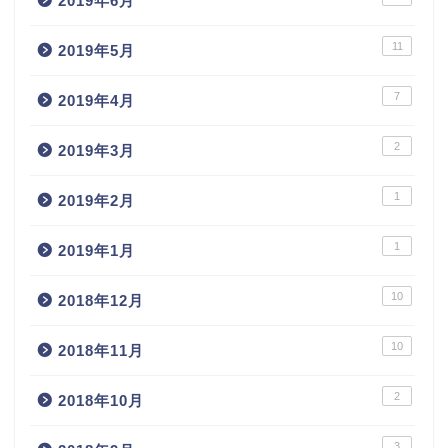
2019年6月
11
2019年5月
7
2019年4月
2
2019年3月
1
2019年2月
1
2019年1月
10
2018年12月
10
2018年11月
2
2018年10月
3