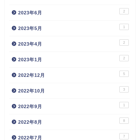
2
2023年6月
1
2023年5月
2
2023年4月
2
2023年1月
5
2022年12月
3
2022年10月
1
2022年9月
8
2022年8月
7
2022年7月