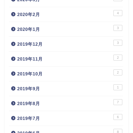
4
2020年2月
3
2020年1月
3
2019年12月
2
2019年11月
2
2019年10月
1
2019年9月
7
2019年8月
6
2019年7月
8