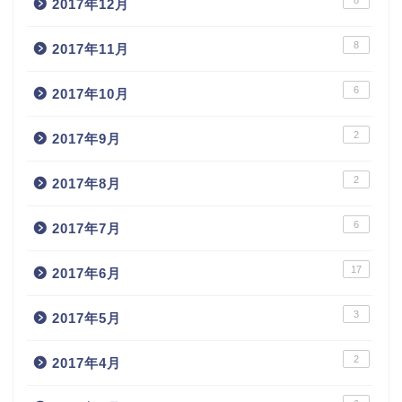
8
2017年12月
8
2017年11月
6
2017年10月
2
2017年9月
2
2017年8月
6
2017年7月
17
2017年6月
3
2017年5月
2
2017年4月