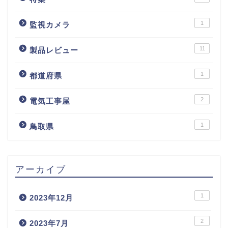
1
監視カメラ
11
製品レビュー
1
都道府県
2
電気工事屋
1
鳥取県
アーカイブ
1
2023年12月
2
2023年7月