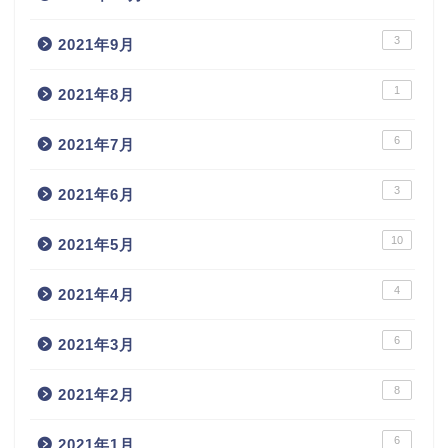
3
2021年9月
1
2021年8月
6
2021年7月
3
2021年6月
10
2021年5月
4
2021年4月
6
2021年3月
8
2021年2月
6
2021年1月