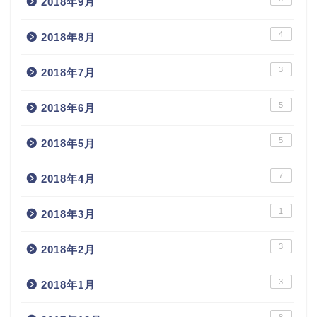
2018年9月
4
2018年8月
3
2018年7月
5
2018年6月
5
2018年5月
7
2018年4月
1
2018年3月
3
2018年2月
3
2018年1月