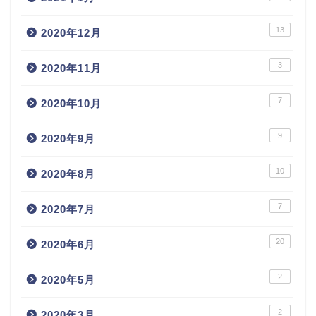
13
2020年12月
3
2020年11月
7
2020年10月
9
2020年9月
10
2020年8月
7
2020年7月
20
2020年6月
2
2020年5月
2
2020年3月