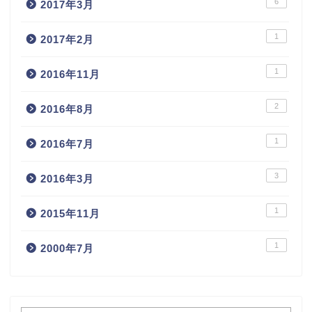
6
2017年3月
1
2017年2月
1
2016年11月
2
2016年8月
1
2016年7月
3
2016年3月
1
2015年11月
1
2000年7月