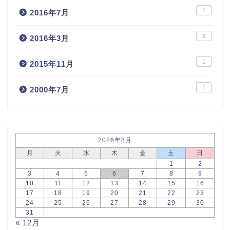
1
2016年7月
3
2016年3月
1
2015年11月
1
2000年7月
2026年8月
月
火
水
木
金
土
日
1
2
3
4
5
6
7
8
9
10
11
12
13
14
15
16
17
18
19
20
21
22
23
24
25
26
27
28
29
30
31
« 12月