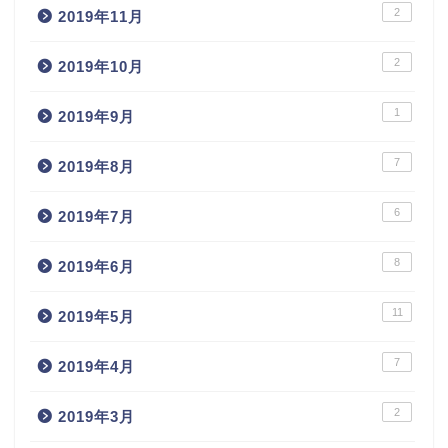
2
2019年11月
2
2019年10月
1
2019年9月
7
2019年8月
6
2019年7月
8
2019年6月
11
2019年5月
7
2019年4月
2
2019年3月