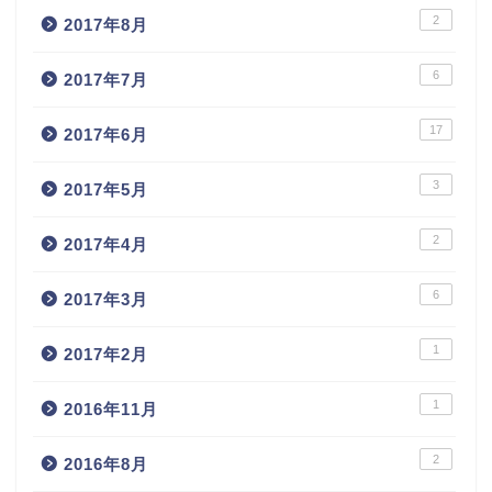
2
2017年8月
6
2017年7月
17
2017年6月
3
2017年5月
2
2017年4月
6
2017年3月
1
2017年2月
1
2016年11月
2
2016年8月