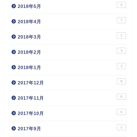
5
2018年5月
7
2018年4月
1
2018年3月
3
2018年2月
3
2018年1月
8
2017年12月
8
2017年11月
6
2017年10月
2
2017年9月