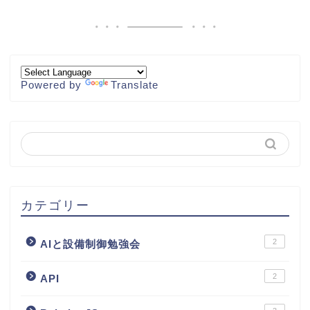
Powered by
Translate
カテゴリー
2
AIと設備制御勉強会
2
API