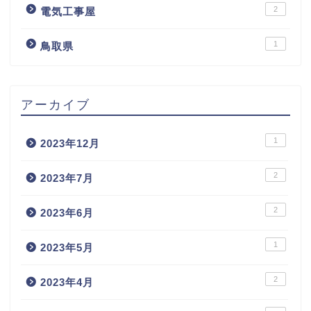
2
電気工事屋
1
鳥取県
アーカイブ
1
2023年12月
2
2023年7月
2
2023年6月
1
2023年5月
2
2023年4月