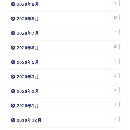
9
2020年9月
10
2020年8月
7
2020年7月
20
2020年6月
2
2020年5月
2
2020年3月
4
2020年2月
3
2020年1月
3
2019年12月