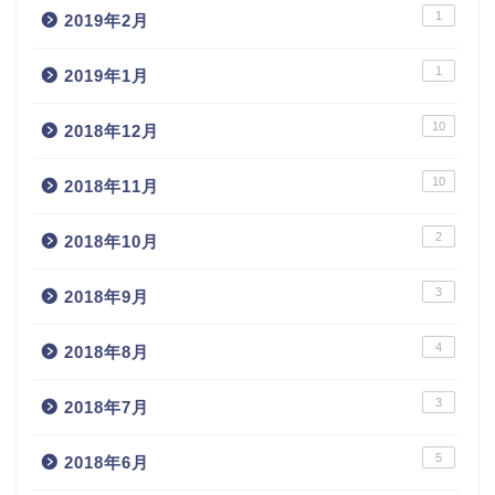
1
2019年2月
1
2019年1月
10
2018年12月
10
2018年11月
2
2018年10月
3
2018年9月
4
2018年8月
3
2018年7月
5
2018年6月