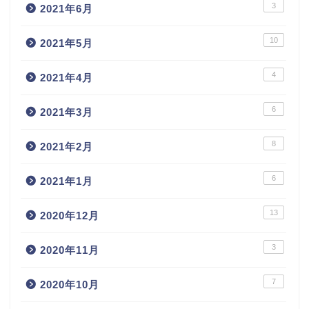
3
2021年6月
10
2021年5月
4
2021年4月
6
2021年3月
8
2021年2月
6
2021年1月
13
2020年12月
3
2020年11月
7
2020年10月