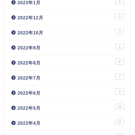
2
2023年1月
5
2022年12月
3
2022年10月
1
2022年9月
8
2022年8月
7
2022年7月
3
2022年6月
16
2022年5月
17
2022年4月