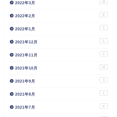
10
2022年3月
6
2022年2月
1
2022年1月
1
2021年12月
1
2021年11月
12
2021年10月
3
2021年9月
1
2021年8月
6
2021年7月