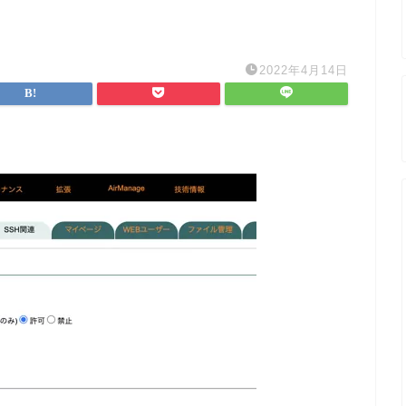
2022年4月14日