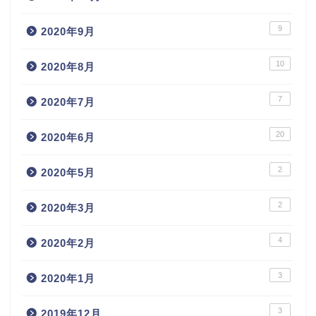
9
2020年9月
10
2020年8月
7
2020年7月
20
2020年6月
2
2020年5月
2
2020年3月
4
2020年2月
3
2020年1月
3
2019年12月