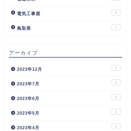
2
電気工事屋
1
鳥取県
アーカイブ
1
2023年12月
2
2023年7月
2
2023年6月
1
2023年5月
2
2023年4月