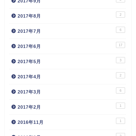
2017年9月
2
2017年8月
6
2017年7月
17
2017年6月
3
2017年5月
2
2017年4月
6
2017年3月
1
2017年2月
1
2016年11月