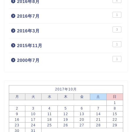
2
2016年8月
1
2016年7月
3
2016年3月
1
2015年11月
1
2000年7月
2017年10月
月
火
水
木
金
土
日
1
2
3
4
5
6
7
8
9
10
11
12
13
14
15
16
17
18
19
20
21
22
23
24
25
26
27
28
29
30
31