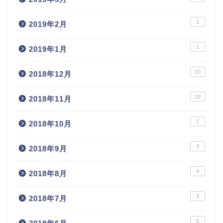
1
2019年2月
1
2019年1月
10
2018年12月
10
2018年11月
2
2018年10月
3
2018年9月
4
2018年8月
3
2018年7月
5