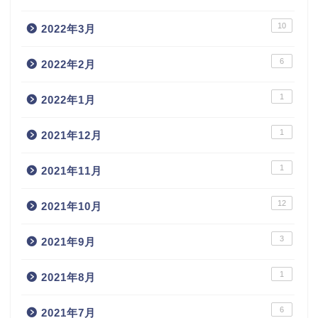
10
2022年3月
6
2022年2月
1
2022年1月
1
2021年12月
1
2021年11月
12
2021年10月
3
2021年9月
1
2021年8月
6
2021年7月