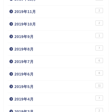
2
2019年11月
2
2019年10月
1
2019年9月
7
2019年8月
6
2019年7月
8
2019年6月
11
2019年5月
7
2019年4月
2
2019年3月