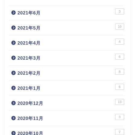
3
2021年6月
10
2021年5月
4
2021年4月
6
2021年3月
8
2021年2月
6
2021年1月
13
2020年12月
3
2020年11月
7
2020年10月