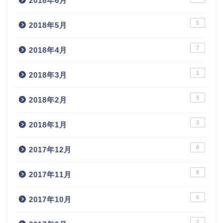
2018年6月
5
2018年5月
7
2018年4月
1
2018年3月
3
2018年2月
3
2018年1月
8
2017年12月
8
2017年11月
6
2017年10月
2