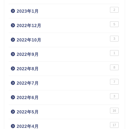
2
2023年1月
5
2022年12月
3
2022年10月
1
2022年9月
8
2022年8月
7
2022年7月
3
2022年6月
16
2022年5月
17
2022年4月