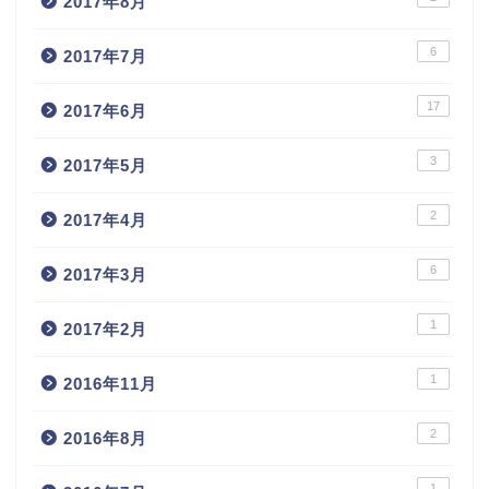
2017年8月
6
2017年7月
17
2017年6月
3
2017年5月
2
2017年4月
6
2017年3月
1
2017年2月
1
2016年11月
2
2016年8月
1