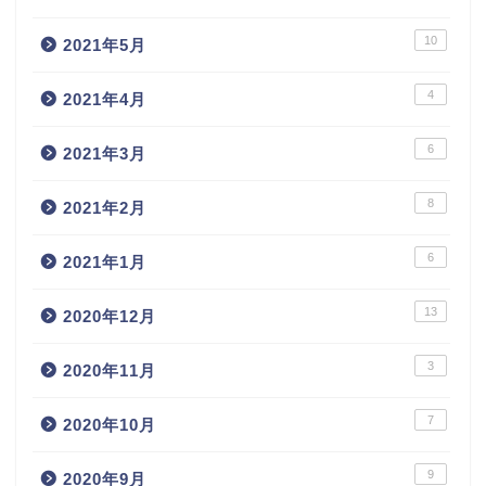
10
2021年5月
4
2021年4月
6
2021年3月
8
2021年2月
6
2021年1月
13
2020年12月
3
2020年11月
7
2020年10月
9
2020年9月