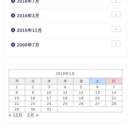
2016年7月
3
2016年3月
1
2015年11月
1
2000年7月
2018年1月
月
火
水
木
金
土
日
1
2
3
4
5
6
7
8
9
10
11
12
13
14
15
16
17
18
19
20
21
22
23
24
25
26
27
28
29
30
31
« 12月
2月 »