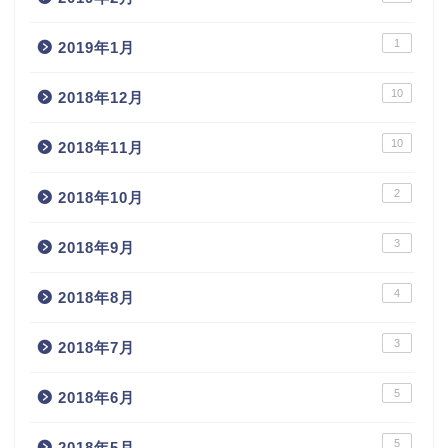
1
2019年1月
10
2018年12月
10
2018年11月
2
2018年10月
3
2018年9月
4
2018年8月
3
2018年7月
5
2018年6月
5
2018年5月