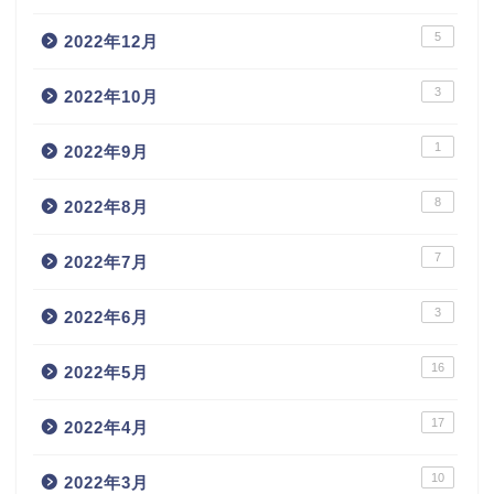
5
2022年12月
3
2022年10月
1
2022年9月
8
2022年8月
7
2022年7月
3
2022年6月
16
2022年5月
17
2022年4月
10
2022年3月