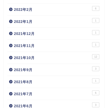
6
2022年2月
1
2022年1月
1
2021年12月
1
2021年11月
12
2021年10月
3
2021年9月
1
2021年8月
6
2021年7月
3
2021年6月