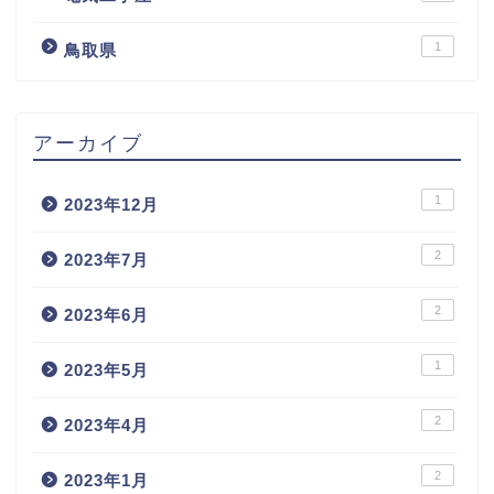
1
鳥取県
アーカイブ
1
2023年12月
2
2023年7月
2
2023年6月
1
2023年5月
2
2023年4月
2
2023年1月