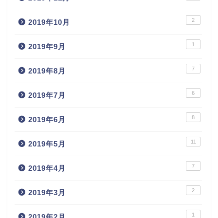
2
2019年10月
1
2019年9月
7
2019年8月
6
2019年7月
8
2019年6月
11
2019年5月
7
2019年4月
2
2019年3月
1
2019年2月