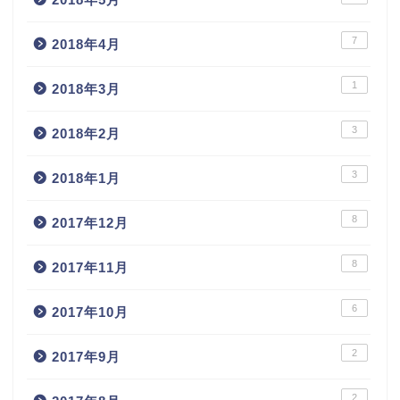
7
2018年4月
1
2018年3月
3
2018年2月
3
2018年1月
8
2017年12月
8
2017年11月
6
2017年10月
2
2017年9月
2