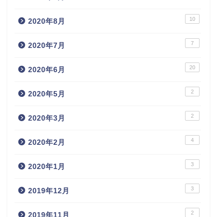
10
2020年8月
7
2020年7月
20
2020年6月
2
2020年5月
2
2020年3月
4
2020年2月
3
2020年1月
3
2019年12月
2
2019年11月