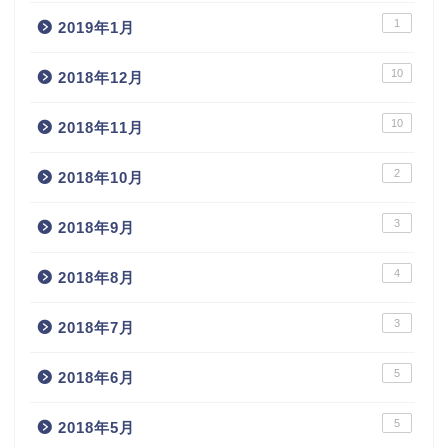
1
2019年1月
10
2018年12月
10
2018年11月
2
2018年10月
3
2018年9月
4
2018年8月
3
2018年7月
5
2018年6月
5
2018年5月