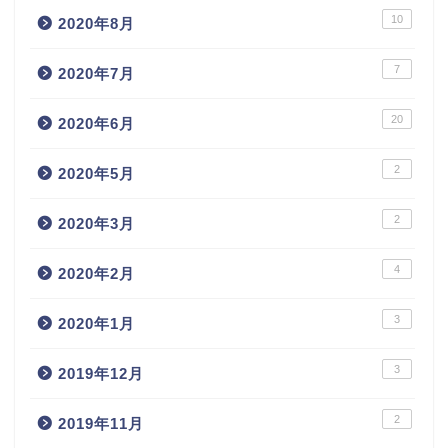
10
2020年8月
7
2020年7月
20
2020年6月
2
2020年5月
2
2020年3月
4
2020年2月
3
2020年1月
3
2019年12月
2
2019年11月