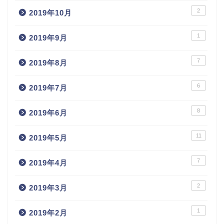
2
2019年10月
1
2019年9月
7
2019年8月
6
2019年7月
8
2019年6月
11
2019年5月
7
2019年4月
2
2019年3月
1
2019年2月