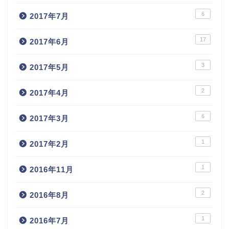
6
2017年7月
17
2017年6月
3
2017年5月
2
2017年4月
6
2017年3月
1
2017年2月
1
2016年11月
2
2016年8月
1
2016年7月