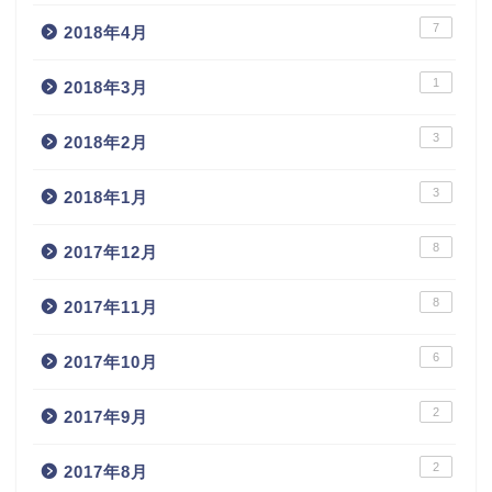
7
2018年4月
1
2018年3月
3
2018年2月
3
2018年1月
8
2017年12月
8
2017年11月
6
2017年10月
2
2017年9月
2
2017年8月