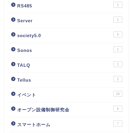
1
RS485
1
Server
5
society5.0
1
Sonos
1
TALQ
2
Tellus
20
イベント
6
オープン設備制御研究会
7
スマートホーム