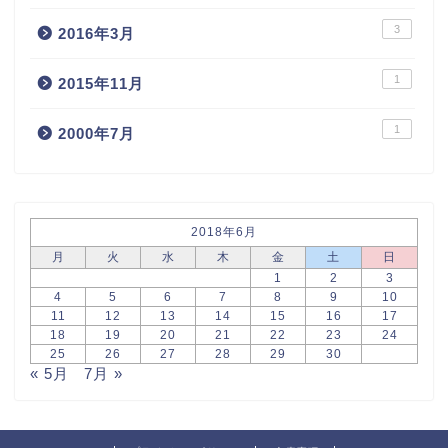
3
2016年3月
1
2015年11月
1
2000年7月
2018年6月
月
火
水
木
金
土
日
1
2
3
4
5
6
7
8
9
10
11
12
13
14
15
16
17
18
19
20
21
22
23
24
25
26
27
28
29
30
« 5月
7月 »