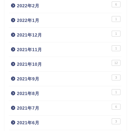
6
2022年2月
1
2022年1月
1
2021年12月
1
2021年11月
12
2021年10月
3
2021年9月
1
2021年8月
6
2021年7月
3
2021年6月