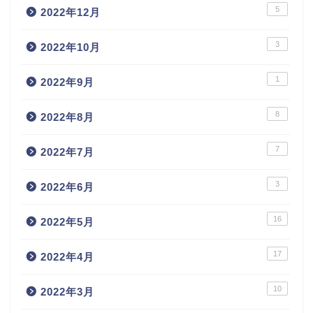
5
2022年12月
3
2022年10月
1
2022年9月
8
2022年8月
7
2022年7月
3
2022年6月
16
2022年5月
17
2022年4月
10
2022年3月