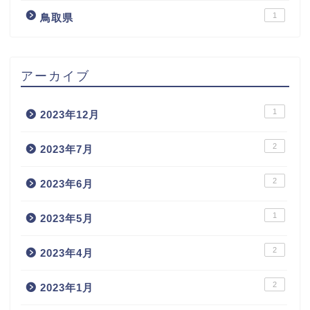
1
鳥取県
アーカイブ
1
2023年12月
2
2023年7月
2
2023年6月
1
2023年5月
2
2023年4月
2
2023年1月