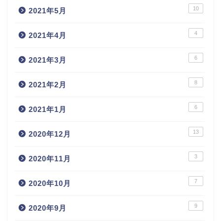
10
2021年5月
4
2021年4月
6
2021年3月
8
2021年2月
6
2021年1月
13
2020年12月
3
2020年11月
7
2020年10月
9
2020年9月