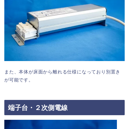
また、本体が床面から離れる仕様になっており別置き
が可能です。
端子台・２次側電線