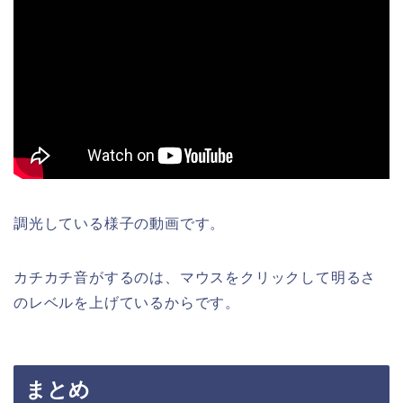
調光している様子の動画です。
カチカチ音がするのは、マウスをクリックして明るさ
のレベルを上げているからです。
まとめ