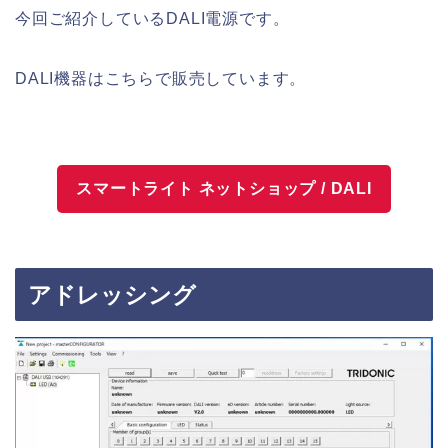
今回ご紹介しているDALI電源です。
DALI機器はこちらで販売しています。
スマートライト ネットショップ / DALI
アドレッシング