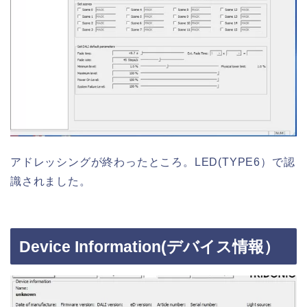
アドレッシングが終わったところ。LED(TYPE6）で認
識されました。
Device Information(デバイス情報）