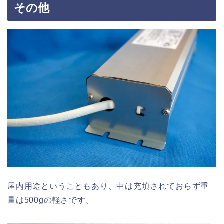
その他
屋内用途ということもあり、中は充填されておらず重
量は500gの軽さです。