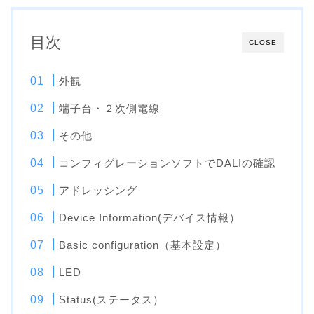
目次
CLOSE
外観
端子台・２次側電線
その他
コンフィグレーションソフトでDALIの確認
アドレッシング
Device Information(デバイス情報）
Basic configuration（基本設定）
LED
Status(ステータス）