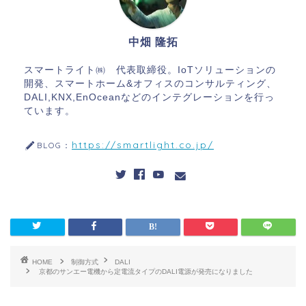
中畑 隆拓
スマートライト㈱ 代表取締役。IoTソリューションの
開発、スマートホーム&オフィスのコンサルティング、
DALI,KNX,EnOceanなどのインテグレーションを行っ
ています。
https://smartlight.co.jp/
BLOG：
HOME
制御方式
DALI
京都のサンエー電機から定電流タイプのDALI電源が発売になりました