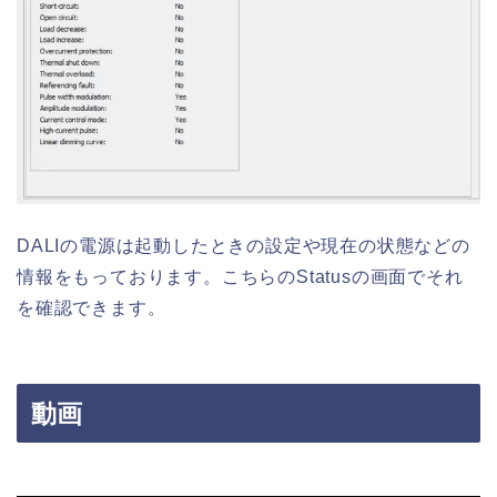
DALIの電源は起動したときの設定や現在の状態などの
情報をもっております。こちらのStatusの画面でそれ
を確認できます。
動画