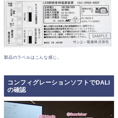
製品のラベルはこんな感じ。
コンフィグレーションソフトでDALI
の確認