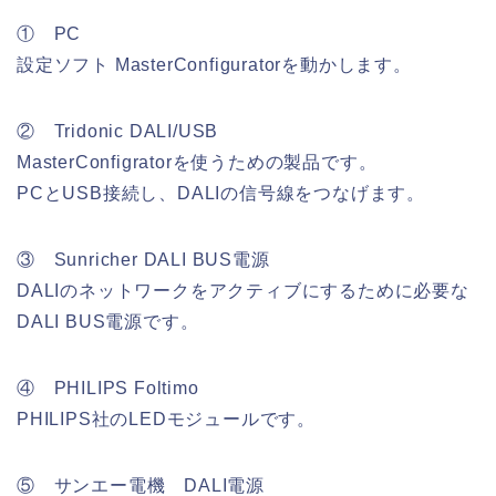
① PC
設定ソフト MasterConfiguratorを動かします。
② Tridonic DALI/USB
MasterConfigratorを使うための製品です。
PCとUSB接続し、DALIの信号線をつなげます。
③ Sunricher DALI BUS電源
DALIのネットワークをアクティブにするために必要な
DALI BUS電源です。
④ PHILIPS Foltimo
PHILIPS社のLEDモジュールです。
⑤ サンエー電機 DALI電源