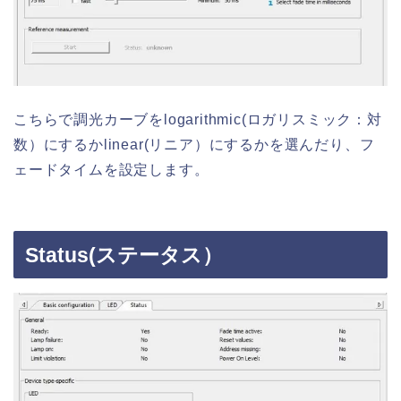
こちらで調光カーブをlogarithmic(ロガリスミック：対
数）にするかlinear(リニア）にするかを選んだり、フ
ェードタイムを設定します。
Status(ステータス）