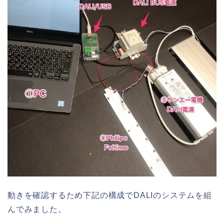
動きを確認するため下記の構成でDALIのシステムを組
んでみました。