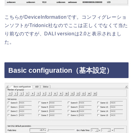
こちらがDeviceInformationです。コンフィグレーショ
ンソフトがTridonic社なのでここは正しくでなくて当た
り前なのですが、DALI versionは2.0と表示されまし
た。
Basic configuration（基本設定）