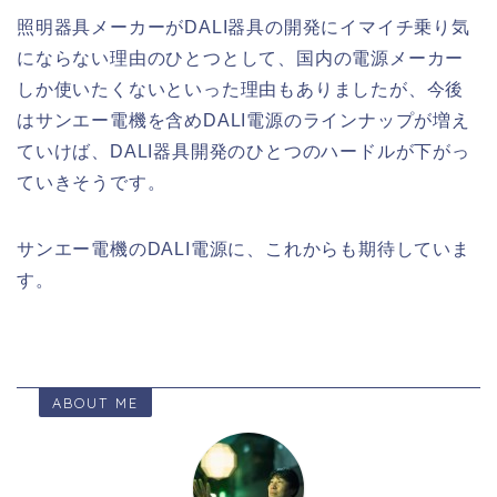
照明器具メーカーがDALI器具の開発にイマイチ乗り気
にならない理由のひとつとして、国内の電源メーカー
しか使いたくないといった理由もありましたが、今後
はサンエー電機を含めDALI電源のラインナップが増え
ていけば、DALI器具開発のひとつのハードルが下がっ
ていきそうです。
サンエー電機のDALI電源に、これからも期待していま
す。
ABOUT ME