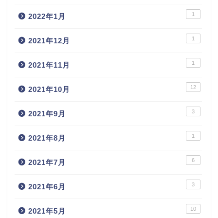
1
2022年1月
1
2021年12月
1
2021年11月
12
2021年10月
3
2021年9月
1
2021年8月
6
2021年7月
3
2021年6月
10
2021年5月