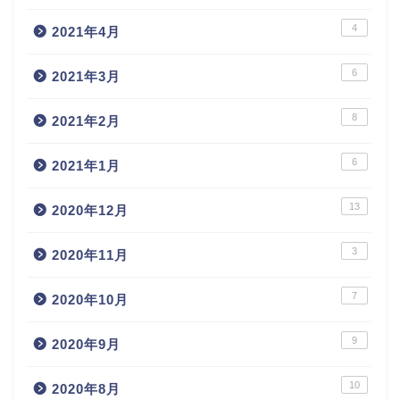
4
2021年4月
6
2021年3月
8
2021年2月
6
2021年1月
13
2020年12月
3
2020年11月
7
2020年10月
9
2020年9月
10
2020年8月