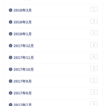
1
2018年3月
3
2018年2月
3
2018年1月
8
2017年12月
8
2017年11月
6
2017年10月
2
2017年9月
2
2017年8月
6
2017年7月