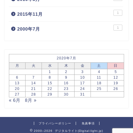
1
2015年11月
1
2000年7月
2020年7月
月
火
水
木
金
土
日
1
2
3
4
5
6
7
8
9
10
11
12
13
14
15
16
17
18
19
20
21
22
23
24
25
26
27
28
29
30
31
« 6月
8月 »
プライバシーポリシー
免責事項
2000–2026 デジタルライト(Digital-light.jp)