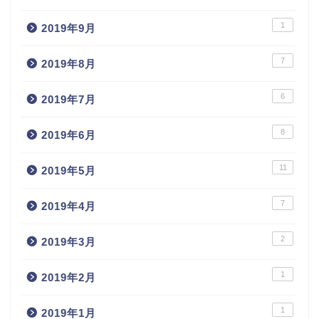
1
2019年9月
7
2019年8月
6
2019年7月
8
2019年6月
11
2019年5月
7
2019年4月
2
2019年3月
1
2019年2月
1
2019年1月