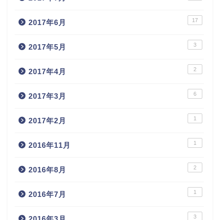
17
2017年6月
3
2017年5月
2
2017年4月
6
2017年3月
1
2017年2月
1
2016年11月
2
2016年8月
1
2016年7月
3
2016年3月