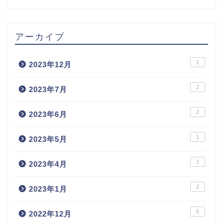
アーカイブ
1
2023年12月
2
2023年7月
2
2023年6月
1
2023年5月
2
2023年4月
2
2023年1月
5
2022年12月