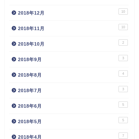
10
2018年12月
10
2018年11月
2
2018年10月
3
2018年9月
4
2018年8月
3
2018年7月
5
2018年6月
5
2018年5月
7
2018年4月