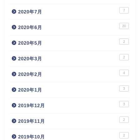
7
2020年7月
20
2020年6月
2
2020年5月
2
2020年3月
4
2020年2月
3
2020年1月
3
2019年12月
2
2019年11月
2
2019年10月