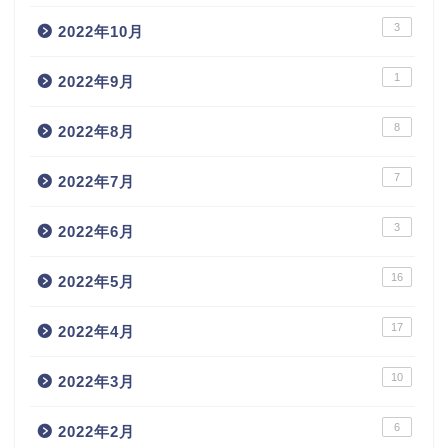
3
2022年10月
1
2022年9月
8
2022年8月
7
2022年7月
3
2022年6月
16
2022年5月
17
2022年4月
10
2022年3月
6
2022年2月