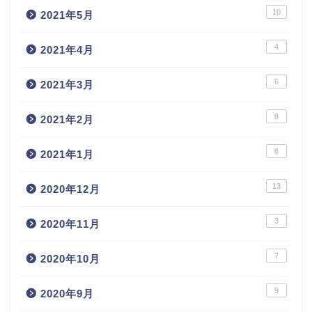
10
2021年5月
4
2021年4月
6
2021年3月
8
2021年2月
6
2021年1月
13
2020年12月
3
2020年11月
7
2020年10月
9
2020年9月