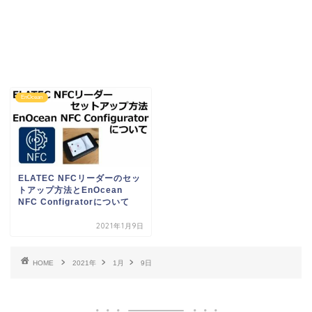
EnOcean
ELATEC NFCリーダーのセッ
トアップ方法とEnOcean
NFC Configratorについて
2021年1月9日
HOME
2021年
1月
9日