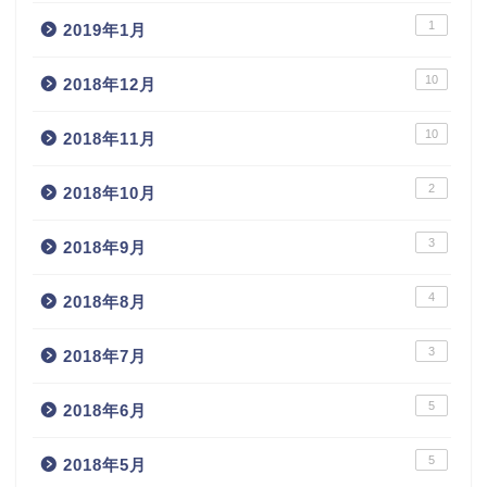
1
2019年1月
10
2018年12月
10
2018年11月
2
2018年10月
3
2018年9月
4
2018年8月
3
2018年7月
5
2018年6月
5
2018年5月