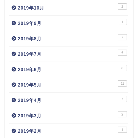
2
2019年10月
1
2019年9月
7
2019年8月
6
2019年7月
8
2019年6月
11
2019年5月
7
2019年4月
2
2019年3月
1
2019年2月