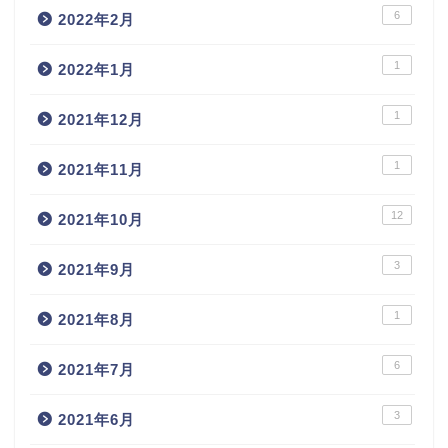
6
2022年2月
1
2022年1月
1
2021年12月
1
2021年11月
12
2021年10月
3
2021年9月
1
2021年8月
6
2021年7月
3
2021年6月