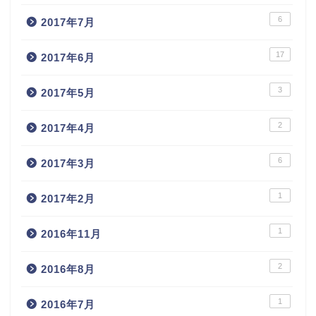
6
2017年7月
17
2017年6月
3
2017年5月
2
2017年4月
6
2017年3月
1
2017年2月
1
2016年11月
2
2016年8月
1
2016年7月