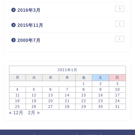
3
2016年3月
1
2015年11月
1
2000年7月
2021年1月
月
火
水
木
金
土
日
1
2
3
4
5
6
7
8
9
10
11
12
13
14
15
16
17
18
19
20
21
22
23
24
25
26
27
28
29
30
31
« 12月
2月 »