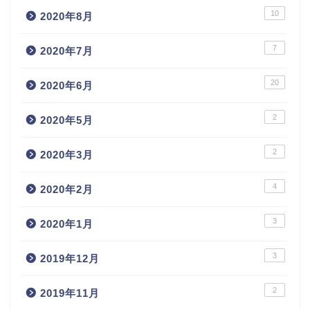
10
2020年8月
7
2020年7月
20
2020年6月
2
2020年5月
2
2020年3月
4
2020年2月
3
2020年1月
3
2019年12月
2
2019年11月