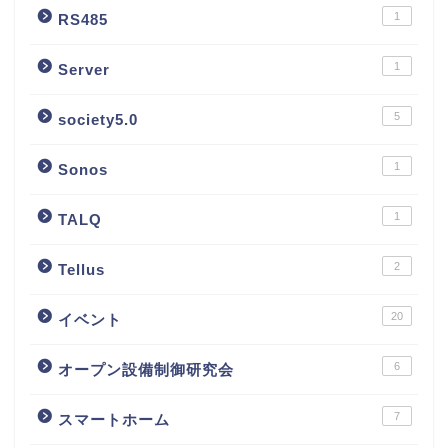
1
RS485
1
Server
5
society5.0
1
Sonos
1
TALQ
2
Tellus
20
イベント
6
オープン設備制御研究会
7
スマートホーム