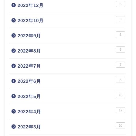
5
2022年12月
3
2022年10月
1
2022年9月
8
2022年8月
7
2022年7月
3
2022年6月
16
2022年5月
17
2022年4月
10
2022年3月