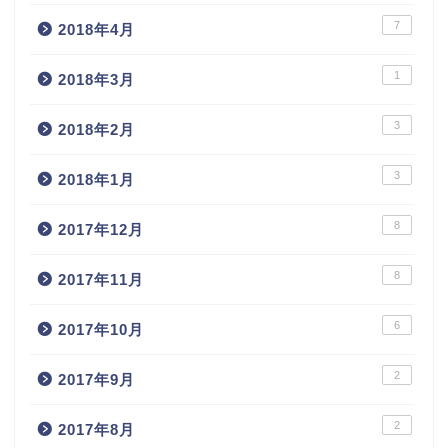
7
2018年4月
1
2018年3月
3
2018年2月
3
2018年1月
8
2017年12月
8
2017年11月
6
2017年10月
2
2017年9月
2
2017年8月