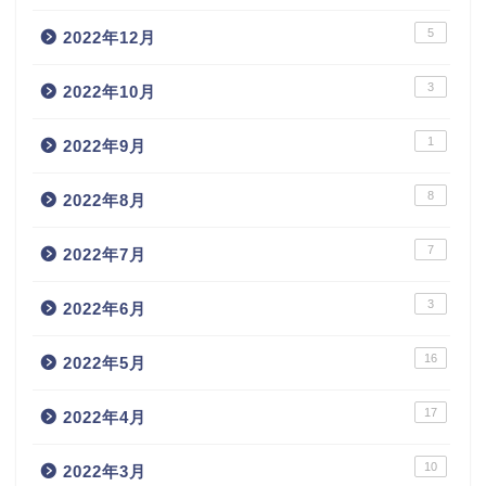
5
2022年12月
3
2022年10月
1
2022年9月
8
2022年8月
7
2022年7月
3
2022年6月
16
2022年5月
17
2022年4月
10
2022年3月