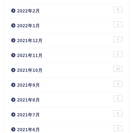
6
2022年2月
1
2022年1月
1
2021年12月
1
2021年11月
12
2021年10月
3
2021年9月
1
2021年8月
6
2021年7月
3
2021年6月