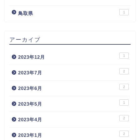
1
鳥取県
アーカイブ
1
2023年12月
2
2023年7月
2
2023年6月
1
2023年5月
2
2023年4月
2
2023年1月