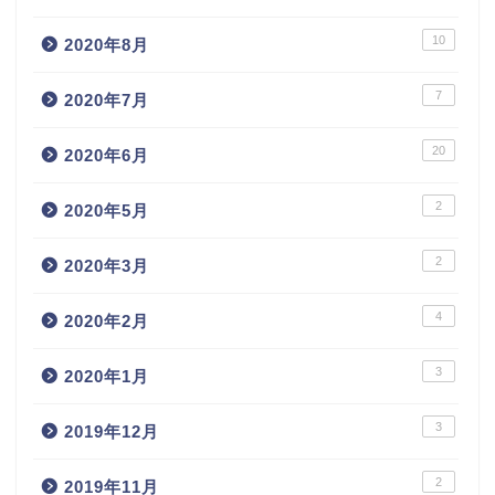
10
2020年8月
7
2020年7月
20
2020年6月
2
2020年5月
2
2020年3月
4
2020年2月
3
2020年1月
3
2019年12月
2
2019年11月