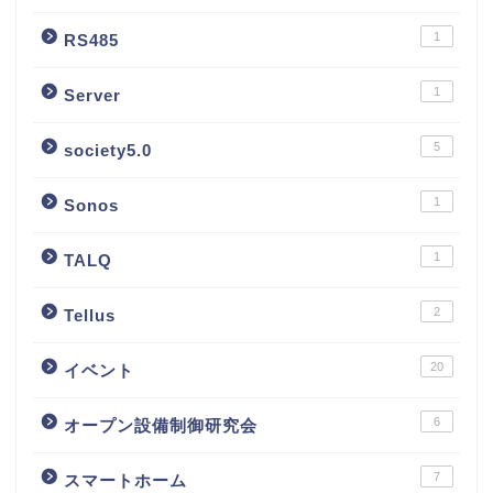
1
RS485
1
Server
5
society5.0
1
Sonos
1
TALQ
2
Tellus
20
イベント
6
オープン設備制御研究会
7
スマートホーム