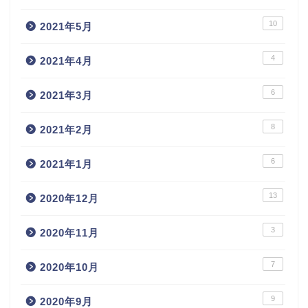
10
2021年5月
4
2021年4月
6
2021年3月
8
2021年2月
6
2021年1月
13
2020年12月
3
2020年11月
7
2020年10月
9
2020年9月