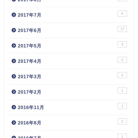
6
2017年7月
17
2017年6月
3
2017年5月
2
2017年4月
6
2017年3月
1
2017年2月
1
2016年11月
2
2016年8月
1