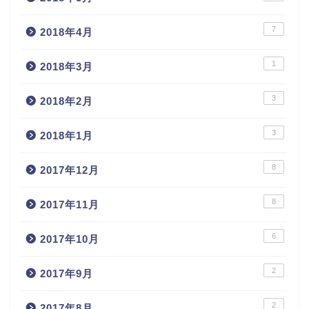
7
2018年4月
1
2018年3月
3
2018年2月
3
2018年1月
8
2017年12月
8
2017年11月
6
2017年10月
2
2017年9月
2
2017年8月