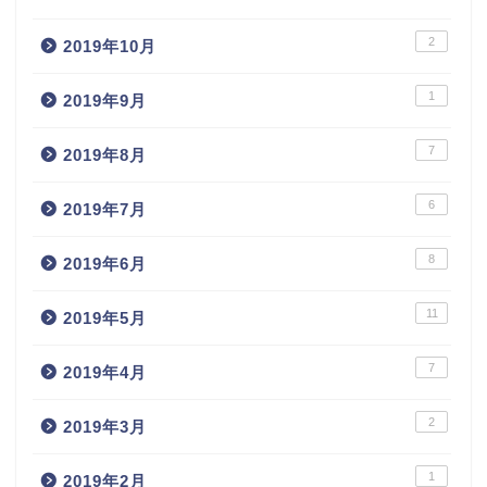
2
2019年10月
1
2019年9月
7
2019年8月
6
2019年7月
8
2019年6月
11
2019年5月
7
2019年4月
2
2019年3月
1
2019年2月