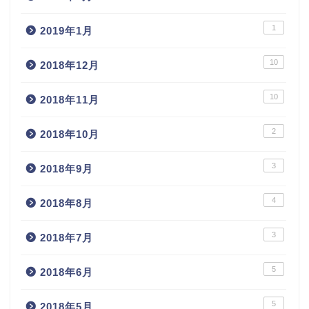
1
2019年1月
10
2018年12月
10
2018年11月
2
2018年10月
3
2018年9月
4
2018年8月
3
2018年7月
5
2018年6月
5
2018年5月