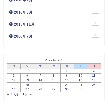
2016年7月
3
2016年3月
1
2015年11月
1
2000年7月
2022年12月
月
火
水
木
金
土
日
1
2
3
4
5
6
7
8
9
10
11
12
13
14
15
16
17
18
19
20
21
22
23
24
25
26
27
28
29
30
31
« 10月
1月 »