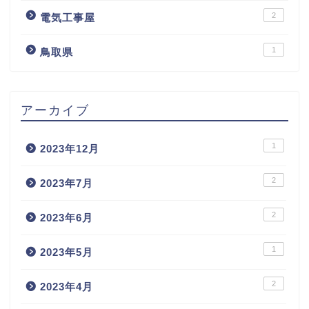
2
電気工事屋
1
鳥取県
アーカイブ
1
2023年12月
2
2023年7月
2
2023年6月
1
2023年5月
2
2023年4月