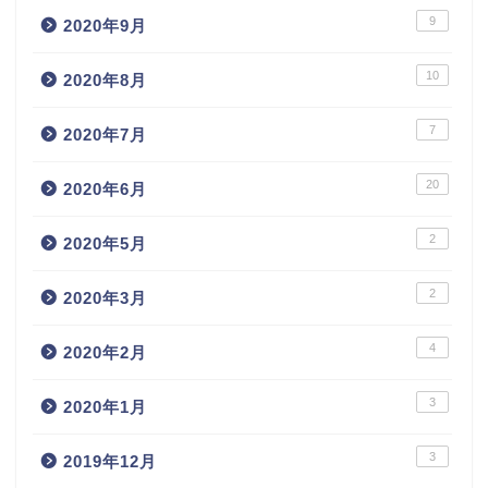
9
2020年9月
10
2020年8月
7
2020年7月
20
2020年6月
2
2020年5月
2
2020年3月
4
2020年2月
3
2020年1月
3
2019年12月