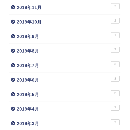
2
2019年11月
2
2019年10月
1
2019年9月
7
2019年8月
6
2019年7月
8
2019年6月
11
2019年5月
7
2019年4月
2
2019年3月