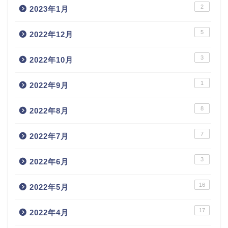
2
2023年1月
5
2022年12月
3
2022年10月
1
2022年9月
8
2022年8月
7
2022年7月
3
2022年6月
16
2022年5月
17
2022年4月