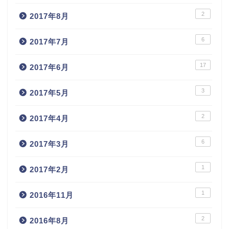
2
2017年8月
6
2017年7月
17
2017年6月
3
2017年5月
2
2017年4月
6
2017年3月
1
2017年2月
1
2016年11月
2
2016年8月