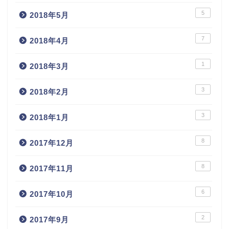
5
2018年5月
7
2018年4月
1
2018年3月
3
2018年2月
3
2018年1月
8
2017年12月
8
2017年11月
6
2017年10月
2
2017年9月