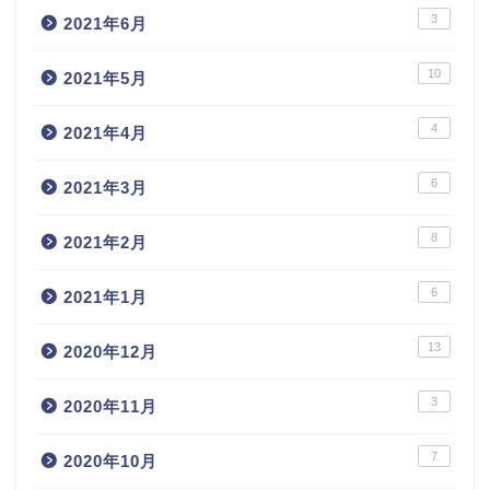
3
2021年6月
10
2021年5月
4
2021年4月
6
2021年3月
8
2021年2月
6
2021年1月
13
2020年12月
3
2020年11月
7
2020年10月