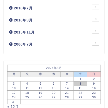
1
2016年7月
3
2016年3月
1
2015年11月
1
2000年7月
2026年8月
月
火
水
木
金
土
日
1
2
3
4
5
6
7
8
9
10
11
12
13
14
15
16
17
18
19
20
21
22
23
24
25
26
27
28
29
30
31
« 12月