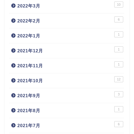
10
2022年3月
6
2022年2月
1
2022年1月
1
2021年12月
1
2021年11月
12
2021年10月
3
2021年9月
1
2021年8月
6
2021年7月