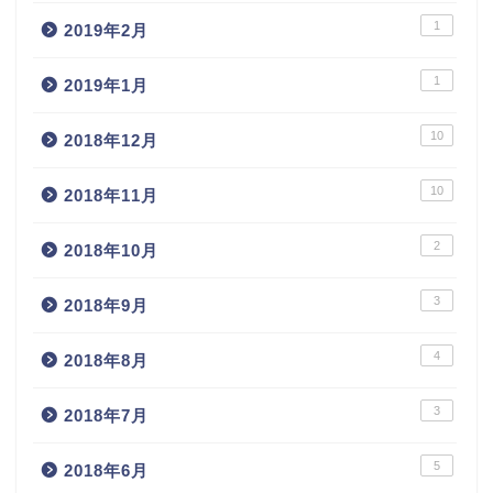
1
2019年2月
1
2019年1月
10
2018年12月
10
2018年11月
2
2018年10月
3
2018年9月
4
2018年8月
3
2018年7月
5
2018年6月