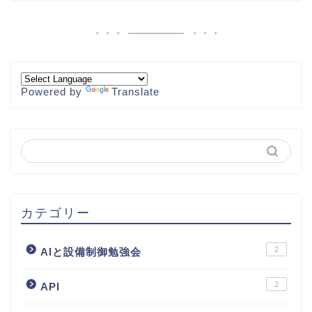
Powered by
Translate
カテゴリー
2
AIと設備制御勉強会
2
API