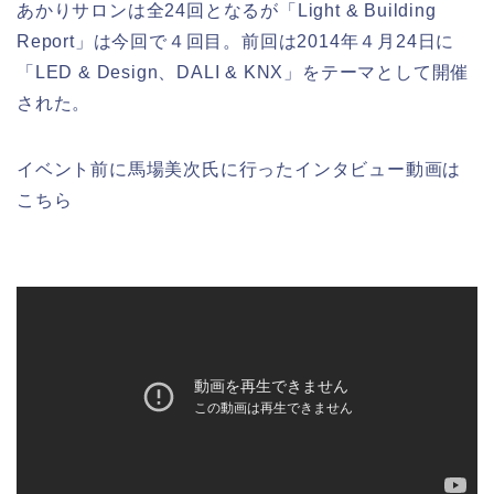
あかりサロンは全24回となるが「Light & Building
Report」は今回で４回目。前回は2014年４月24日に
「LED & Design、DALI & KNX」をテーマとして開催
された。
イベント前に馬場美次氏に行ったインタビュー動画は
こちら