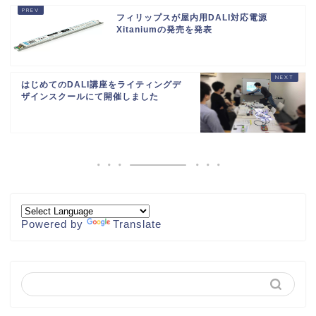
フィリップスが屋内用DALI対応電源
Xitaniumの発売を発表
はじめてのDALI講座をライティングデ
ザインスクールにて開催しました
Powered by
Translate