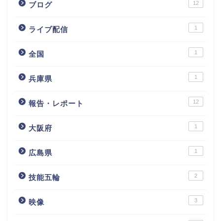
12
ブログ
1
ライブ配信
1
全国
1
兵庫県
12
報告・レポート
1
大阪府
1
広島県
2
技能五輪
3
映像