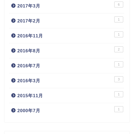
6
2017年3月
1
2017年2月
1
2016年11月
2
2016年8月
1
2016年7月
3
2016年3月
1
2015年11月
1
2000年7月