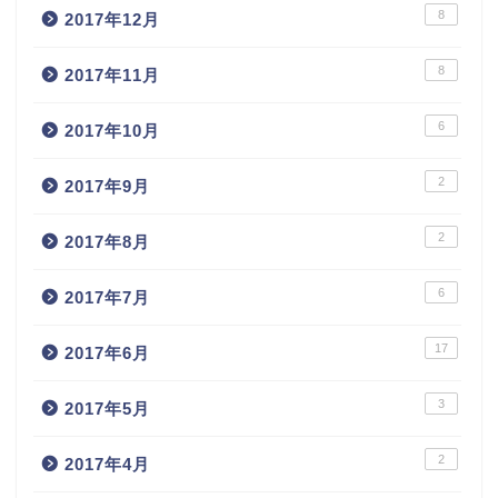
8
2017年12月
8
2017年11月
6
2017年10月
2
2017年9月
2
2017年8月
6
2017年7月
17
2017年6月
3
2017年5月
2
2017年4月