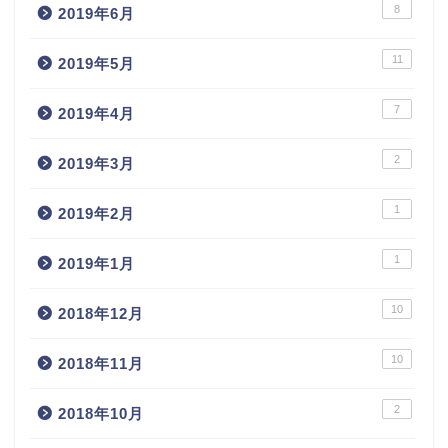
8
2019年6月
11
2019年5月
7
2019年4月
2
2019年3月
1
2019年2月
1
2019年1月
10
2018年12月
10
2018年11月
2
2018年10月