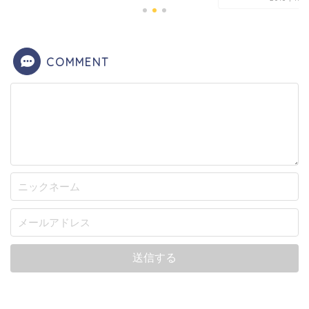
COMMENT