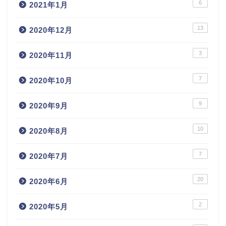
6
2021年1月
13
2020年12月
3
2020年11月
7
2020年10月
9
2020年9月
10
2020年8月
7
2020年7月
20
2020年6月
2
2020年5月