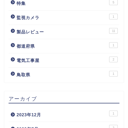
5
特集
1
監視カメラ
11
製品レビュー
1
都道府県
2
電気工事屋
1
鳥取県
アーカイブ
1
2023年12月
2