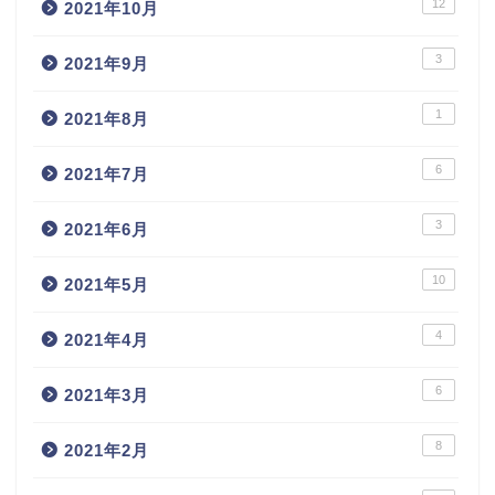
12
2021年10月
3
2021年9月
1
2021年8月
6
2021年7月
3
2021年6月
10
2021年5月
4
2021年4月
6
2021年3月
8
2021年2月