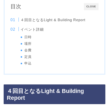
目次
CLOSE
４回目となるLight & Building Report
イベント詳細
日時
場所
会費
定員
申込
４回目となるLight & Building
Report