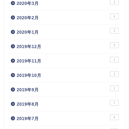
2
2020年3月
4
2020年2月
3
2020年1月
3
2019年12月
2
2019年11月
2
2019年10月
1
2019年9月
7
2019年8月
6
2019年7月