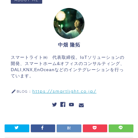
中畑 隆拓
スマートライト㈱ 代表取締役。IoTソリューションの
開発、スマートホーム&オフィスのコンサルティング、
DALI,KNX,EnOceanなどのインテグレーションを行っ
ています。
https://smartlight.co.jp/
BLOG：