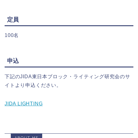
定員
100名
申込
下記のJIDA東日本ブロック・ライティング研究会のサ
イトより申込ください。
JIDA LIGHTING
ABOUT ME