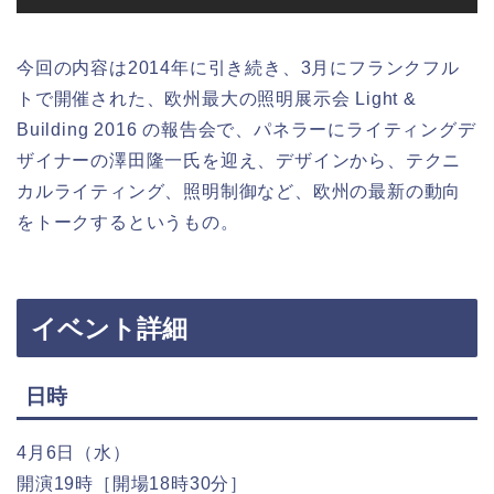
今回の内容は2014年に引き続き、3月にフランクフル
トで開催された、欧州最大の照明展示会 Light &
Building 2016 の報告会で、パネラーにライティングデ
ザイナーの澤田隆一氏を迎え、デザインから、テクニ
カルライティング、照明制御など、欧州の最新の動向
をトークするというもの。
イベント詳細
日時
4月6日（水）
開演19時［開場18時30分］