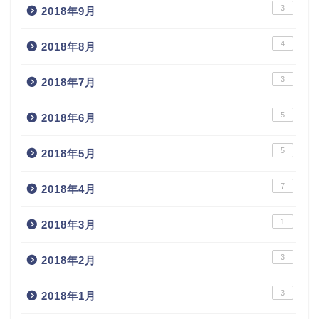
3
2018年9月
4
2018年8月
3
2018年7月
5
2018年6月
5
2018年5月
7
2018年4月
1
2018年3月
3
2018年2月
3
2018年1月