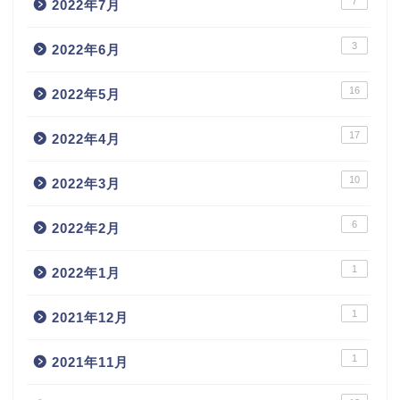
7
2022年7月
3
2022年6月
16
2022年5月
17
2022年4月
10
2022年3月
6
2022年2月
1
2022年1月
1
2021年12月
1
2021年11月