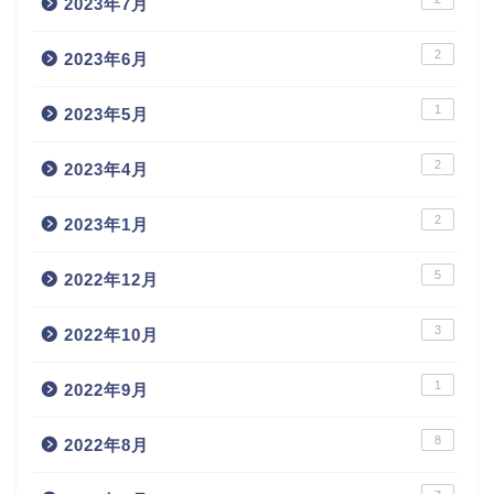
2023年7月
2
2023年6月
1
2023年5月
2
2023年4月
2
2023年1月
5
2022年12月
3
2022年10月
1
2022年9月
8
2022年8月