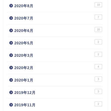
10
2020年8月
7
2020年7月
20
2020年6月
2
2020年5月
2
2020年3月
4
2020年2月
3
2020年1月
3
2019年12月
2
2019年11月