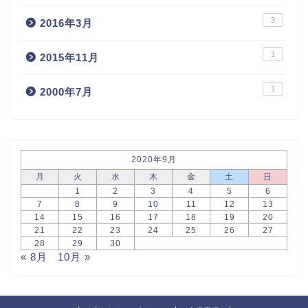
3
2016年3月
1
2015年11月
1
2000年7月
2020年9月
月
火
水
木
金
土
日
1
2
3
4
5
6
7
8
9
10
11
12
13
14
15
16
17
18
19
20
21
22
23
24
25
26
27
28
29
30
« 8月
10月 »