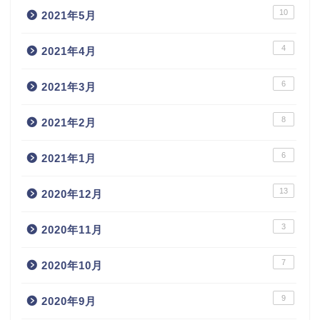
10
2021年5月
4
2021年4月
6
2021年3月
8
2021年2月
6
2021年1月
13
2020年12月
3
2020年11月
7
2020年10月
9
2020年9月