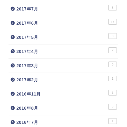
6
2017年7月
17
2017年6月
3
2017年5月
2
2017年4月
6
2017年3月
1
2017年2月
1
2016年11月
2
2016年8月
1
2016年7月