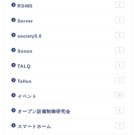
1
RS485
1
Server
5
society5.0
1
Sonos
1
TALQ
2
Tellus
20
イベント
6
オープン設備制御研究会
7
スマートホーム