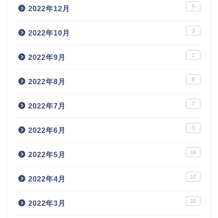
5
2022年12月
3
2022年10月
1
2022年9月
8
2022年8月
7
2022年7月
3
2022年6月
16
2022年5月
17
2022年4月
10
2022年3月