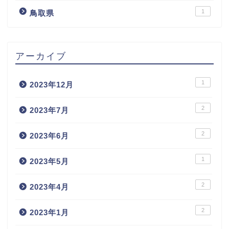
1
鳥取県
アーカイブ
1
2023年12月
2
2023年7月
2
2023年6月
1
2023年5月
2
2023年4月
2
2023年1月