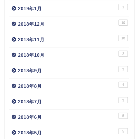
1
2019年1月
10
2018年12月
10
2018年11月
2
2018年10月
3
2018年9月
4
2018年8月
3
2018年7月
5
2018年6月
5
2018年5月