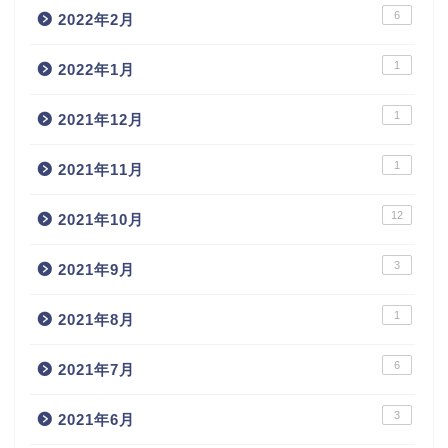
6
2022年2月
1
2022年1月
1
2021年12月
1
2021年11月
12
2021年10月
3
2021年9月
1
2021年8月
6
2021年7月
3
2021年6月