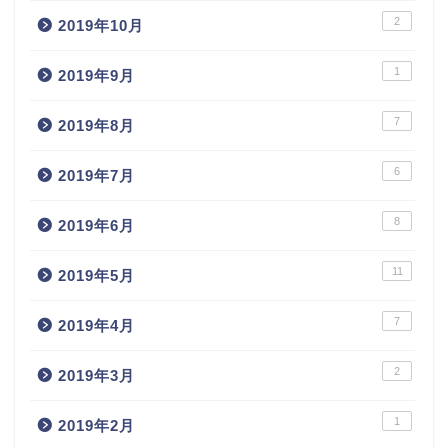
2
2019年10月
1
2019年9月
7
2019年8月
6
2019年7月
8
2019年6月
11
2019年5月
7
2019年4月
2
2019年3月
1
2019年2月