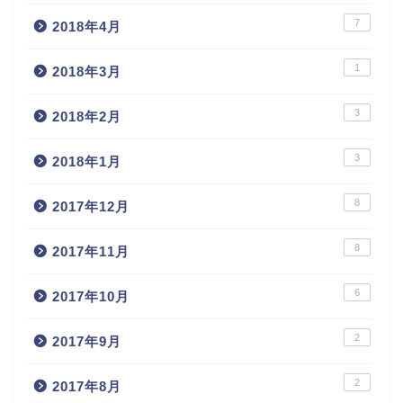
7
2018年4月
1
2018年3月
3
2018年2月
3
2018年1月
8
2017年12月
8
2017年11月
6
2017年10月
2
2017年9月
2
2017年8月