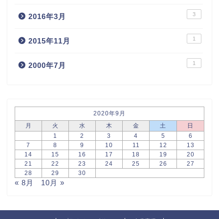
3
2016年3月
1
2015年11月
1
2000年7月
2020年9月
月
火
水
木
金
土
日
1
2
3
4
5
6
7
8
9
10
11
12
13
14
15
16
17
18
19
20
21
22
23
24
25
26
27
28
29
30
« 8月
10月 »