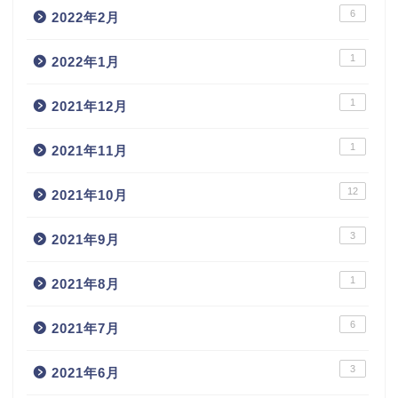
6
2022年2月
1
2022年1月
1
2021年12月
1
2021年11月
12
2021年10月
3
2021年9月
1
2021年8月
6
2021年7月
3
2021年6月