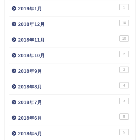
1
2019年1月
10
2018年12月
10
2018年11月
2
2018年10月
3
2018年9月
4
2018年8月
3
2018年7月
5
2018年6月
5
2018年5月