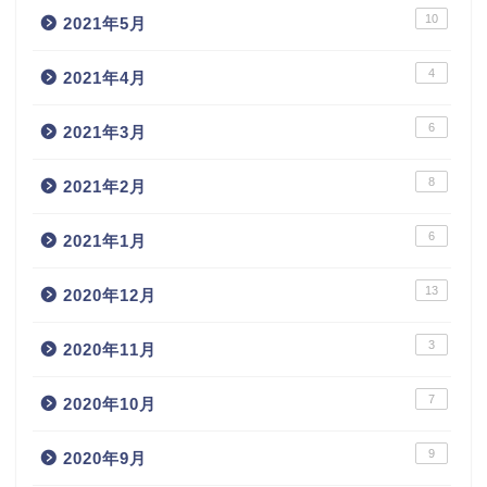
10
2021年5月
4
2021年4月
6
2021年3月
8
2021年2月
6
2021年1月
13
2020年12月
3
2020年11月
7
2020年10月
9
2020年9月