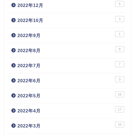
5
2022年12月
3
2022年10月
1
2022年9月
8
2022年8月
7
2022年7月
3
2022年6月
16
2022年5月
17
2022年4月
10
2022年3月