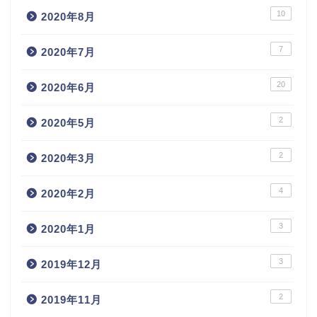
10
2020年8月
7
2020年7月
20
2020年6月
2
2020年5月
2
2020年3月
4
2020年2月
3
2020年1月
3
2019年12月
2
2019年11月