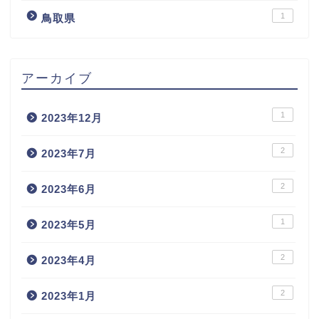
1
鳥取県
アーカイブ
1
2023年12月
2
2023年7月
2
2023年6月
1
2023年5月
2
2023年4月
2
2023年1月