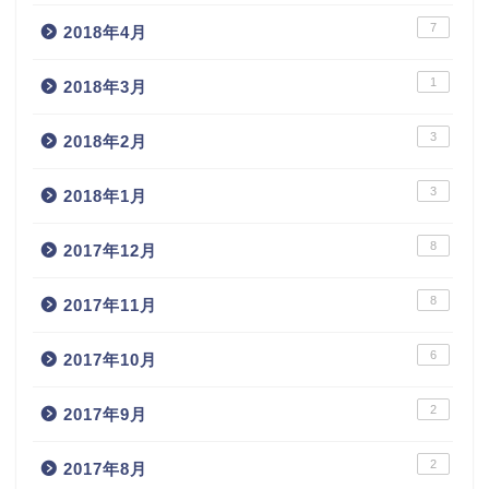
7
2018年4月
1
2018年3月
3
2018年2月
3
2018年1月
8
2017年12月
8
2017年11月
6
2017年10月
2
2017年9月
2
2017年8月