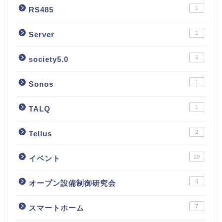
1
RS485
1
Server
5
society5.0
1
Sonos
1
TALQ
2
Tellus
20
イベント
6
オープン設備制御研究会
7
スマートホーム