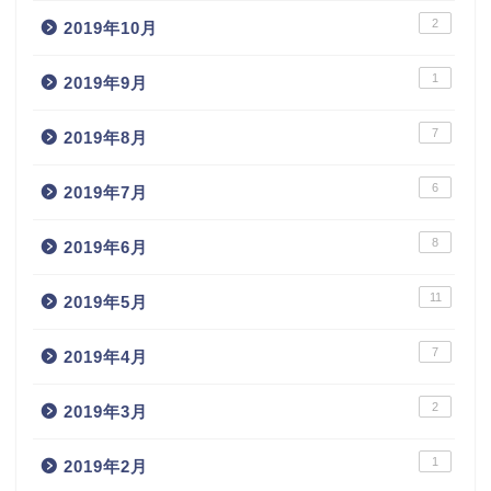
2
2019年10月
1
2019年9月
7
2019年8月
6
2019年7月
8
2019年6月
11
2019年5月
7
2019年4月
2
2019年3月
1
2019年2月