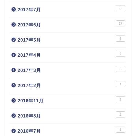
6
2017年7月
17
2017年6月
3
2017年5月
2
2017年4月
6
2017年3月
1
2017年2月
1
2016年11月
2
2016年8月
1
2016年7月