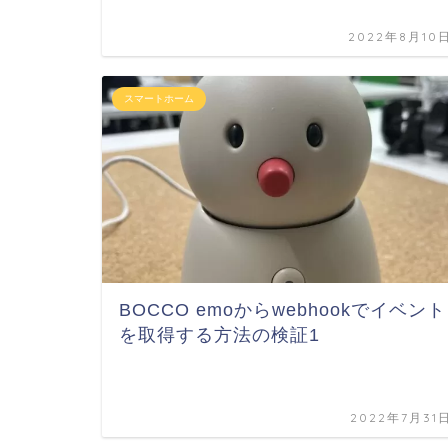
2022年8月10
スマートホーム
BOCCO emoからwebhookでイベント
を取得する方法の検証1
2022年7月31