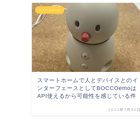
スマートホーム
スマートホームで人とデバイスとのイ
ンターフェースとしてBOCCOemoは
API使えるから可能性を感じている件
2022年7月30