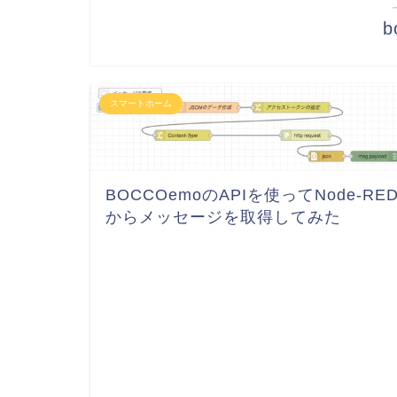
b
スマートホーム
BOCCOemoのAPIを使ってNode-RE
からメッセージを取得してみた