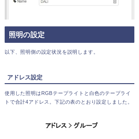
照明の設定
以下、照明側の設定状況を説明します。
アドレス設定
使用した照明はRGBテープライトと白色のテープライ
トで合計4アドレス。下記の表のとおり設定しました。