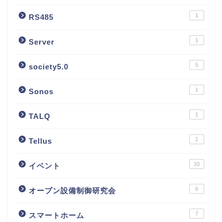
1
RS485
1
Server
5
society5.0
1
Sonos
1
TALQ
2
Tellus
20
イベント
6
オープン設備制御研究会
7
スマートホーム