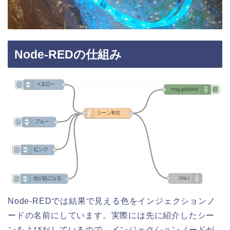
Node-REDの仕組み
Node-REDでは結果で見える色をインジェクションノ
ードの名前にしています。実際には先に紹介したシー
ンをよびだしているので、インジェクションノードが