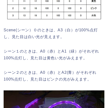
Scene(シーン）０のときは、A3（白）が100%点灯
し、見た目は白い光が見えます。
シーン１のときは、A0（赤）とA1（緑）がそれぞれ
100%点灯し、見た目は黄色い光がみえます。
シーン２のときは、A0（赤）とA2(青）がそれぞれ
100%点灯し、見た目はピンクの光がみえます。