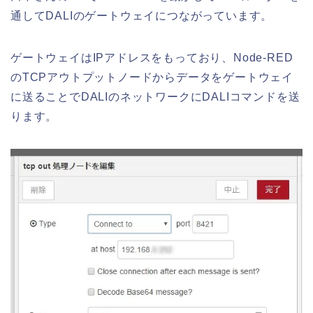
通してDALIのゲートウェイにつながっています。
ゲートウェイはIPアドレスをもっており、Node-RED
のTCPアウトプットノードからデータをゲートウェイ
に送ることでDALIのネットワークにDALIコマンドを送
ります。