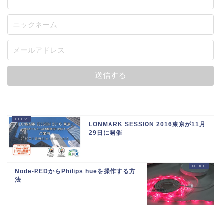
LONMARK SESSION 2016東京が11月
29日に開催
Node-REDからPhilips hueを操作する方
法