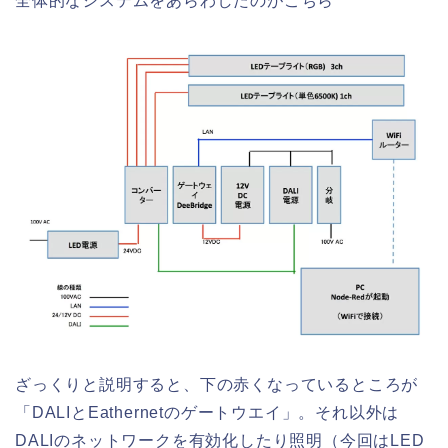
全体的なシステムをあらわしたのがこちら
ざっくりと説明すると、下の赤くなっているところが
「DALIとEathernetのゲートウエイ」。それ以外は
DALIのネットワークを有効化したり照明（今回はLED