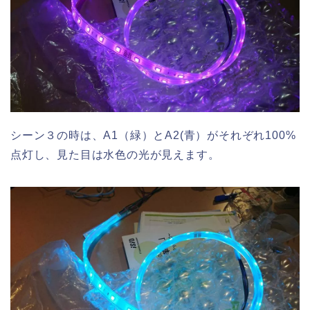
シーン３の時は、A1（緑）とA2(青）がそれぞれ100%
点灯し、見た目は水色の光が見えます。