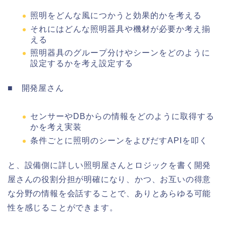
照明をどんな風につかうと効果的かを考える
それにはどんな照明器具や機材が必要か考え揃
える
照明器具のグループ分けやシーンをどのように
設定するかを考え設定する
■ 開発屋さん
センサーやDBからの情報をどのように取得する
かを考え実装
条件ごとに照明のシーンをよびだすAPIを叩く
と、設備側に詳しい照明屋さんとロジックを書く開発
屋さんの役割分担が明確になり、かつ、お互いの得意
な分野の情報を会話することで、ありとあらゆる可能
性を感じることができます。