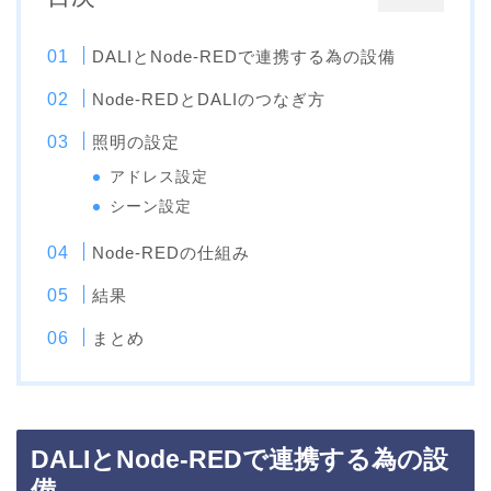
DALIとNode-REDで連携する為の設備
Node-REDとDALIのつなぎ方
照明の設定
アドレス設定
シーン設定
Node-REDの仕組み
結果
まとめ
DALIとNode-REDで連携する為の設
備