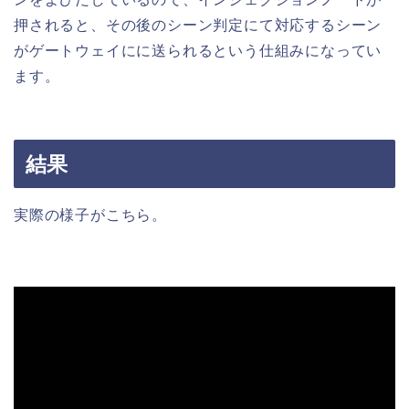
押されると、その後のシーン判定にて対応するシーン
がゲートウェイにに送られるという仕組みになってい
ます。
結果
実際の様子がこちら。