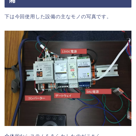
下は今回使用した設備の主なモノの写真です。