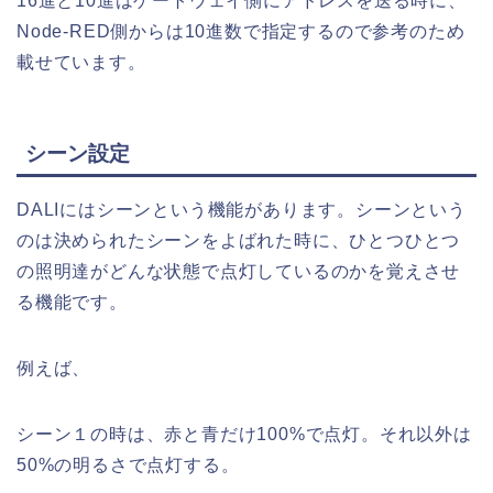
16進と10進はゲートウェイ側にアドレスを送る時に、
Node-RED側からは10進数で指定するので参考のため
載せています。
シーン設定
DALIにはシーンという機能があります。シーンという
のは決められたシーンをよばれた時に、ひとつひとつ
の照明達がどんな状態で点灯しているのかを覚えさせ
る機能です。
例えば、
シーン１の時は、赤と青だけ100%で点灯。それ以外は
50%の明るさで点灯する。