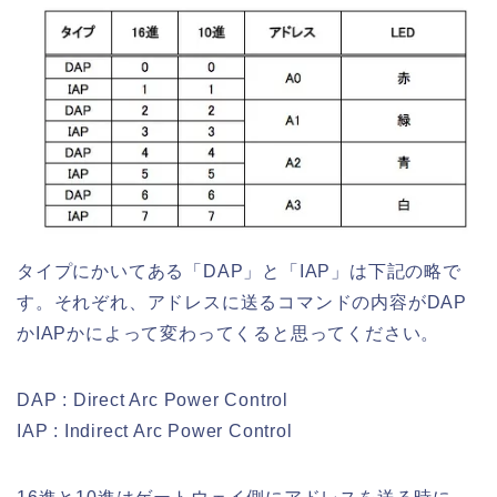
タイプにかいてある「DAP」と「IAP」は下記の略で
す。それぞれ、アドレスに送るコマンドの内容がDAP
かIAPかによって変わってくると思ってください。
DAP : Direct Arc Power Control
IAP : Indirect Arc Power Control