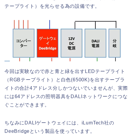
テープライト）を光らせる為の設備です。
今回は実験なので赤と青と緑を出すLEDテープライト
（RGBテープライト）と白色(6500K)を出すテープラ
イトの合計4アドレス分しかつないでいませんが、実際
には64アドレスの照明器具をDALIネットワークにつな
ぐことができます。
ちなみにDALIゲートウェイには、iLumTech社の
DeeBridgeという製品を使っています。