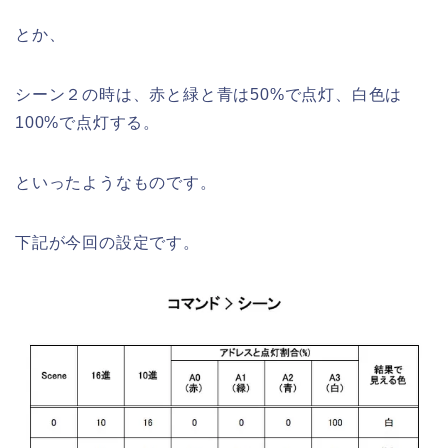
とか、
シーン２の時は、赤と緑と青は50%で点灯、白色は
100%で点灯する。
といったようなものです。
下記が今回の設定です。