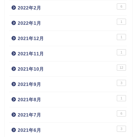
6
2022年2月
1
2022年1月
1
2021年12月
1
2021年11月
12
2021年10月
3
2021年9月
1
2021年8月
6
2021年7月
3
2021年6月