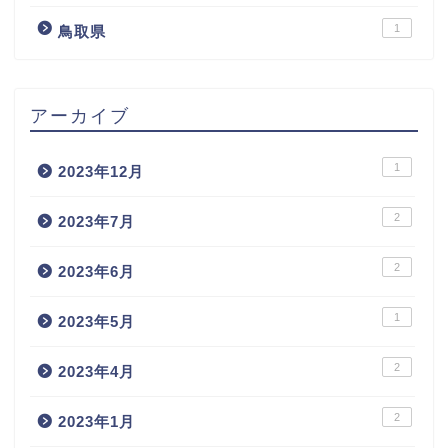
1
鳥取県
アーカイブ
1
2023年12月
2
2023年7月
2
2023年6月
1
2023年5月
2
2023年4月
2
2023年1月