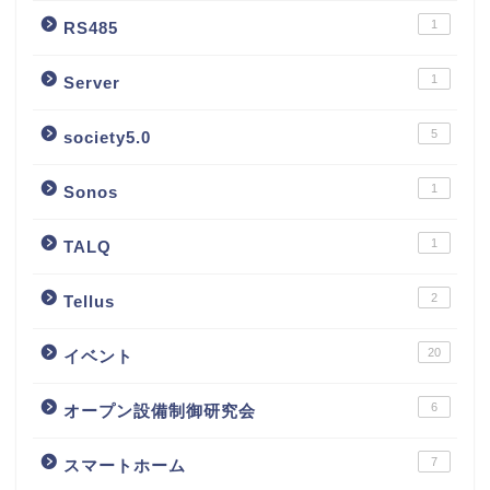
1
RS485
1
Server
5
society5.0
1
Sonos
1
TALQ
2
Tellus
20
イベント
6
オープン設備制御研究会
7
スマートホーム