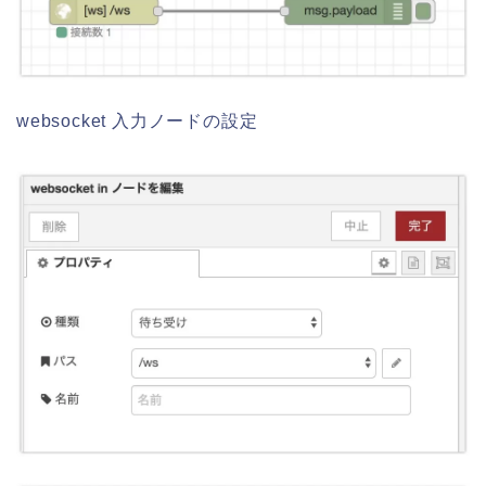
websocket 入力ノードの設定