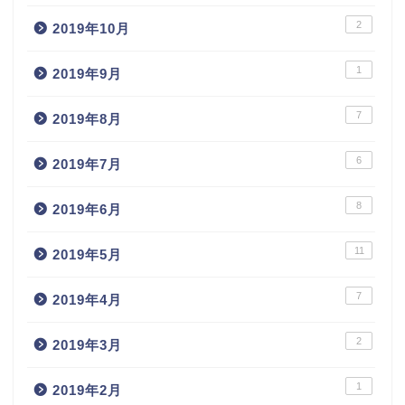
2
2019年10月
1
2019年9月
7
2019年8月
6
2019年7月
8
2019年6月
11
2019年5月
7
2019年4月
2
2019年3月
1
2019年2月