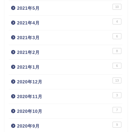
10
2021年5月
4
2021年4月
6
2021年3月
8
2021年2月
6
2021年1月
13
2020年12月
3
2020年11月
7
2020年10月
9
2020年9月