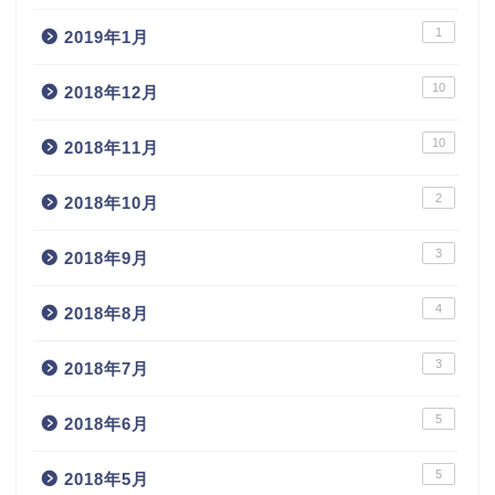
1
2019年1月
10
2018年12月
10
2018年11月
2
2018年10月
3
2018年9月
4
2018年8月
3
2018年7月
5
2018年6月
5
2018年5月