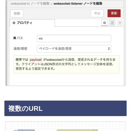
複数のURL