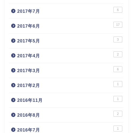
6
2017年7月
17
2017年6月
3
2017年5月
2
2017年4月
6
2017年3月
1
2017年2月
1
2016年11月
2
2016年8月
1
2016年7月