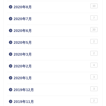
10
2020年8月
7
2020年7月
20
2020年6月
2
2020年5月
2
2020年3月
4
2020年2月
3
2020年1月
3
2019年12月
2
2019年11月