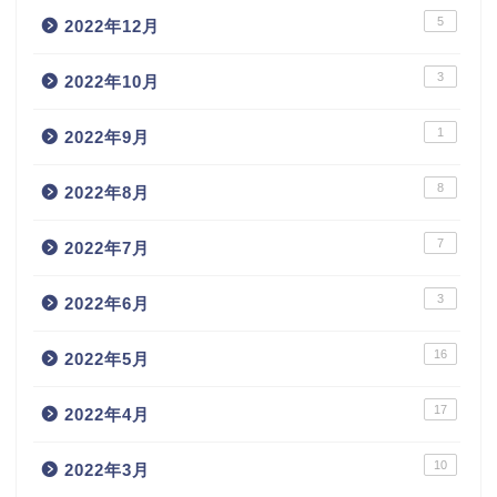
5
2022年12月
3
2022年10月
1
2022年9月
8
2022年8月
7
2022年7月
3
2022年6月
16
2022年5月
17
2022年4月
10
2022年3月