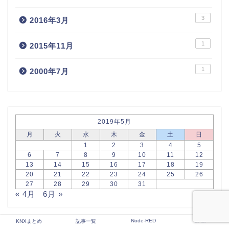
3
2016年3月
1
2015年11月
1
2000年7月
2019年5月
月
火
水
木
金
土
日
1
2
3
4
5
6
7
8
9
10
11
12
13
14
15
16
17
18
19
20
21
22
23
24
25
26
27
28
29
30
31
« 4月
6月 »
Node-RED
DALI
KNXまとめ
記事一覧