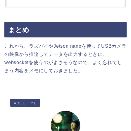
まとめ
これから、ラズパイやJetson nanoを使ってUSBカメラ
の映像から推論してデータを出力するときに、
websocketを使うのがよさそうなので、よく忘れてし
まう内容をメモにしておきました。
ABOUT ME