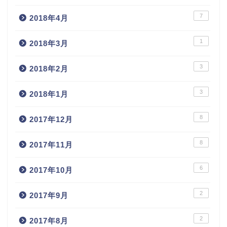
7
2018年4月
1
2018年3月
3
2018年2月
3
2018年1月
8
2017年12月
8
2017年11月
6
2017年10月
2
2017年9月
2
2017年8月