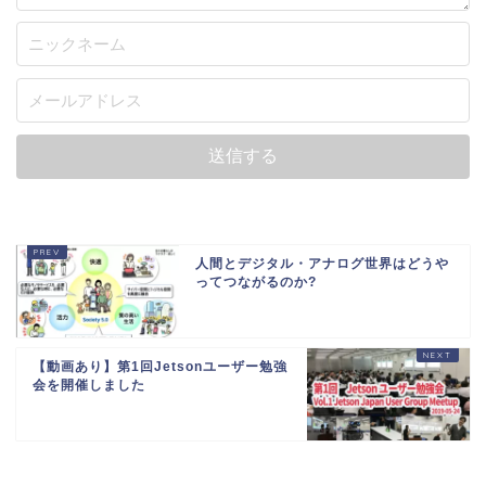
人間とデジタル・アナログ世界はどうや
ってつながるのか?
【動画あり】第1回Jetsonユーザー勉強
会を開催しました