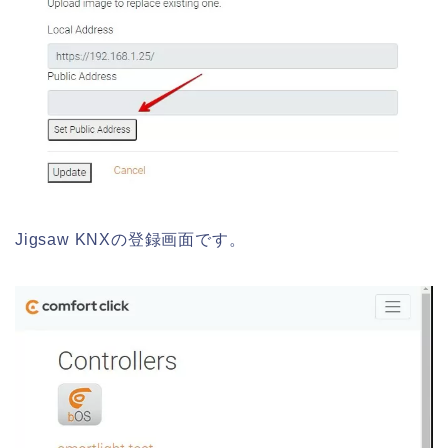
Jigsaw KNXの登録画面です。