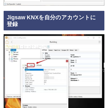
Jigsaw KNXを自分のアカウントに
登録