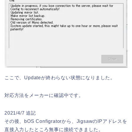
ここで、Updateが終わらない状態になりました。
対応方法をメーカーに確認中です。
2021/4/7 追記
その後、bOS Configratorから、JigsawのIPアドレスを
直接入力したところ無事に接続できました。