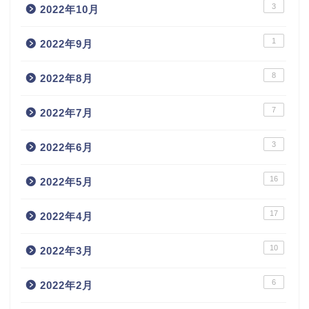
3
2022年10月
1
2022年9月
8
2022年8月
7
2022年7月
3
2022年6月
16
2022年5月
17
2022年4月
10
2022年3月
6
2022年2月