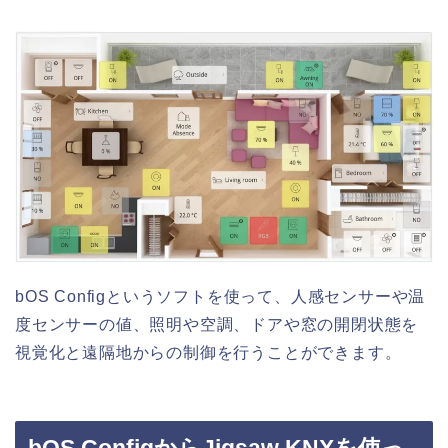
bOS Configというソフトを使って、人感センサーや温
度センサーの値、照明や空調、ドアや窓の開閉状態を
視覚化と遠隔地からの制御を行うことができます。