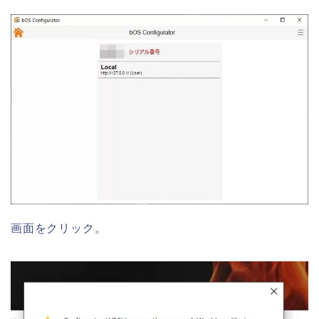
画面をクリック。