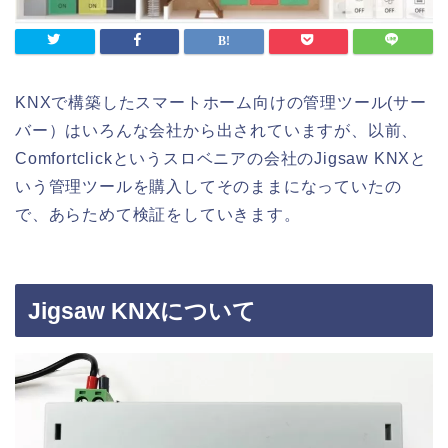
KNXで構築したスマートホーム向けの管理ツール(サー
バー）はいろんな会社から出されていますが、以前、
Comfortclickというスロベニアの会社のJigsaw KNXと
いう管理ツールを購入してそのままになっていたの
で、あらためて検証をしていきます。
Jigsaw KNXについて