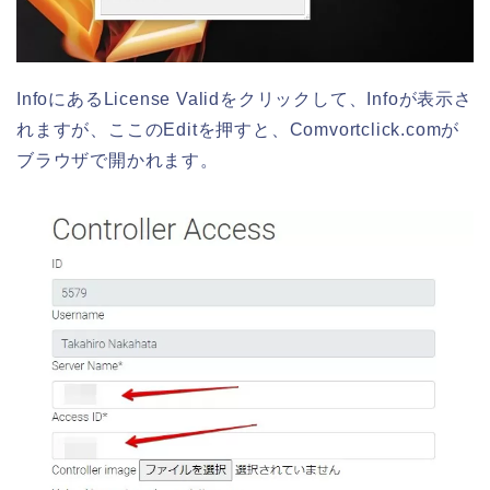
InfoにあるLicense Validをクリックして、Infoが表示さ
れますが、ここのEditを押すと、Comvortclick.comが
ブラウザで開かれます。