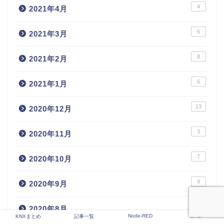
4
2021年4月
6
2021年3月
8
2021年2月
6
2021年1月
13
2020年12月
3
2020年11月
7
2020年10月
9
2020年9月
10
2020年8月
Node-RED
DALI
KNXまとめ
記事一覧