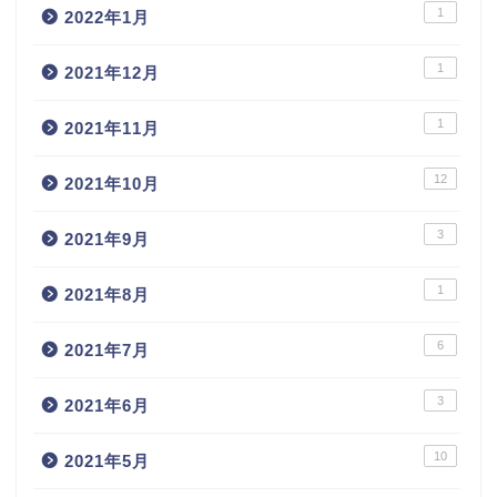
1
2022年1月
1
2021年12月
1
2021年11月
12
2021年10月
3
2021年9月
1
2021年8月
6
2021年7月
3
2021年6月
10
2021年5月