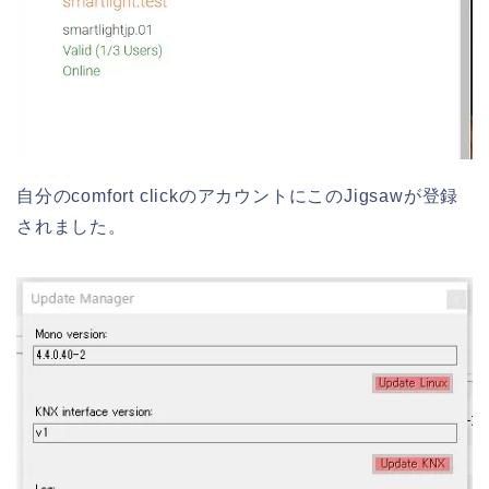
自分のcomfort clickのアカウントにこのJigsawが登録
されました。