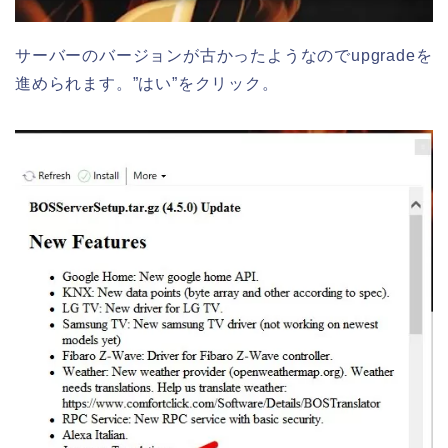
サーバーのバージョンが古かったようなのでupgradeを
進められます。”はい”をクリック。