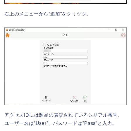
右上のメニューから”追加”をクリック。
アクセスIDには製品の表記されているシリアル番号、
ユーザー名は”User”、パスワードは”Pass”と入力。