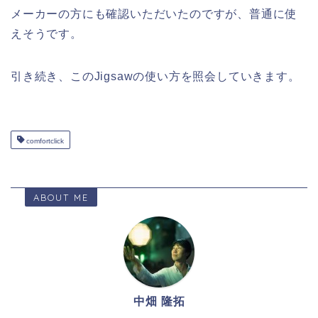
メーカーの方にも確認いただいたのですが、普通に使
えそうです。
引き続き、このJigsawの使い方を照会していきます。
comfortclick
ABOUT ME
中畑 隆拓