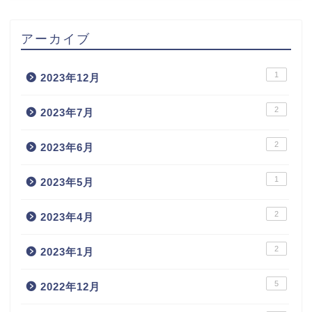
アーカイブ
1
2023年12月
2
2023年7月
2
2023年6月
1
2023年5月
2
2023年4月
2
2023年1月
5
2022年12月