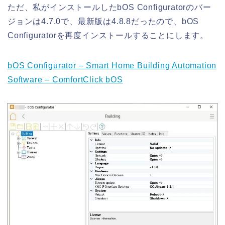
ただ、私がインストールしたbOS Configuratorのバー
ジョンは4.7.0で、最新版は4.8.8だったので、bOS
Configuratorを再度インストールすることにします。
bOS Configurator – Smart Home Building Automation
Software – ComfortClick bOS