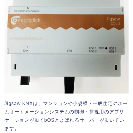
Jigsaw KNXは、マンションや小規模・一般住宅のホー
ムオートメーションシステムの制御・監視用のアプリ
ケーションが動くbOSとよばれるサーバーが動いてい
ます。