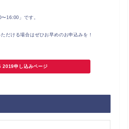
10〜16:00」です。
いただける場合はぜひお早めのお申込みを！
YS 2019申し込みページ