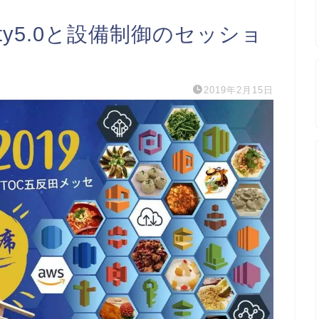
iety5.0と設備制御のセッショ
2019年2月15日