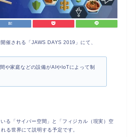
開催される「JAWS DAYS 2019」にて、
! 商業空間や家庭などの設備がAIやIoTによって制
されている「サイバー空間」と「フィジカル（現実）空
される世界にて説明する予定です。