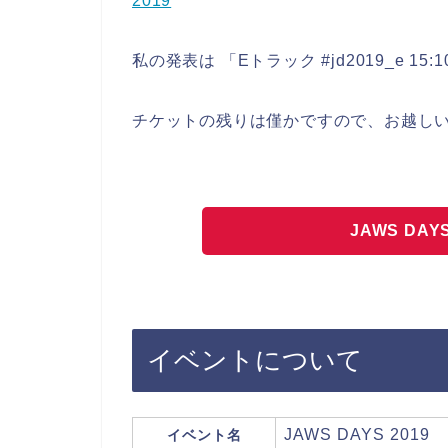
2019
私の発表は 「Eトラック #jd2019_e 15:
チケットの残りは僅かですので、お越し
JAWS DA
イベントについて
JAWS DAYS 2019
イベント名