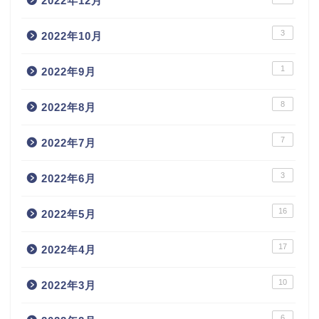
2022年12月
3
2022年10月
1
2022年9月
8
2022年8月
7
2022年7月
3
2022年6月
16
2022年5月
17
2022年4月
10
2022年3月
6