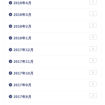
7
2018年4月
1
2018年3月
3
2018年2月
3
2018年1月
8
2017年12月
8
2017年11月
6
2017年10月
2
2017年9月
2
2017年8月