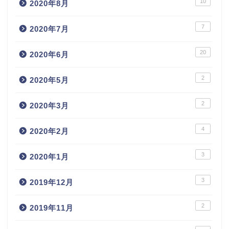
10
2020年8月
7
2020年7月
20
2020年6月
2
2020年5月
2
2020年3月
4
2020年2月
3
2020年1月
3
2019年12月
2
2019年11月