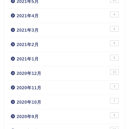
2021年5月
4
2021年4月
6
2021年3月
8
2021年2月
6
2021年1月
13
2020年12月
3
2020年11月
7
2020年10月
9
2020年9月