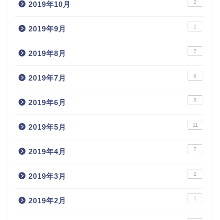
2
2019年10月
1
2019年9月
7
2019年8月
6
2019年7月
8
2019年6月
11
2019年5月
7
2019年4月
2
2019年3月
1
2019年2月