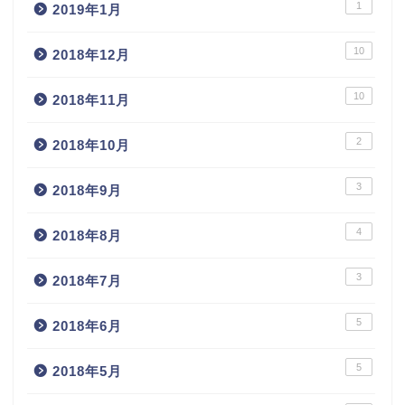
1
2019年1月
10
2018年12月
10
2018年11月
2
2018年10月
3
2018年9月
4
2018年8月
3
2018年7月
5
2018年6月
5
2018年5月