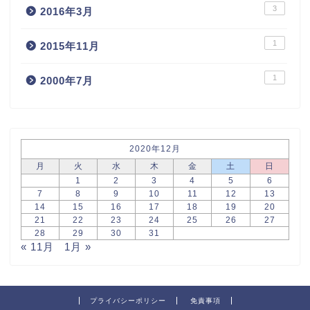
3
2016年3月
1
2015年11月
1
2000年7月
2020年12月
月
火
水
木
金
土
日
1
2
3
4
5
6
7
8
9
10
11
12
13
14
15
16
17
18
19
20
21
22
23
24
25
26
27
28
29
30
31
« 11月
1月 »
プライバシーポリシー
免責事項