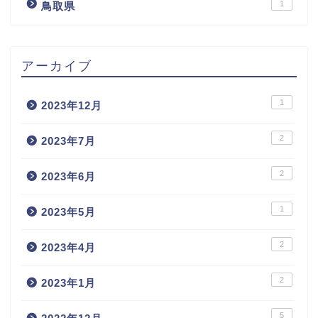
1
鳥取県
アーカイブ
1
2023年12月
2
2023年7月
2
2023年6月
1
2023年5月
2
2023年4月
2
2023年1月
5