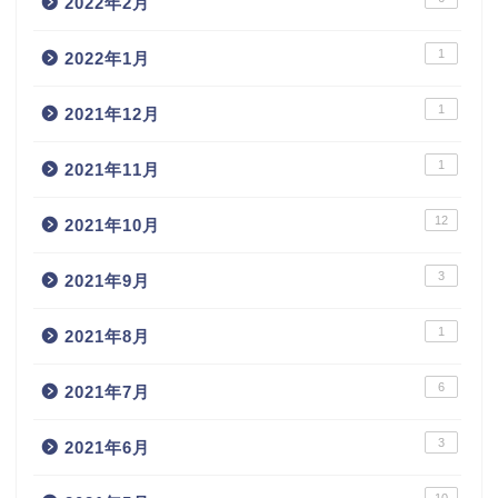
2022年2月
1
2022年1月
1
2021年12月
1
2021年11月
12
2021年10月
3
2021年9月
1
2021年8月
6
2021年7月
3
2021年6月
10