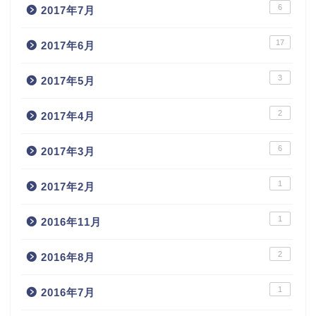
6
2017年7月
17
2017年6月
3
2017年5月
2
2017年4月
6
2017年3月
1
2017年2月
1
2016年11月
2
2016年8月
1
2016年7月