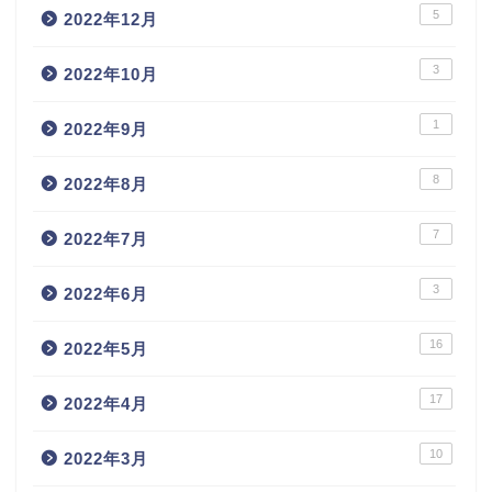
5
2022年12月
3
2022年10月
1
2022年9月
8
2022年8月
7
2022年7月
3
2022年6月
16
2022年5月
17
2022年4月
10
2022年3月