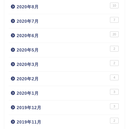
10
2020年8月
7
2020年7月
20
2020年6月
2
2020年5月
2
2020年3月
4
2020年2月
3
2020年1月
3
2019年12月
2
2019年11月