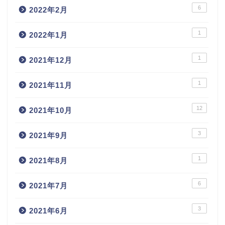
6
2022年2月
1
2022年1月
1
2021年12月
1
2021年11月
12
2021年10月
3
2021年9月
1
2021年8月
6
2021年7月
3
2021年6月