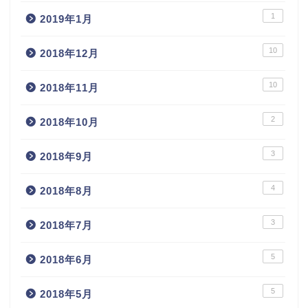
1
2019年1月
10
2018年12月
10
2018年11月
2
2018年10月
3
2018年9月
4
2018年8月
3
2018年7月
5
2018年6月
5
2018年5月