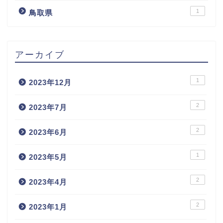
1
鳥取県
アーカイブ
1
2023年12月
2
2023年7月
2
2023年6月
1
2023年5月
2
2023年4月
2
2023年1月