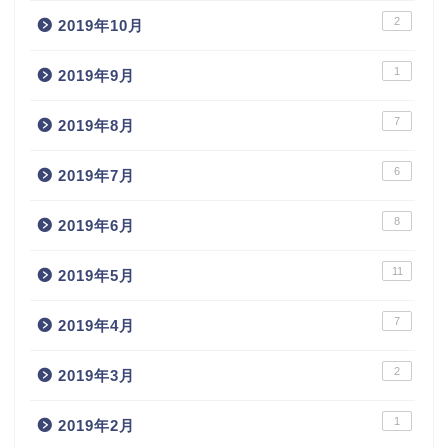
2
2019年10月
1
2019年9月
7
2019年8月
6
2019年7月
8
2019年6月
11
2019年5月
7
2019年4月
2
2019年3月
1
2019年2月