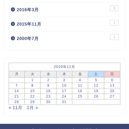
3
2016年3月
1
2015年11月
1
2000年7月
2020年12月
月
火
水
木
金
土
日
1
2
3
4
5
6
7
8
9
10
11
12
13
14
15
16
17
18
19
20
21
22
23
24
25
26
27
28
29
30
31
« 11月
1月 »