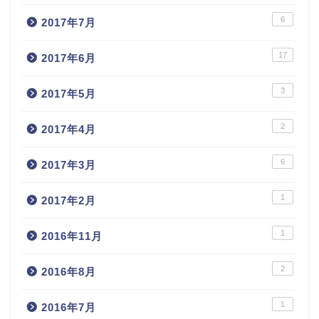
6
2017年7月
17
2017年6月
3
2017年5月
2
2017年4月
6
2017年3月
1
2017年2月
1
2016年11月
2
2016年8月
1
2016年7月