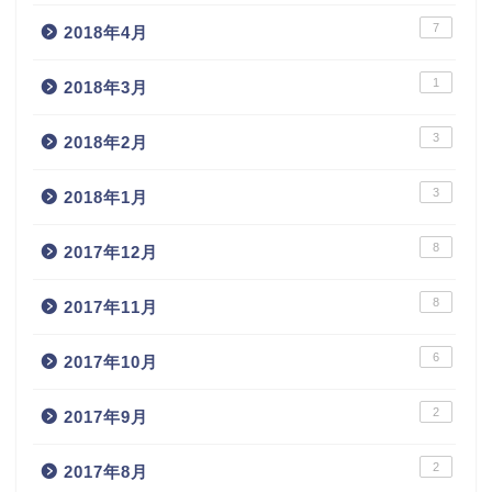
7
2018年4月
1
2018年3月
3
2018年2月
3
2018年1月
8
2017年12月
8
2017年11月
6
2017年10月
2
2017年9月
2
2017年8月