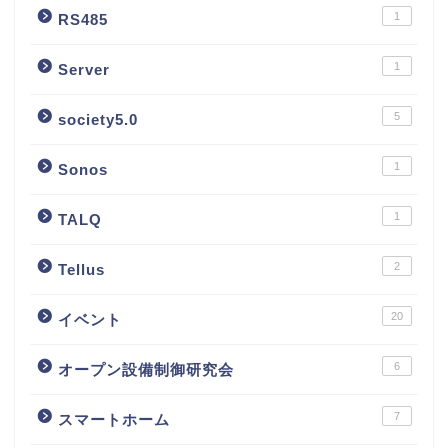
1
RS485
1
Server
5
society5.0
1
Sonos
1
TALQ
2
Tellus
20
イベント
6
オープン設備制御研究会
7
スマートホーム