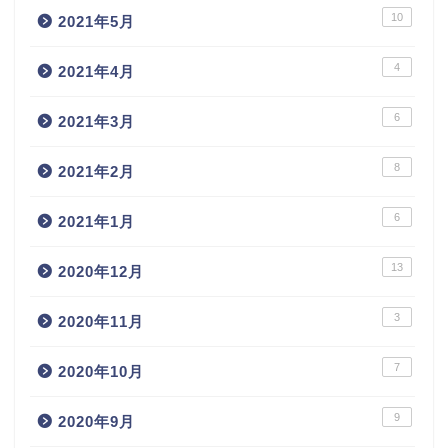
10
2021年5月
4
2021年4月
6
2021年3月
8
2021年2月
6
2021年1月
13
2020年12月
3
2020年11月
7
2020年10月
9
2020年9月