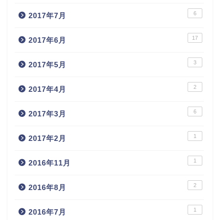
6
2017年7月
17
2017年6月
3
2017年5月
2
2017年4月
6
2017年3月
1
2017年2月
1
2016年11月
2
2016年8月
1
2016年7月