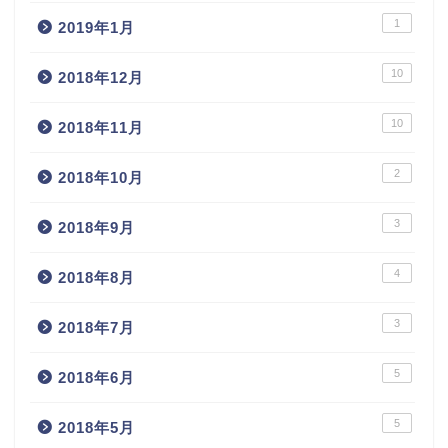
1
2019年1月
10
2018年12月
10
2018年11月
2
2018年10月
3
2018年9月
4
2018年8月
3
2018年7月
5
2018年6月
5
2018年5月