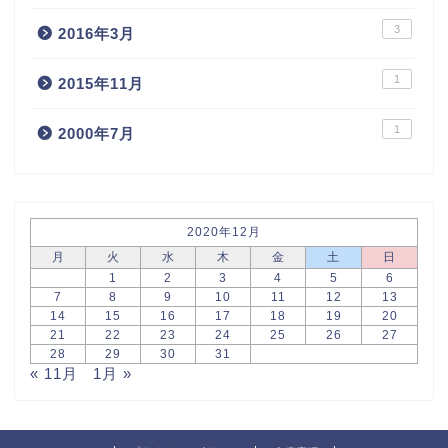
3
2016年3月
1
2015年11月
1
2000年7月
2020年12月
月
火
水
木
金
土
日
1
2
3
4
5
6
7
8
9
10
11
12
13
14
15
16
17
18
19
20
21
22
23
24
25
26
27
28
29
30
31
« 11月
1月 »