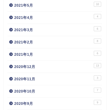
10
2021年5月
4
2021年4月
6
2021年3月
8
2021年2月
6
2021年1月
13
2020年12月
3
2020年11月
7
2020年10月
9
2020年9月