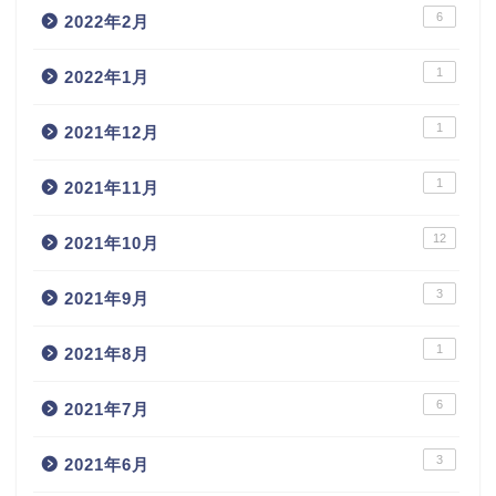
6
2022年2月
1
2022年1月
1
2021年12月
1
2021年11月
12
2021年10月
3
2021年9月
1
2021年8月
6
2021年7月
3
2021年6月