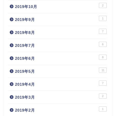
2
2019年10月
1
2019年9月
7
2019年8月
6
2019年7月
8
2019年6月
11
2019年5月
7
2019年4月
2
2019年3月
1
2019年2月