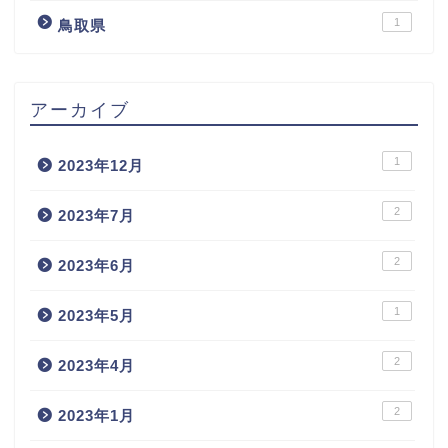
1
鳥取県
アーカイブ
1
2023年12月
2
2023年7月
2
2023年6月
1
2023年5月
2
2023年4月
2
2023年1月