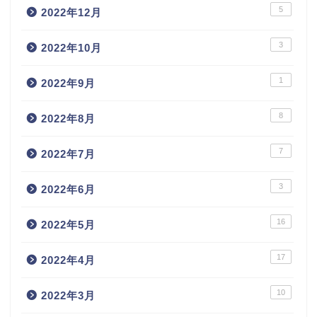
5
2022年12月
3
2022年10月
1
2022年9月
8
2022年8月
7
2022年7月
3
2022年6月
16
2022年5月
17
2022年4月
10
2022年3月