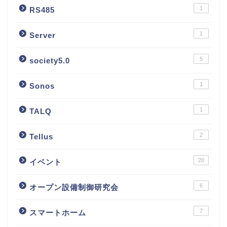
1
RS485
1
Server
5
society5.0
1
Sonos
1
TALQ
2
Tellus
20
イベント
6
オープン設備制御研究会
7
スマートホーム