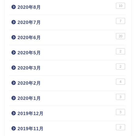
10
2020年8月
7
2020年7月
20
2020年6月
2
2020年5月
2
2020年3月
4
2020年2月
3
2020年1月
3
2019年12月
2
2019年11月