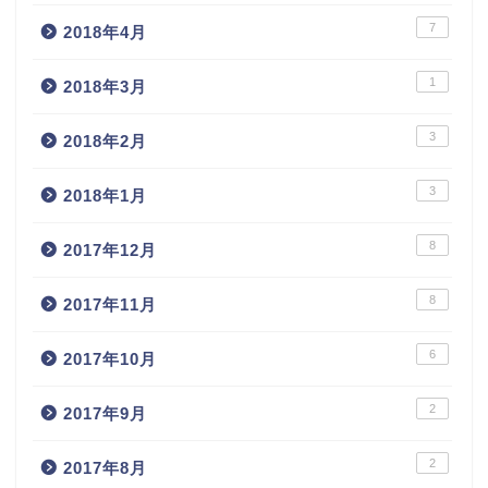
7
2018年4月
1
2018年3月
3
2018年2月
3
2018年1月
8
2017年12月
8
2017年11月
6
2017年10月
2
2017年9月
2
2017年8月