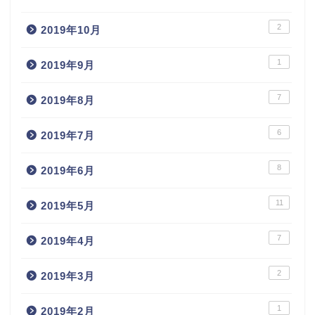
2
2019年10月
1
2019年9月
7
2019年8月
6
2019年7月
8
2019年6月
11
2019年5月
7
2019年4月
2
2019年3月
1
2019年2月