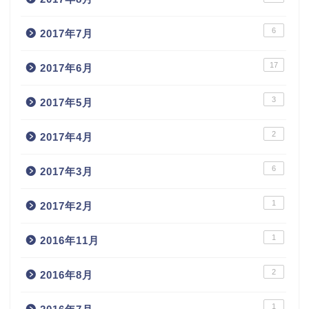
6
2017年7月
17
2017年6月
3
2017年5月
2
2017年4月
6
2017年3月
1
2017年2月
1
2016年11月
2
2016年8月
1