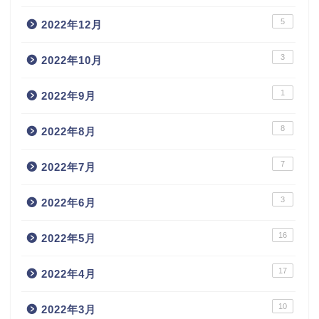
5
2022年12月
3
2022年10月
1
2022年9月
8
2022年8月
7
2022年7月
3
2022年6月
16
2022年5月
17
2022年4月
10
2022年3月