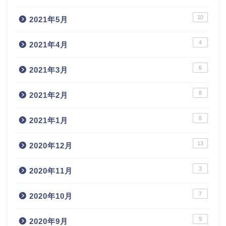
10
2021年5月
4
2021年4月
6
2021年3月
8
2021年2月
6
2021年1月
13
2020年12月
3
2020年11月
7
2020年10月
9
2020年9月