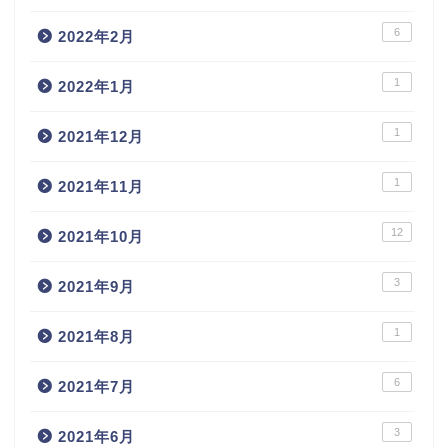
6
2022年2月
1
2022年1月
1
2021年12月
1
2021年11月
12
2021年10月
3
2021年9月
1
2021年8月
6
2021年7月
3
2021年6月