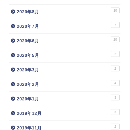
10
2020年8月
7
2020年7月
20
2020年6月
2
2020年5月
2
2020年3月
4
2020年2月
3
2020年1月
3
2019年12月
2
2019年11月