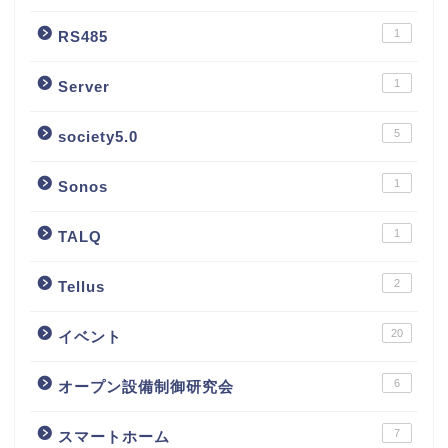
1
RS485
1
Server
5
society5.0
1
Sonos
1
TALQ
2
Tellus
20
イベント
6
オープン設備制御研究会
7
スマートホーム