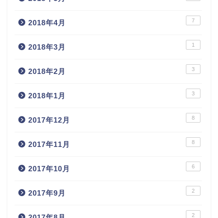
7
2018年4月
1
2018年3月
3
2018年2月
3
2018年1月
8
2017年12月
8
2017年11月
6
2017年10月
2
2017年9月
2
2017年8月