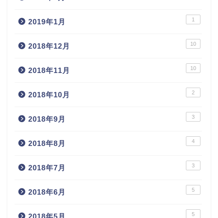
1
2019年1月
10
2018年12月
10
2018年11月
2
2018年10月
3
2018年9月
4
2018年8月
3
2018年7月
5
2018年6月
5
2018年5月