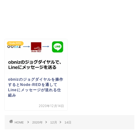
Node-RED
obnizのジョグダイヤルを操作
するとNode-REDを通して
Lineにメッセージが送れる仕
組み
2020年12月14日
HOME
2020年
12月
14日