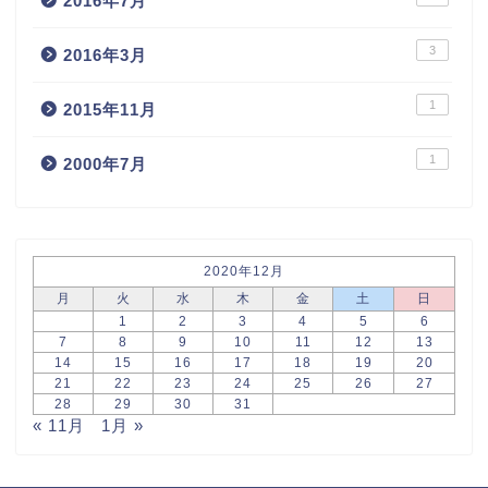
2016年7月
3
2016年3月
1
2015年11月
1
2000年7月
2020年12月
月
火
水
木
金
土
日
1
2
3
4
5
6
7
8
9
10
11
12
13
14
15
16
17
18
19
20
21
22
23
24
25
26
27
28
29
30
31
« 11月
1月 »