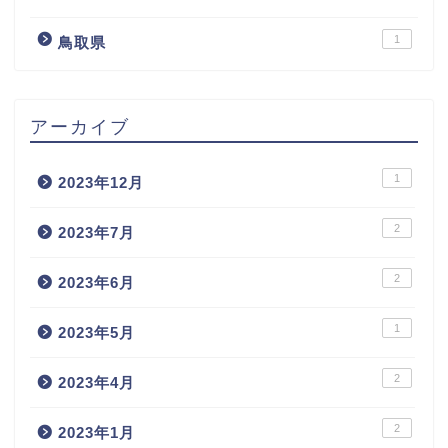
1
鳥取県
アーカイブ
1
2023年12月
2
2023年7月
2
2023年6月
1
2023年5月
2
2023年4月
2
2023年1月